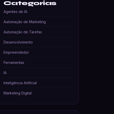
Categorias
Agentes de IA
Automação de Marketing
Automação de Tarefas
Desenvolvimento
Empreendedor
Ferramentas
IA
Inteligência Artificial
Marketing Digital