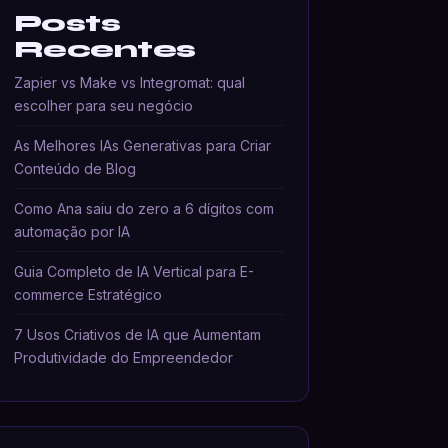
Posts
Recentes
Zapier vs Make vs Integromat: qual
escolher para seu negócio
As Melhores IAs Generativas para Criar
Conteúdo de Blog
Como Ana saiu do zero a 6 dígitos com
automação por IA
Guia Completo de IA Vertical para E-
commerce Estratégico
7 Usos Criativos de IA que Aumentam
Produtividade do Empreendedor