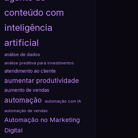
conteúdo com
inteligência
artificial
análise de dados
análise preditiva para investimentos
atendimento ao cliente
aumentar produtividade
aumento de vendas
automação
automação com IA
automação de vendas
Automação no Marketing
Digital