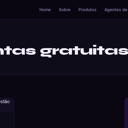
Home
Sobre
Produtos
Agentes de 
tas gratuita