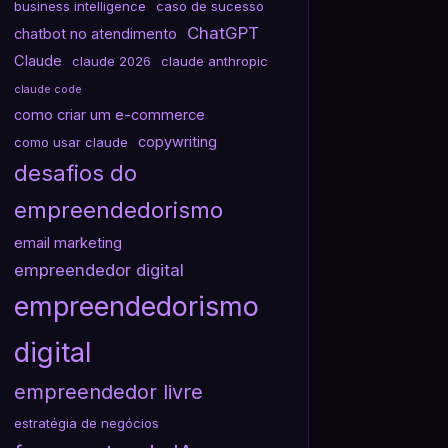
business intelligence
caso de sucesso
ChatGPT
chatbot no atendimento
Claude
claude 2026
claude anthropic
claude code
como criar um e-commerce
copywriting
como usar claude
desafios do
empreendedorismo
email marketing
empreendedor digital
empreendedorismo
digital
empreendedor livre
estratégia de negócios