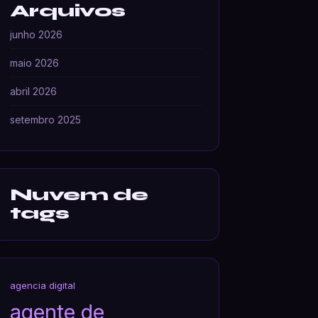
Arquivos
junho 2026
maio 2026
abril 2026
setembro 2025
Nuvem de
tags
agencia digital
agente de