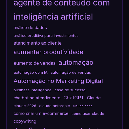
agente de conteúdo com
inteligência artificial
análise de dados
análise preditiva para investimentos
atendimento ao cliente
aumentar produtividade
automação
aumento de vendas
automação com IA
automação de vendas
Automação no Marketing Digital
business intelligence
caso de sucesso
ChatGPT
chatbot no atendimento
Claude
claude 2026
claude anthropic
claude code
como criar um e-commerce
como usar claude
copywriting