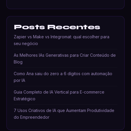
Posts Recentes
Zapier vs Make vs Integromat: qual escolher para
seu negócio
As Melhores IAs Generativas para Criar Conteúdo de
Blog
Como Ana saiu do zero a 6 dígitos com automação
por IA
Guia Completo de IA Vertical para E-commerce
Estratégico
7 Usos Criativos de IA que Aumentam Produtividade
do Empreendedor