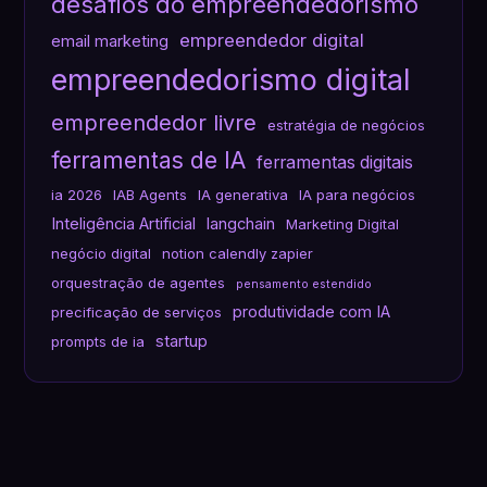
desafios do empreendedorismo
empreendedor digital
email marketing
empreendedorismo digital
empreendedor livre
estratégia de negócios
ferramentas de IA
ferramentas digitais
ia 2026
IAB Agents
IA generativa
IA para negócios
Inteligência Artificial
langchain
Marketing Digital
negócio digital
notion calendly zapier
orquestração de agentes
pensamento estendido
produtividade com IA
precificação de serviços
startup
prompts de ia