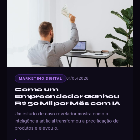
01/05/2026
MARKETING DIGITAL
Como um
Empreendedor Ganhou
R$ 50 Mil por Mês com IA
Um estudo de caso revelador mostra como a
inteligência artificial transformou a precificação de
produtos e elevou o…