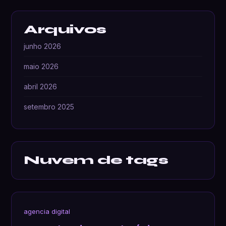
Arquivos
junho 2026
maio 2026
abril 2026
setembro 2025
Nuvem de tags
agencia digital