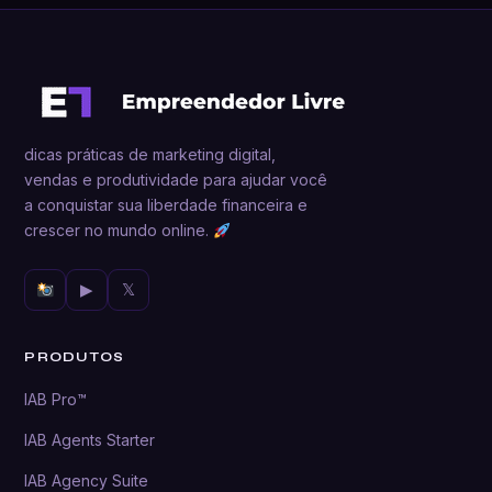
dicas práticas de marketing digital,
vendas e produtividade para ajudar você
a conquistar sua liberdade financeira e
crescer no mundo online.
▶
𝕏
PRODUTOS
IAB Pro™
IAB Agents Starter
IAB Agency Suite