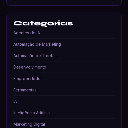
Categorias
Agentes de IA
Automação de Marketing
Automação de Tarefas
Desenvolvimento
Empreendedor
Ferramentas
IA
Inteligência Artificial
Marketing Digital