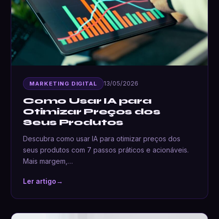
13/05/2026
MARKETING DIGITAL
Como Usar IA para
Otimizar Preços dos
Seus Produtos
Descubra como usar IA para otimizar preços dos
seus produtos com 7 passos práticos e acionáveis.
Mais margem,…
Ler artigo
→