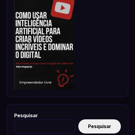
Pesquisar
Pesquisar