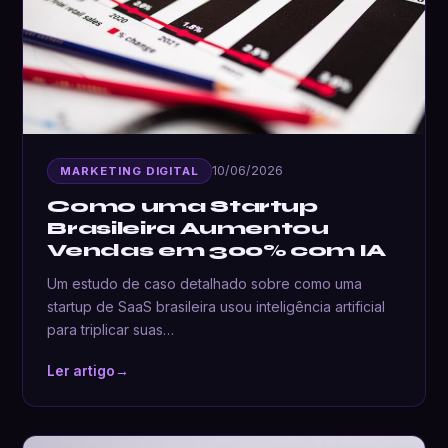
10/06/2026
MARKETING DIGITAL
Como uma Startup
Brasileira Aumentou
Vendas em 300% com IA
Um estudo de caso detalhado sobre como uma
startup de SaaS brasileira usou inteligência artificial
para triplicar suas…
Ler artigo
→