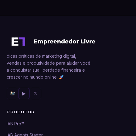
dicas práticas de marketing digital,
vendas e produtividade para ajudar você
a conquistar sua liberdade financeira e
crescer no mundo online.
▶
𝕏
PRODUTOS
IAB Pro™
IAB Agents Starter