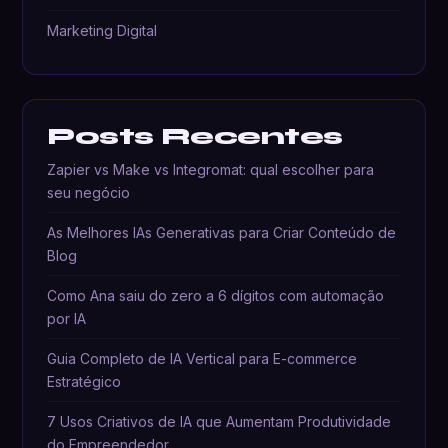
Marketing Digital
Posts Recentes
Zapier vs Make vs Integromat: qual escolher para
seu negócio
As Melhores IAs Generativas para Criar Conteúdo de
Blog
Como Ana saiu do zero a 6 dígitos com automação
por IA
Guia Completo de IA Vertical para E-commerce
Estratégico
7 Usos Criativos de IA que Aumentam Produtividade
do Empreendedor