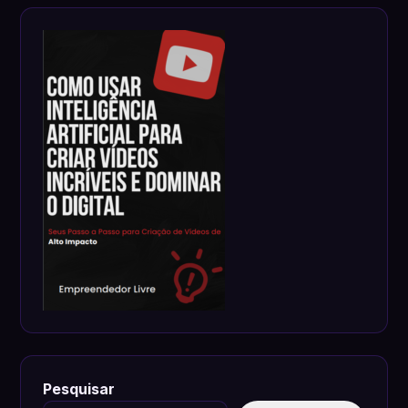
Pesquisar