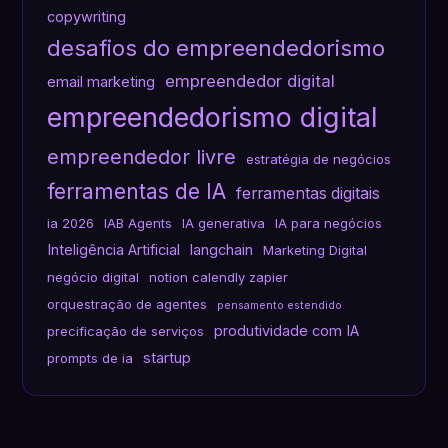
copywriting
desafios do empreendedorismo
empreendedor digital
email marketing
empreendedorismo digital
empreendedor livre
estratégia de negócios
ferramentas de IA
ferramentas digitais
ia 2026
IAB Agents
IA generativa
IA para negócios
Inteligência Artificial
langchain
Marketing Digital
negócio digital
notion calendly zapier
orquestração de agentes
pensamento estendido
produtividade com IA
precificação de serviços
startup
prompts de ia