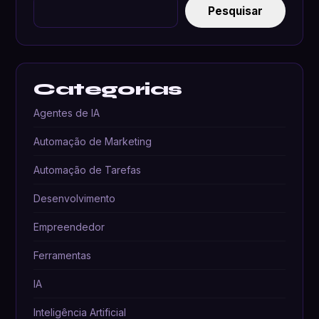
Pesquisar
Categorias
Agentes de IA
Automação de Marketing
Automação de Tarefas
Desenvolvimento
Empreendedor
Ferramentas
IA
Inteligência Artificial