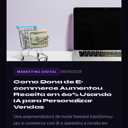
08/05/2026
MARKETING DIGITAL
Como Dona de E-
commerce Aumentou
Receita em 60% Usando
IA para Personalizar
Vendas
Uma empreendedora de moda feminina transformou
seu e-commerce com IA e aumentou a receita em