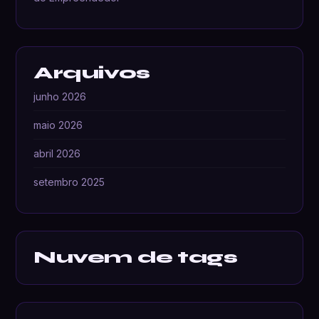
Arquivos
junho 2026
maio 2026
abril 2026
setembro 2025
Nuvem de tags