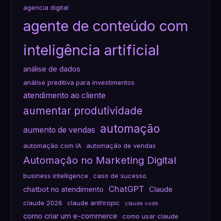
agencia digital
agente de conteúdo com
inteligência artificial
análise de dados
análise preditiva para investimentos
atendimento ao cliente
aumentar produtividade
automação
aumento de vendas
automação com IA
automação de vendas
Automação no Marketing Digital
business intelligence
caso de sucesso
ChatGPT
chatbot no atendimento
Claude
claude 2026
claude anthropic
claude code
como criar um e-commerce
como usar claude