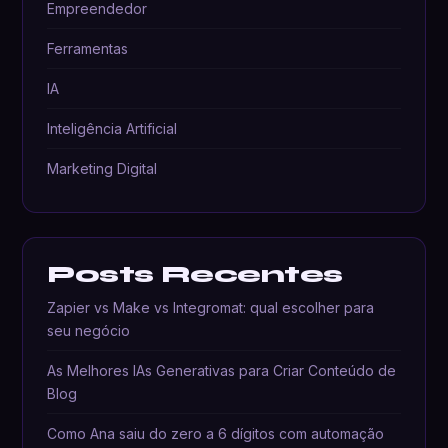
Empreendedor
Ferramentas
IA
Inteligência Artificial
Marketing Digital
Posts Recentes
Zapier vs Make vs Integromat: qual escolher para
seu negócio
As Melhores IAs Generativas para Criar Conteúdo de
Blog
Como Ana saiu do zero a 6 dígitos com automação