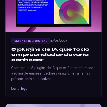
19/05/2026
MARKETING DIGITAL
8 plugins de IA que todo
empreendedor deveria
conhecer
Conheça os 8 plugins de IA que estão transformando
a rotina de empreendedores digitais. Ferramentas
práticas para automatizar,…
Ler artigo
→