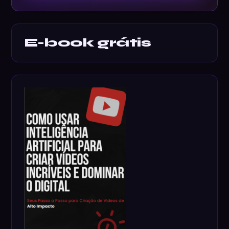
E-book grátis