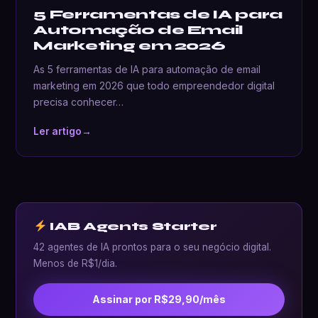
5 Ferramentas de IA para
Automação de Email
Marketing em 2026
As 5 ferramentas de IA para automação de email
marketing em 2026 que todo empreendedor digital
precisa conhecer…
Ler artigo
→
IAB Agents Starter
42 agentes de IA prontos para o seu negócio digital.
Menos de R$1/dia.
Assinar por R$29,90/mês