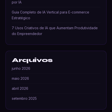
por IA
Guia Completo de IA Vertical para E-commerce
Estratégico
7 Usos Criativos de IA que Aumentam Produtividade
do Empreendedor
Arquivos
junho 2026
maio 2026
abril 2026
setembro 2025