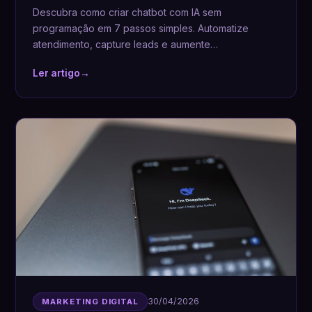
Descubra como criar chatbot com IA sem
programação em 7 passos simples. Automatize
atendimento, capture leads e aumente…
Ler artigo
→
30/04/2026
MARKETING DIGITAL