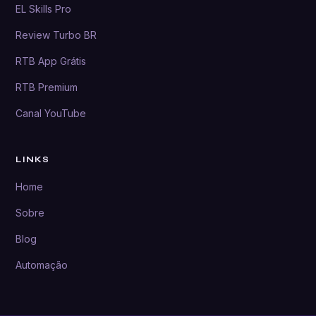
EL Skills Pro
Review Turbo BR
RTB App Grátis
RTB Premium
Canal YouTube
LINKS
Home
Sobre
Blog
Automação