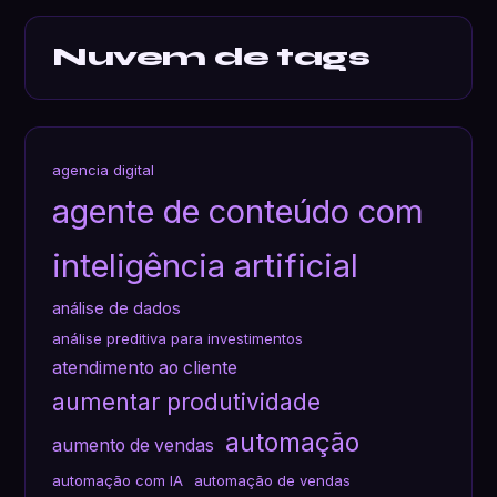
Nuvem de tags
agencia digital
agente de conteúdo com
inteligência artificial
análise de dados
análise preditiva para investimentos
atendimento ao cliente
aumentar produtividade
automação
aumento de vendas
automação com IA
automação de vendas