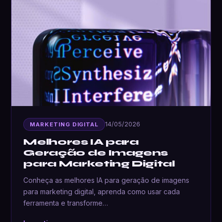
14/05/2026
MARKETING DIGITAL
Melhores IA para
Geração de Imagens
para Marketing Digital
Conheça as melhores IA para geração de imagens
para marketing digital, aprenda como usar cada
ferramenta e transforme…