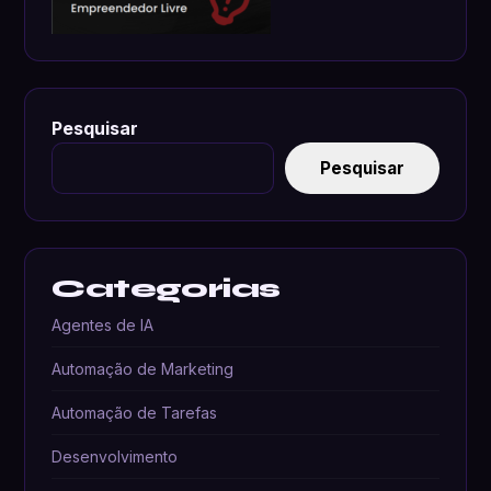
Pesquisar
Pesquisar
Categorias
Agentes de IA
Automação de Marketing
Automação de Tarefas
Desenvolvimento