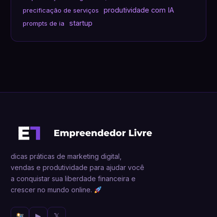
produtividade com IA
precificação de serviços
startup
prompts de ia
dicas práticas de marketing digital,
vendas e produtividade para ajudar você
a conquistar sua liberdade financeira e
crescer no mundo online.
▶
𝕏