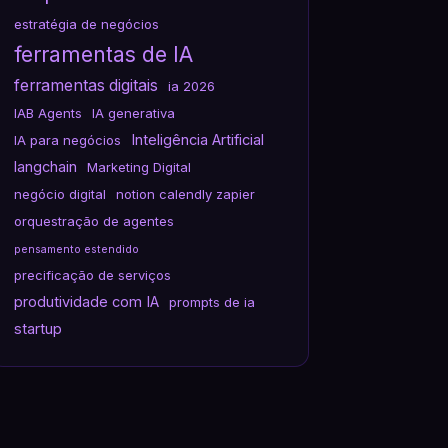
estratégia de negócios
ferramentas de IA
ferramentas digitais
ia 2026
IAB Agents
IA generativa
Inteligência Artificial
IA para negócios
langchain
Marketing Digital
negócio digital
notion calendly zapier
orquestração de agentes
pensamento estendido
precificação de serviços
produtividade com IA
prompts de ia
startup