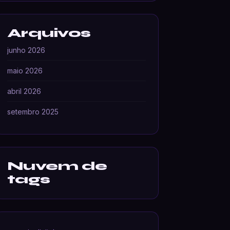
Arquivos
junho 2026
maio 2026
abril 2026
setembro 2025
Nuvem de
tags