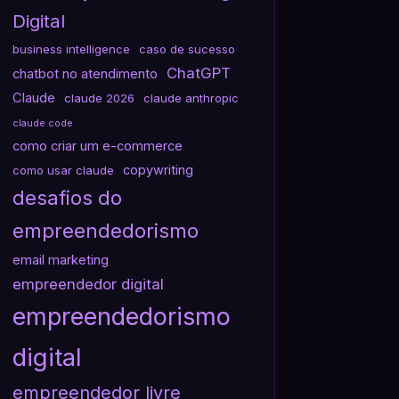
Digital
business intelligence
caso de sucesso
ChatGPT
chatbot no atendimento
Claude
claude 2026
claude anthropic
claude code
como criar um e-commerce
copywriting
como usar claude
desafios do
empreendedorismo
email marketing
empreendedor digital
empreendedorismo
digital
empreendedor livre