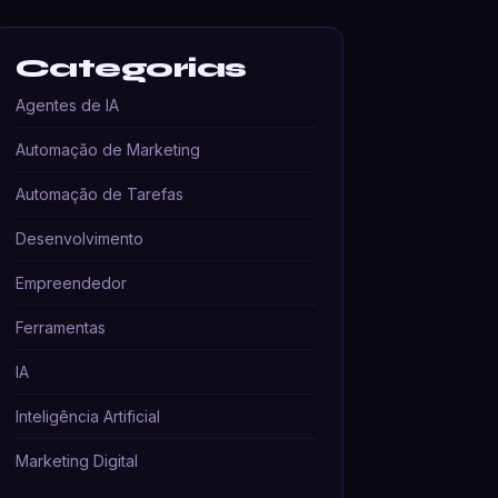
Categorias
Agentes de IA
Automação de Marketing
Automação de Tarefas
Desenvolvimento
Empreendedor
Ferramentas
IA
Inteligência Artificial
Marketing Digital