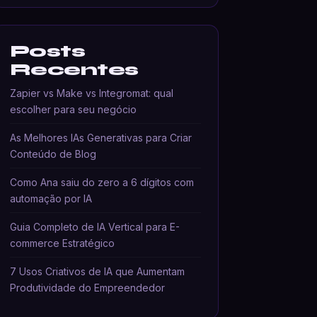
Posts
Recentes
Zapier vs Make vs Integromat: qual
escolher para seu negócio
As Melhores IAs Generativas para Criar
Conteúdo de Blog
Como Ana saiu do zero a 6 dígitos com
automação por IA
Guia Completo de IA Vertical para E-
commerce Estratégico
7 Usos Criativos de IA que Aumentam
Produtividade do Empreendedor