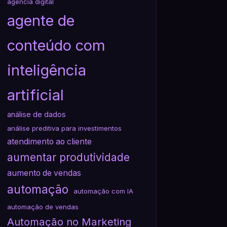
agencia digital
agente de
conteúdo com
inteligência
artificial
análise de dados
análise preditiva para investimentos
atendimento ao cliente
aumentar produtividade
aumento de vendas
automação
automação com IA
automação de vendas
Automação no Marketing