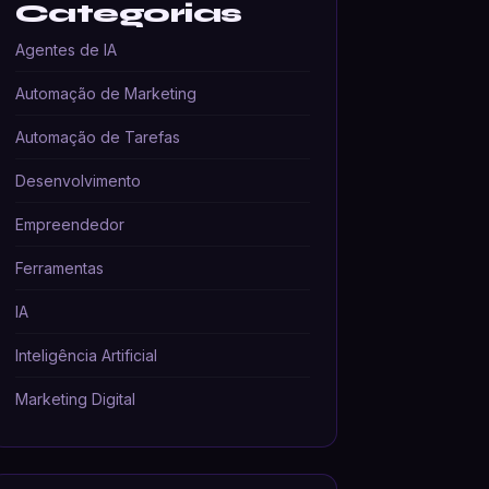
Categorias
Agentes de IA
Automação de Marketing
Automação de Tarefas
Desenvolvimento
Empreendedor
Ferramentas
IA
Inteligência Artificial
Marketing Digital