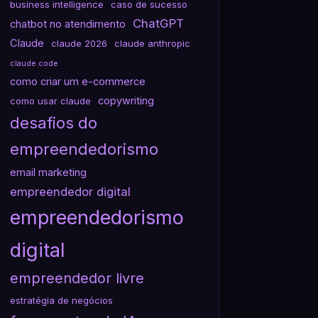
business intelligence
caso de sucesso
ChatGPT
chatbot no atendimento
Claude
claude 2026
claude anthropic
claude code
como criar um e-commerce
copywriting
como usar claude
desafios do
empreendedorismo
email marketing
empreendedor digital
empreendedorismo
digital
empreendedor livre
estratégia de negócios