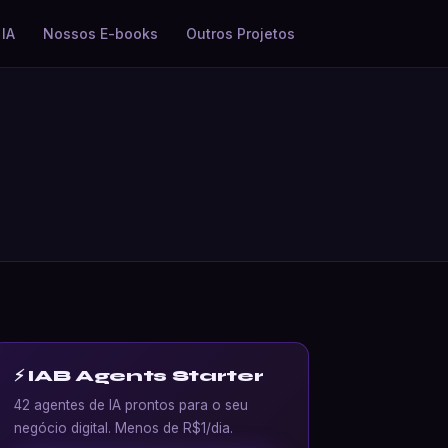
IA
Nossos E-books
Outros Projetos
⚡ IAB Agents Starter
42 agentes de IA prontos para o seu
negócio digital. Menos de R$1/dia.