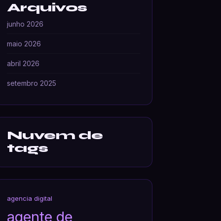
Arquivos
junho 2026
maio 2026
abril 2026
setembro 2025
Nuvem de
tags
agencia digital
agente de