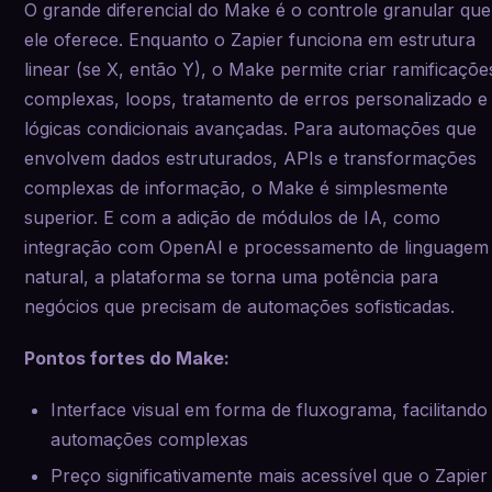
O grande diferencial do Make é o controle granular que
ele oferece. Enquanto o Zapier funciona em estrutura
linear (se X, então Y), o Make permite criar ramificaçõe
complexas, loops, tratamento de erros personalizado e
lógicas condicionais avançadas. Para automações que
envolvem dados estruturados, APIs e transformações
complexas de informação, o Make é simplesmente
superior. E com a adição de módulos de IA, como
integração com OpenAI e processamento de linguagem
natural, a plataforma se torna uma potência para
negócios que precisam de automações sofisticadas.
Pontos fortes do Make:
Interface visual em forma de fluxograma, facilitando
automações complexas
Preço significativamente mais acessível que o Zapier