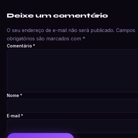
Deixe um comentário
O seu endereço de e-mail não será publicado.
Campos
obrigatórios são marcados com
*
Comentário
*
Nome
*
E-mail
*