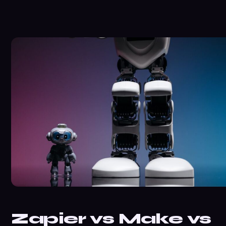
Zapier vs Make vs