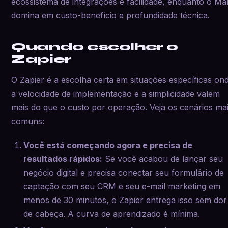
ecossistema de integrações e facilidade, enquanto o Ma
domina em custo-benefício e profundidade técnica.
Quando escolher o
Zapier
O Zapier é a escolha certa em situações específicas on
a velocidade de implementação e a simplicidade valem
mais do que o custo por operação. Veja os cenários ma
comuns:
Você está começando agora e precisa de
resultados rápidos:
Se você acabou de lançar seu
negócio digital e precisa conectar seu formulário de
captação com seu CRM e seu e-mail marketing em
menos de 30 minutos, o Zapier entrega isso sem dor
de cabeça. A curva de aprendizado é mínima.