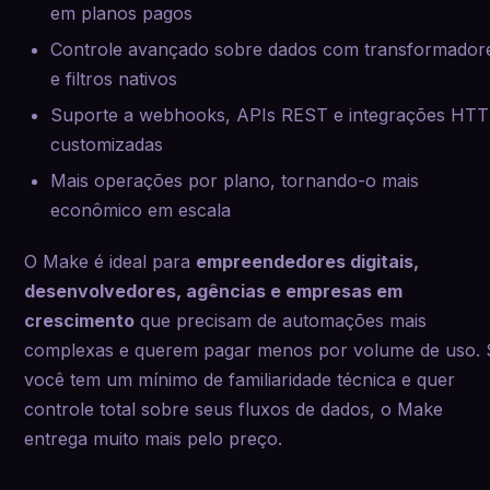
em planos pagos
Controle avançado sobre dados com transformador
e filtros nativos
Suporte a webhooks, APIs REST e integrações HT
customizadas
Mais operações por plano, tornando-o mais
econômico em escala
O Make é ideal para
empreendedores digitais,
desenvolvedores, agências e empresas em
crescimento
que precisam de automações mais
complexas e querem pagar menos por volume de uso. 
você tem um mínimo de familiaridade técnica e quer
controle total sobre seus fluxos de dados, o Make
entrega muito mais pelo preço.