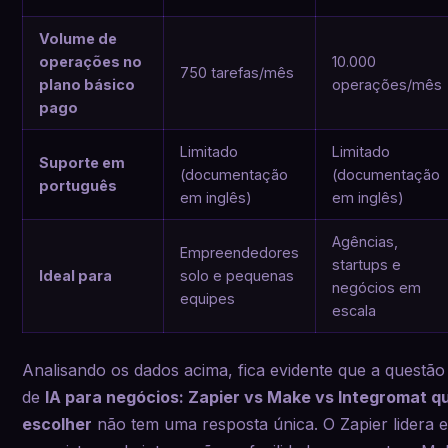
Volume de
operações no
10.000
750 tarefas/mês
plano básico
operações/mês
pago
Limitado
Limitado
Suporte em
(documentação
(documentação
português
em inglês)
em inglês)
Agências,
Empreendedores
startups e
Ideal para
solo e pequenas
negócios em
equipes
escala
Analisando os dados acima, fica evidente que a questão
de
IA para negócios: Zapier vs Make vs Integromat q
escolher
não tem uma resposta única. O Zapier lidera 