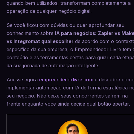
quando bem utilizados, transformam completamente a
operação de qualquer negócio digital.
Se você ficou com dúvidas ou quer aprofundar seu
conhecimento sobre
IA para negócios: Zapier vs Mak
vs Integromat qual escolher
de acordo com o context
específico da sua empresa, o Empreendedor Livre tem 
conteúdo e as ferramentas certas para guiar cada etap
da sua jornada de automação inteligente.
Acesse agora
empreendedorlivre.com
e descubra com
implementar automação com IA de forma estratégica n
seu negócio. Não deixe seus concorrentes saírem na
frente enquanto você ainda decide qual botão apertar.