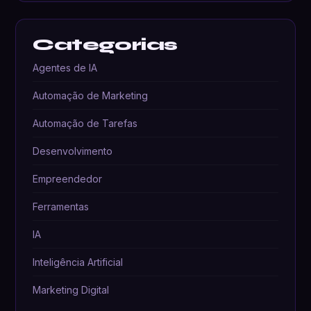
Categorias
Agentes de IA
Automação de Marketing
Automação de Tarefas
Desenvolvimento
Empreendedor
Ferramentas
IA
Inteligência Artificial
Marketing Digital