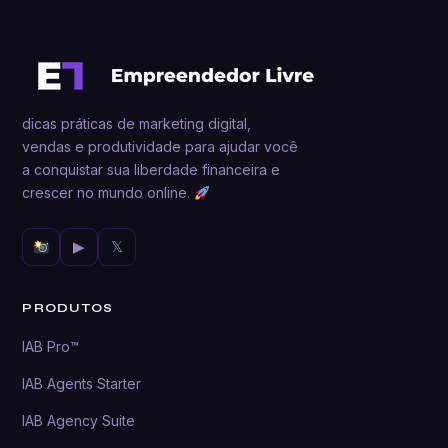
dicas práticas de marketing digital,
vendas e produtividade para ajudar você
a conquistar sua liberdade financeira e
crescer no mundo online.
▶
𝕏
PRODUTOS
IAB Pro™
IAB Agents Starter
IAB Agency Suite