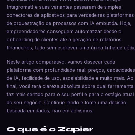
Integromat) e suas variantes passaram de simples
conectores de aplicativos para verdadeiras plataformas
de orquestração de processos com IA embutida. Hoje,
empreendedores conseguem automatizar desde o
onboarding de clientes até a geração de relatórios
financeiros, tudo sem escrever uma única linha de códi
Neste artigo comparativo, vamos dissecar cada
plataforma com profundidade real: preços, capacidade
de IA, facilidade de uso, escalabilidade e muito mais. Ao
final, você terá clareza absoluta sobre qual ferramenta
faz mais sentido para o seu perfil e para o estágio atual
do seu negócio. Continue lendo e tome uma decisão
baseada em dados, não em achismos.
O que é o Zapier