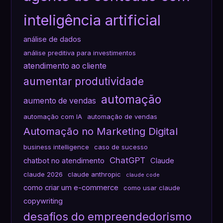
inteligência artificial
análise de dados
análise preditiva para investimentos
atendimento ao cliente
aumentar produtividade
automação
aumento de vendas
automação com IA
automação de vendas
Automação no Marketing Digital
business intelligence
caso de sucesso
ChatGPT
chatbot no atendimento
Claude
claude 2026
claude anthropic
claude code
como criar um e-commerce
como usar claude
copywriting
desafios do empreendedorismo