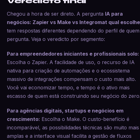
Veredicto final
Chegou a hora de ser direto. A pergunta
IA para
negócios: Zapier vs Make vs Integromat qual escolhe
tem respostas diferentes dependendo do perfil de quem
pergunta. Veja o veredicto por segmento:
Para empreendedores iniciantes e profissionais solo:
Escolha o Zapier. A facilidade de uso, o recurso de IA
nativa para criação de automações e o ecossistema
massivo de integrações compensam o custo mais alto.
Você vai economizar tempo, e tempo é o ativo mais
escasso de quem está construindo seu negócio do zero
Para agências digitais, startups e negócios em
crescimento:
Escolha o Make. O custo-benefício é
incomparável, as possibilidades técnicas são muito mais
amplas e a interface visual facilita a gestão de fluxos