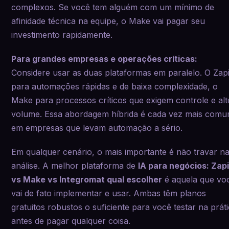
complexos. Se você tem alguém com um mínimo de
afinidade técnica na equipe, o Make vai pagar seu
investimento rapidamente.
Para grandes empresas e operações críticas:
Considere usar as duas plataformas em paralelo. O Zap
para automações rápidas e de baixa complexidade, o
Make para processos críticos que exigem controle e alt
volume. Essa abordagem híbrida é cada vez mais com
em empresas que levam automação a sério.
Em qualquer cenário, o mais importante é não travar n
análise. A melhor plataforma de
IA para negócios: Zap
vs Make vs Integromat qual escolher
é aquela que vo
vai de fato implementar e usar. Ambas têm planos
gratuitos robustos o suficiente para você testar na prát
antes de pagar qualquer coisa.