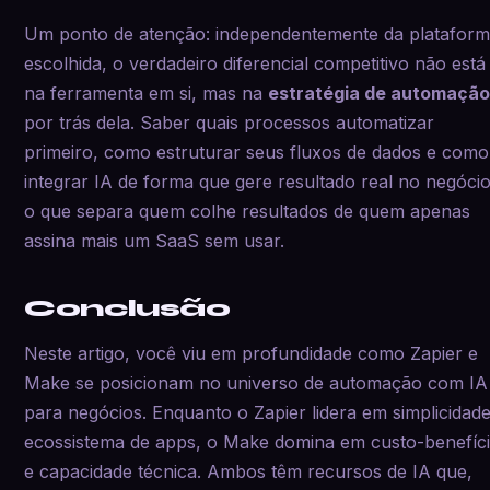
Um ponto de atenção: independentemente da platafor
escolhida, o verdadeiro diferencial competitivo não está
na ferramenta em si, mas na
estratégia de automaçã
por trás dela. Saber quais processos automatizar
primeiro, como estruturar seus fluxos de dados e como
integrar IA de forma que gere resultado real no negócio
o que separa quem colhe resultados de quem apenas
assina mais um SaaS sem usar.
Conclusão
Neste artigo, você viu em profundidade como Zapier e
Make se posicionam no universo de automação com IA
para negócios. Enquanto o Zapier lidera em simplicidade
ecossistema de apps, o Make domina em custo-benefíc
e capacidade técnica. Ambos têm recursos de IA que,