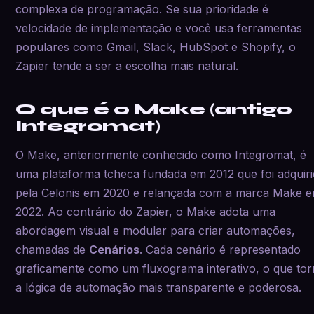
complexa de programação. Se sua prioridade é
velocidade de implementação e você usa ferramentas
populares como Gmail, Slack, HubSpot e Shopify, o
Zapier tende a ser a escolha mais natural.
O que é o Make (antigo
Integromat)
O Make, anteriormente conhecido como Integromat, é
uma plataforma tcheca fundada em 2012 que foi adquir
pela Celonis em 2020 e relançada com a marca Make 
2022. Ao contrário do Zapier, o Make adota uma
abordagem visual e modular para criar automações,
chamadas de
Cenários
. Cada cenário é representado
graficamente como um fluxograma interativo, o que to
a lógica de automação mais transparente e poderosa.