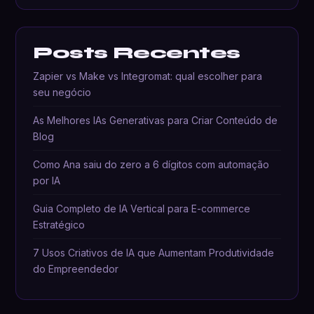
Posts Recentes
Zapier vs Make vs Integromat: qual escolher para
seu negócio
As Melhores IAs Generativas para Criar Conteúdo de
Blog
Como Ana saiu do zero a 6 dígitos com automação
por IA
Guia Completo de IA Vertical para E-commerce
Estratégico
7 Usos Criativos de IA que Aumentam Produtividade
do Empreendedor