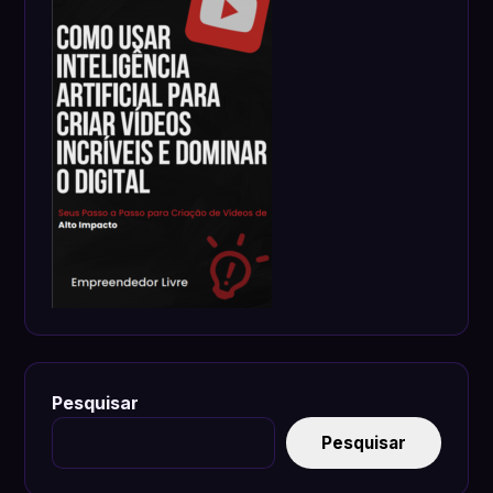
Pesquisar
Pesquisar