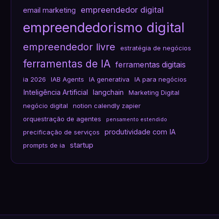
empreendedor digital
email marketing
empreendedorismo digital
empreendedor livre
estratégia de negócios
ferramentas de IA
ferramentas digitais
ia 2026
IAB Agents
IA generativa
IA para negócios
Inteligência Artificial
langchain
Marketing Digital
negócio digital
notion calendly zapier
orquestração de agentes
pensamento estendido
produtividade com IA
precificação de serviços
startup
prompts de ia