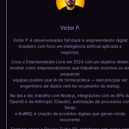
Victor P.
Victor P. é desenvolvedor full stack e empreendedor digital
brasileiro com foco em inteligência artificial aplicada a
negócios.
Criou o Empreendedor Livre em 2024 com um objetivo direto
mostrar como empreendedores que trabalham sozinhos ou e
pequenas
equipes podem usar IA de forma prática — sem precisar ser
engenheiro de dados nem ter orçamento de startup.
No dia a dia, trabalha com Node.js, integrações com as APIs d
OpenAI e da Anthropic (Claude), automação de processos co
Redis
e BullMQ, e criação de produtos digitais que geram renda
recorrente.