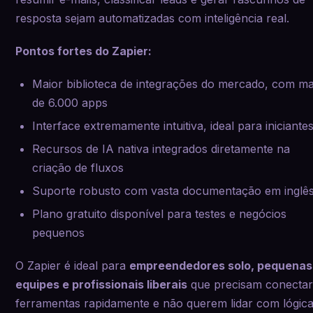
resposta sejam automatizadas com inteligência real.
Pontos fortes do Zapier:
Maior biblioteca de integrações do mercado, com ma
de 6.000 apps
Interface extremamente intuitiva, ideal para iniciante
Recursos de IA nativa integrados diretamente na
criação de fluxos
Suporte robusto com vasta documentação em inglê
Plano gratuito disponível para testes e negócios
pequenos
O Zapier é ideal para
empreendedores solo, pequenas
equipes e profissionais liberais
que precisam conecta
ferramentas rapidamente e não querem lidar com lógic