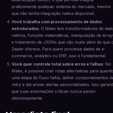
praticamente qualquer sistema do mercado, mesmo
que não tenha integração nativa disponível.
Você trabalha com processamento de dados
estruturados:
O Make tem transformadores de dad
nativos, funções matemáticas, manipulação de array
e tratamento de JSONs que vão muito além do que 
Zapier oferece. Para quem processa dados de e-
commerce, analytics ou ERP, isso é fundamental.
Você quer controle total sobre erros e falhas:
No
Make, é possível criar rotas alternativas para quand
uma etapa do fluxo falha, definir comportamentos d
retry e até enviar alertas personalizados. Isso garan
que suas automações críticas nunca parem
silenciosamente.