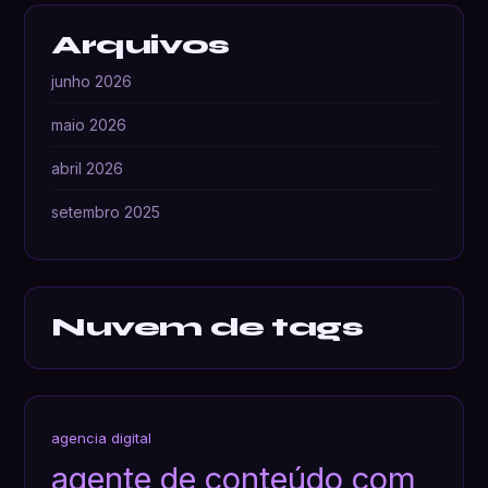
Arquivos
junho 2026
maio 2026
abril 2026
setembro 2025
Nuvem de tags
agencia digital
agente de conteúdo com