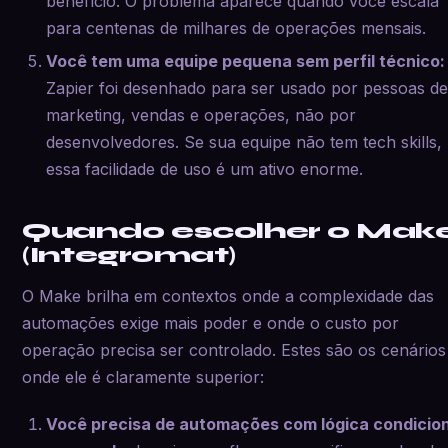
benefício. O problema aparece quando você escala
para centenas de milhares de operações mensais.
Você tem uma equipe pequena sem perfil técnico:
Zapier foi desenhado para ser usado por pessoas d
marketing, vendas e operações, não por
desenvolvedores. Se sua equipe não tem tech skills,
essa facilidade de uso é um ativo enorme.
Quando escolher o Mak
(Integromat)
O Make brilha em contextos onde a complexidade das
automações exige mais poder e onde o custo por
operação precisa ser controlado. Estes são os cenários
onde ele é claramente superior:
Você precisa de automações com lógica condicio