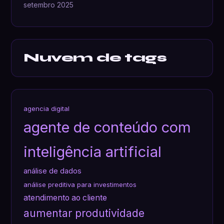
setembro 2025
Nuvem de tags
agencia digital
agente de conteúdo com
inteligência artificial
análise de dados
análise preditiva para investimentos
atendimento ao cliente
aumentar produtividade