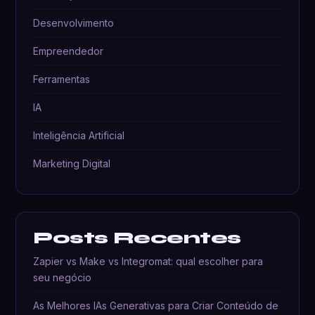
Desenvolvimento
Empreendedor
Ferramentas
IA
Inteligência Artificial
Marketing Digital
Posts Recentes
Zapier vs Make vs Integromat: qual escolher para
seu negócio
As Melhores IAs Generativas para Criar Conteúdo de