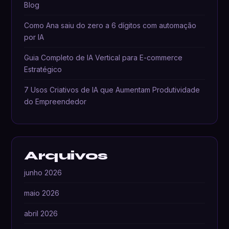
Blog
Como Ana saiu do zero a 6 dígitos com automação
por IA
Guia Completo de IA Vertical para E-commerce
Estratégico
7 Usos Criativos de IA que Aumentam Produtividade
do Empreendedor
Arquivos
junho 2026
maio 2026
abril 2026