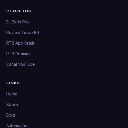
PROJETOS
EL Skills Pro
Review Turbo BR
RTB App Grátis
RTB Premium
Canal YouTube
LINKS
Home
Sobre
Blog
Automação