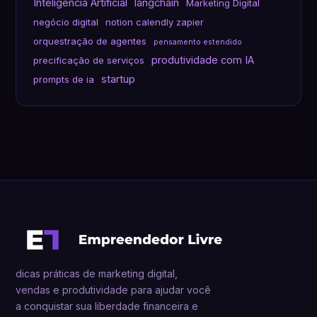
Inteligência Artificial
langchain
Marketing Digital
negócio digital
notion calendly zapier
orquestração de agentes
pensamento estendido
produtividade com IA
precificação de serviços
startup
prompts de ia
dicas práticas de marketing digital,
vendas e produtividade para ajudar você
a conquistar sua liberdade financeira e