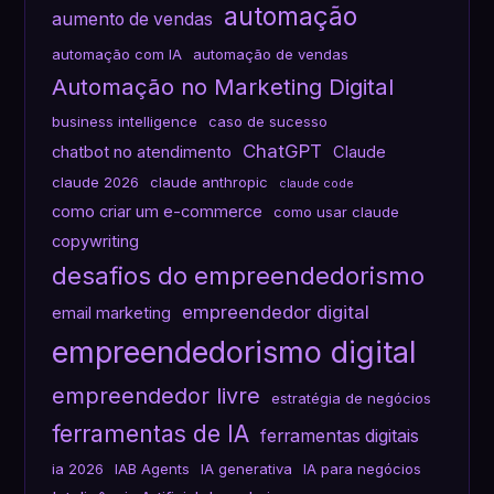
automação
aumento de vendas
automação com IA
automação de vendas
Automação no Marketing Digital
business intelligence
caso de sucesso
ChatGPT
chatbot no atendimento
Claude
claude 2026
claude anthropic
claude code
como criar um e-commerce
como usar claude
copywriting
desafios do empreendedorismo
empreendedor digital
email marketing
empreendedorismo digital
empreendedor livre
estratégia de negócios
ferramentas de IA
ferramentas digitais
ia 2026
IAB Agents
IA generativa
IA para negócios