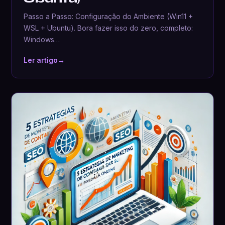
Passo a Passo: Configuração do Ambiente (Win11 +
WSL + Ubuntu). Bora fazer isso do zero, completo:
Windows…
Ler artigo
→