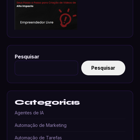
Pesquisar
Pesquisar
Categorias
Agentes de IA
Automação de Marketing
Automação de Tarefas