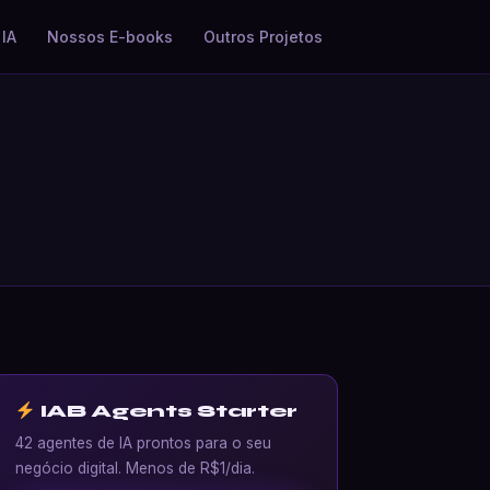
IA
Nossos E-books
Outros Projetos
IAB Agents Starter
42 agentes de IA prontos para o seu
negócio digital. Menos de R$1/dia.