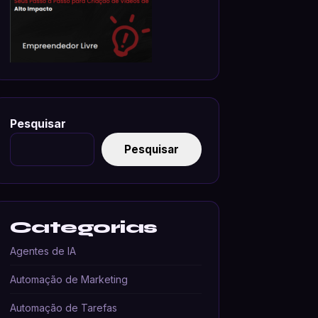
Pesquisar
Pesquisar
Categorias
Agentes de IA
Automação de Marketing
Automação de Tarefas