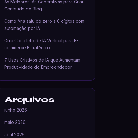
As Melhores IAs Generativas para Criar
Conteúdo de Blog
Como Ana saiu do zero a 6 dígitos com
automação por IA
Guia Completo de IA Vertical para E-
commerce Estratégico
7 Usos Criativos de IA que Aumentam
Produtividade do Empreendedor
Arquivos
junho 2026
maio 2026
abril 2026