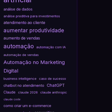
análise de dados
análise preditiva para investimentos
atendimento ao cliente
aumentar produtividade
aumento de vendas
automação
automação com IA
automação de vendas
Automação no Marketing
Digital
business intelligence
caso de sucesso
ChatGPT
chatbot no atendimento
Claude
claude 2026
claude anthropic
claude code
como criar um e-commerce