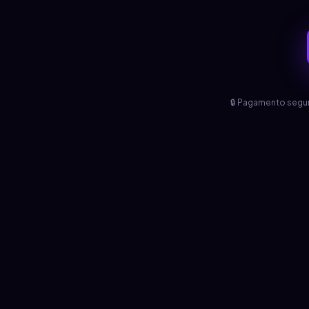
🔒 Pagamento segu