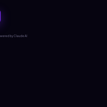
owered by Claude AI