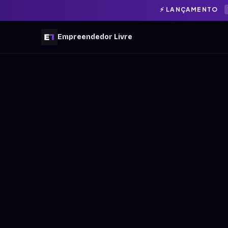
⚡ LANÇAMENTO
Empreendedor Livre