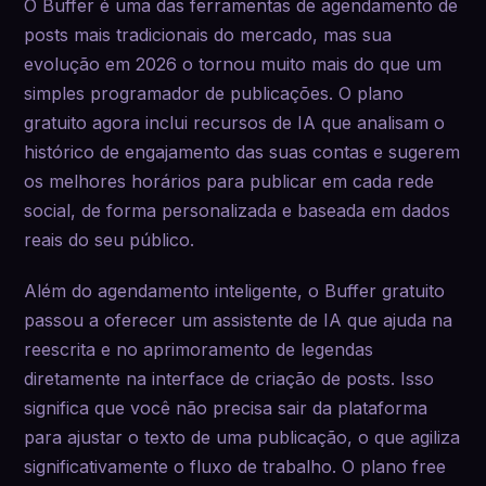
O Buffer é uma das ferramentas de agendamento de
posts mais tradicionais do mercado, mas sua
evolução em 2026 o tornou muito mais do que um
simples programador de publicações. O plano
gratuito agora inclui recursos de IA que analisam o
histórico de engajamento das suas contas e sugerem
os melhores horários para publicar em cada rede
social, de forma personalizada e baseada em dados
reais do seu público.
Além do agendamento inteligente, o Buffer gratuito
passou a oferecer um assistente de IA que ajuda na
reescrita e no aprimoramento de legendas
diretamente na interface de criação de posts. Isso
significa que você não precisa sair da plataforma
para ajustar o texto de uma publicação, o que agiliza
significativamente o fluxo de trabalho. O plano free