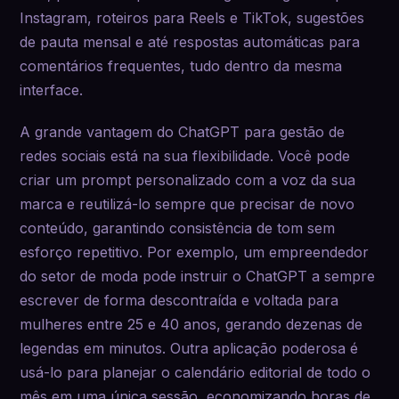
Instagram, roteiros para Reels e TikTok, sugestões
de pauta mensal e até respostas automáticas para
comentários frequentes, tudo dentro da mesma
interface.
A grande vantagem do ChatGPT para gestão de
redes sociais está na sua flexibilidade. Você pode
criar um prompt personalizado com a voz da sua
marca e reutilizá-lo sempre que precisar de novo
conteúdo, garantindo consistência de tom sem
esforço repetitivo. Por exemplo, um empreendedor
do setor de moda pode instruir o ChatGPT a sempre
escrever de forma descontraída e voltada para
mulheres entre 25 e 40 anos, gerando dezenas de
legendas em minutos. Outra aplicação poderosa é
usá-lo para planejar o calendário editorial de todo o
mês em uma única sessão, economizando horas de