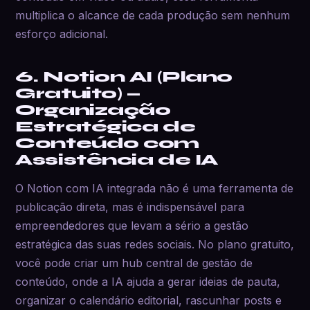
multiplica o alcance de cada produção sem nenhum
esforço adicional.
6. Notion AI (Plano
Gratuito) —
Organização
Estratégica de
Conteúdo com
Assistência de IA
O Notion com IA integrada não é uma ferramenta de
publicação direta, mas é indispensável para
empreendedores que levam a sério a gestão
estratégica das suas redes sociais. No plano gratuito,
você pode criar um hub central de gestão de
conteúdo, onde a IA ajuda a gerar ideias de pauta,
organizar o calendário editorial, rascunhar posts e