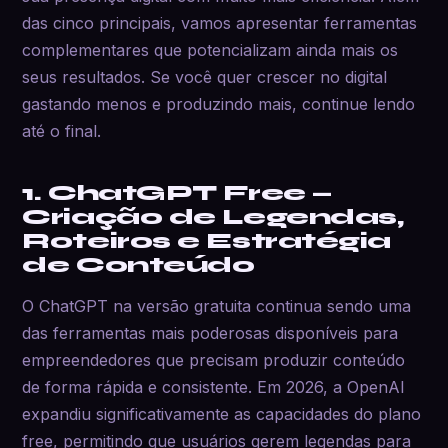
das cinco principais, vamos apresentar ferramentas
complementares que potencializam ainda mais os
seus resultados. Se você quer crescer no digital
gastando menos e produzindo mais, continue lendo
até o final.
1. ChatGPT Free —
Criação de Legendas,
Roteiros e Estratégia
de Conteúdo
O ChatGPT na versão gratuita continua sendo uma
das ferramentas mais poderosas disponíveis para
empreendedores que precisam produzir conteúdo
de forma rápida e consistente. Em 2026, a OpenAI
expandiu significativamente as capacidades do plano
free, permitindo que usuários gerem legendas para