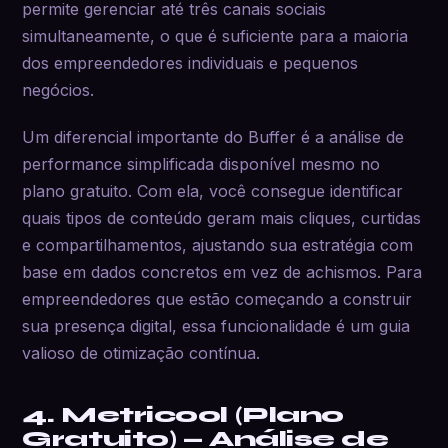
permite gerenciar até três canais sociais
simultaneamente, o que é suficiente para a maioria
dos empreendedores individuais e pequenos
negócios.
Um diferencial importante do Buffer é a análise de
performance simplificada disponível mesmo no
plano gratuito. Com ela, você consegue identificar
quais tipos de conteúdo geram mais cliques, curtidas
e compartilhamentos, ajustando sua estratégia com
base em dados concretos em vez de achismos. Para
empreendedores que estão começando a construir
sua presença digital, essa funcionalidade é um guia
valioso de otimização contínua.
4. Metricool (Plano
Gratuito) — Análise de