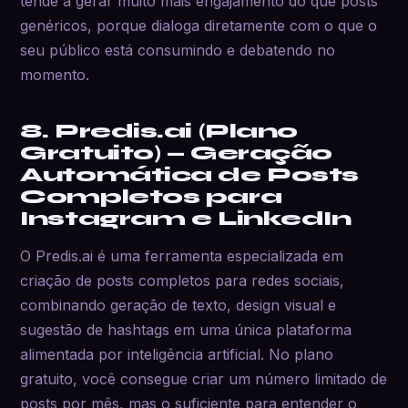
tende a gerar muito mais engajamento do que posts
genéricos, porque dialoga diretamente com o que o
seu público está consumindo e debatendo no
momento.
8. Predis.ai (Plano
Gratuito) — Geração
Automática de Posts
Completos para
Instagram e LinkedIn
O Predis.ai é uma ferramenta especializada em
criação de posts completos para redes sociais,
combinando geração de texto, design visual e
sugestão de hashtags em uma única plataforma
alimentada por inteligência artificial. No plano
gratuito, você consegue criar um número limitado de
posts por mês, mas o suficiente para entender o