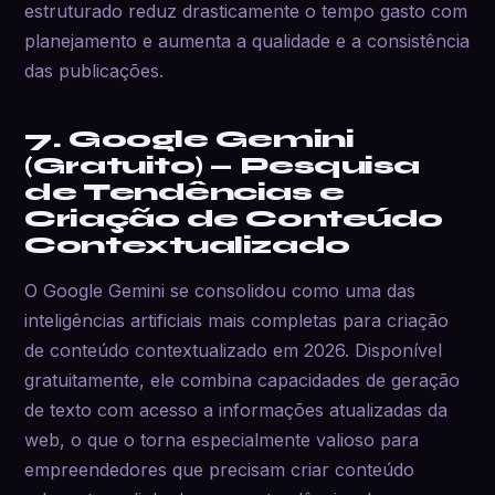
estruturado reduz drasticamente o tempo gasto com
planejamento e aumenta a qualidade e a consistência
das publicações.
7. Google Gemini
(Gratuito) — Pesquisa
de Tendências e
Criação de Conteúdo
Contextualizado
O Google Gemini se consolidou como uma das
inteligências artificiais mais completas para criação
de conteúdo contextualizado em 2026. Disponível
gratuitamente, ele combina capacidades de geração
de texto com acesso a informações atualizadas da
web, o que o torna especialmente valioso para
empreendedores que precisam criar conteúdo