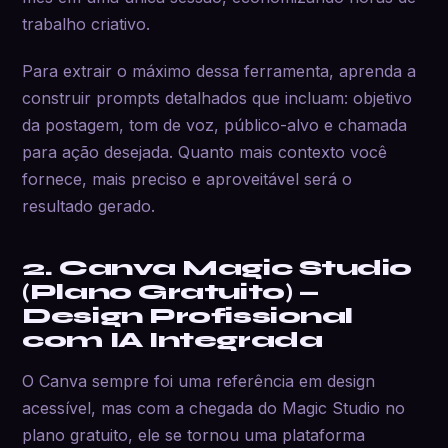
trabalho criativo.
Para extrair o máximo dessa ferramenta, aprenda a
construir prompts detalhados que incluam: objetivo
da postagem, tom de voz, público-alvo e chamada
para ação desejada. Quanto mais contexto você
fornece, mais preciso e aproveitável será o
resultado gerado.
2. Canva Magic Studio
(Plano Gratuito) —
Design Profissional
com IA Integrada
O Canva sempre foi uma referência em design
acessível, mas com a chegada do Magic Studio no
plano gratuito, ele se tornou uma plataforma