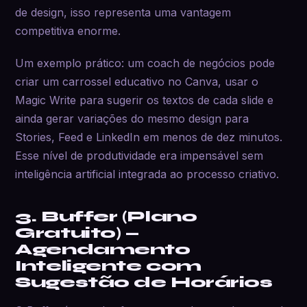
de design, isso representa uma vantagem
competitiva enorme.
Um exemplo prático: um coach de negócios pode
criar um carrossel educativo no Canva, usar o
Magic Write para sugerir os textos de cada slide e
ainda gerar variações do mesmo design para
Stories, Feed e LinkedIn em menos de dez minutos.
Esse nível de produtividade era impensável sem
inteligência artificial integrada ao processo criativo.
3. Buffer (Plano
Gratuito) —
Agendamento
Inteligente com
Sugestão de Horários