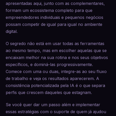
apresentadas aqui, junto com as complementares,
formam um ecossistema completo para que
empreendedores individuais e pequenos negócios
possam competir de igual para igual no ambiente
digital.
O segredo não está em usar todas as ferramentas
ao mesmo tempo, mas em escolher aquelas que se
encaixam melhor na sua rotina e nos seus objetivos
específicos, e dominá-las progressivamente.
Comece com uma ou duas, integre-as ao seu fluxo
de trabalho e veja os resultados aparecerem. A
consistência potencializada pela IA é o que separa
perfis que crescem daqueles que estagnam.
Se você quer dar um passo além e implementar
essas estratégias com o suporte de quem já ajudou