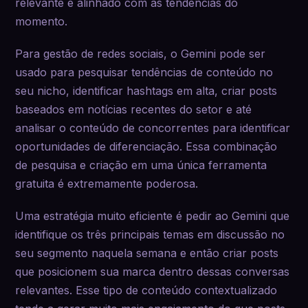
relevante e alinhado com as tendências do
momento.
Para gestão de redes sociais, o Gemini pode ser
usado para pesquisar tendências de conteúdo no
seu nicho, identificar hashtags em alta, criar posts
baseados em notícias recentes do setor e até
analisar o conteúdo de concorrentes para identificar
oportunidades de diferenciação. Essa combinação
de pesquisa e criação em uma única ferramenta
gratuita é extremamente poderosa.
Uma estratégia muito eficiente é pedir ao Gemini que
identifique os três principais temas em discussão no
seu segmento naquela semana e então criar posts
que posicionem sua marca dentro dessas conversas
relevantes. Esse tipo de conteúdo contextualizado