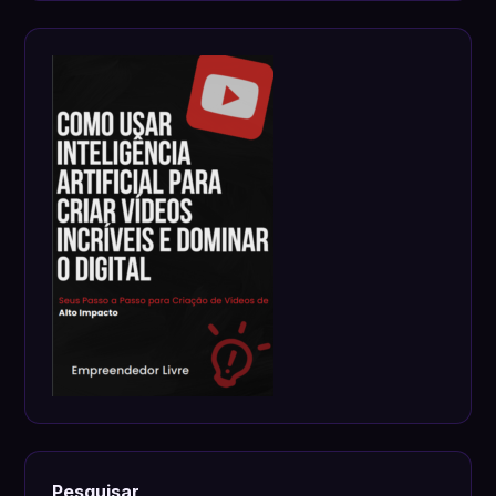
Pesquisar