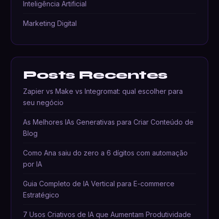
Inteligência Artificial
Marketing Digital
Posts Recentes
Zapier vs Make vs Integromat: qual escolher para
seu negócio
As Melhores IAs Generativas para Criar Conteúdo de
Blog
Como Ana saiu do zero a 6 dígitos com automação
por IA
Guia Completo de IA Vertical para E-commerce
Estratégico
7 Usos Criativos de IA que Aumentam Produtividade