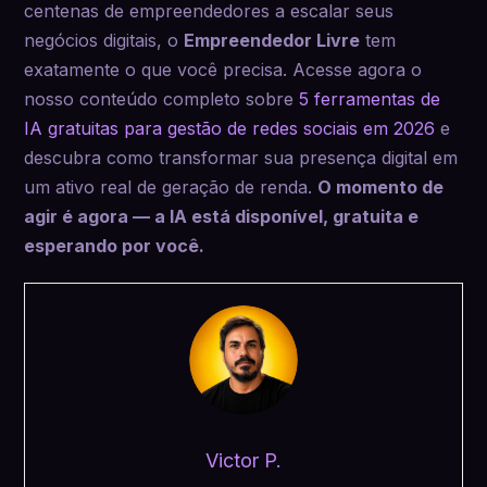
centenas de empreendedores a escalar seus
negócios digitais, o
Empreendedor Livre
tem
exatamente o que você precisa. Acesse agora o
nosso conteúdo completo sobre
5 ferramentas de
IA gratuitas para gestão de redes sociais em 2026
e
descubra como transformar sua presença digital em
um ativo real de geração de renda.
O momento de
agir é agora — a IA está disponível, gratuita e
esperando por você.
Victor P.