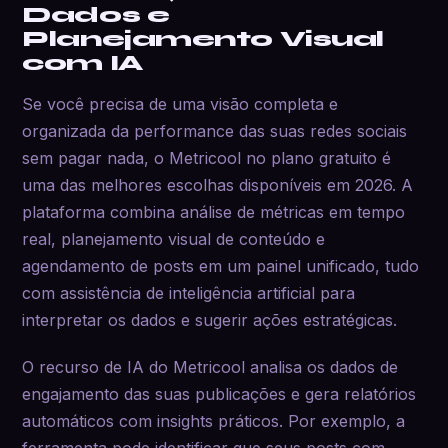
Dados e
Planejamento Visual
com IA
Se você precisa de uma visão completa e
organizada da performance das suas redes sociais
sem pagar nada, o Metricool no plano gratuito é
uma das melhores escolhas disponíveis em 2026. A
plataforma combina análise de métricas em tempo
real, planejamento visual de conteúdo e
agendamento de posts em um painel unificado, tudo
com assistência de inteligência artificial para
interpretar os dados e sugerir ações estratégicas.
O recurso de IA do Metricool analisa os dados de
engajamento das suas publicações e gera relatórios
automáticos com insights práticos. Por exemplo, a
ferramenta pode identificar que seus posts com