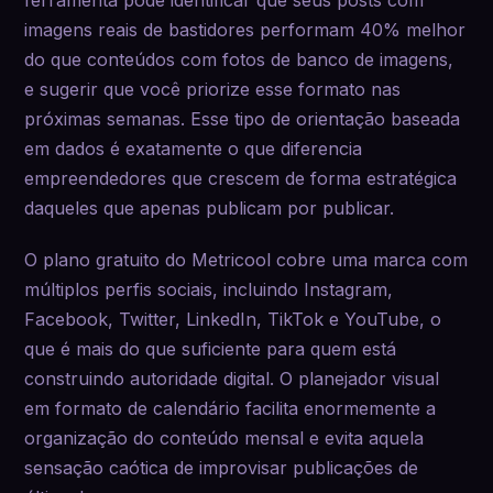
imagens reais de bastidores performam 40% melhor
do que conteúdos com fotos de banco de imagens,
e sugerir que você priorize esse formato nas
próximas semanas. Esse tipo de orientação baseada
em dados é exatamente o que diferencia
empreendedores que crescem de forma estratégica
daqueles que apenas publicam por publicar.
O plano gratuito do Metricool cobre uma marca com
múltiplos perfis sociais, incluindo Instagram,
Facebook, Twitter, LinkedIn, TikTok e YouTube, o
que é mais do que suficiente para quem está
construindo autoridade digital. O planejador visual
em formato de calendário facilita enormemente a
organização do conteúdo mensal e evita aquela
sensação caótica de improvisar publicações de