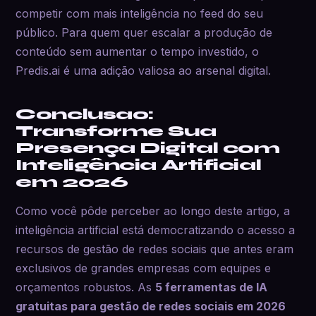
competir com mais inteligência no feed do seu
público. Para quem quer escalar a produção de
conteúdo sem aumentar o tempo investido, o
Predis.ai é uma adição valiosa ao arsenal digital.
Conclusao:
Transforme Sua
Presença Digital com
Inteligência Artificial
em 2026
Como você pôde perceber ao longo deste artigo, a
inteligência artificial está democratizando o acesso a
recursos de gestão de redes sociais que antes eram
exclusivos de grandes empresas com equipes e
orçamentos robustos. As
5 ferramentas de IA
gratuitas para gestão de redes sociais em 2026