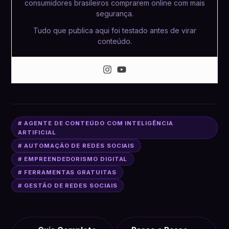
consumidores brasileiros comprarem online com mais
segurança.
Tudo que publica aqui foi testado antes de virar
conteúdo.
# AGENTE DE CONTEÚDO COM INTELIGÊNCIA
ARTIFICIAL
# AUTOMAÇÃO DE REDES SOCIAIS
# EMPREENDEDORISMO DIGITAL
# FERRAMENTAS GRATUITAS
# GESTÃO DE REDES SOCIAIS