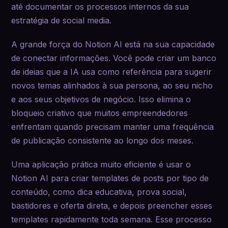
até documentar os processos internos da sua
estratégia de social media.
A grande força do Notion AI está na sua capacidade
de conectar informações. Você pode criar um banco
de ideias que a IA usa como referência para sugerir
novos temas alinhados à sua persona, ao seu nicho
e aos seus objetivos de negócio. Isso elimina o
bloqueio criativo que muitos empreendedores
enfrentam quando precisam manter uma frequência
de publicação consistente ao longo dos meses.
Uma aplicação prática muito eficiente é usar o
Notion AI para criar templates de posts por tipo de
conteúdo, como dica educativa, prova social,
bastidores e oferta direta, e depois preencher esses
templates rapidamente toda semana. Esse processo