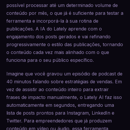
possível processar até um determinado volume de
conteúdo por mês, o que já é suficiente para testar a
ferramenta e incorporá-la à sua rotina de
publicações. A IA do Lately aprende com o
engajamento dos posts gerados e vai refinando
progressivamente o estilo das publicações, tornando
o conteúdo cada vez mais alinhado com o que
funciona para o seu público específico.
Imagine que você gravou um episódio de podcast de
40 minutos falando sobre estratégias de vendas. Em
vez de assistir ao conteúdo inteiro para extrair
frases de impacto manualmente, o Lately AI faz isso
automaticamente em segundos, entregando uma
lista de posts prontos para Instagram, LinkedIn e
Twitter. Para empreendedores que já produzem
conteúdo em vídeo ou áudio, essa ferramenta