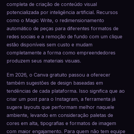
completa de criação de conteúdo visual
potencializada por inteligência artificial. Recursos
como o Magic Write, o redimensionamento
automático de peças para diferentes formatos de
redes sociais e a remoção de fundo com um clique
estão disponíveis sem custo e mudam
completamente a forma como empreendedores
produzem seus materiais visuais.
Em 2026, o Canva gratuito passou a oferecer
também sugestões de design baseadas em
tendências de cada plataforma. Isso significa que ao
criar um post para o Instagram, a ferramenta já
sugere layouts que performam melhor naquele
ambiente, levando em consideração paletas de
cores em alta, tipografias e formatos de imagem
com maior engajamento. Para quem não tem equipe