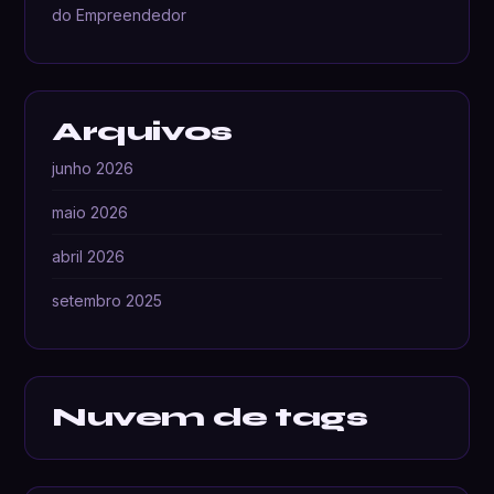
do Empreendedor
Arquivos
junho 2026
maio 2026
abril 2026
setembro 2025
Nuvem de tags