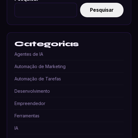
Pesquisar
Categorias
Agentes de IA
Automação de Marketing
Automação de Tarefas
Desenvolvimento
Empreendedor
Ferramentas
IA