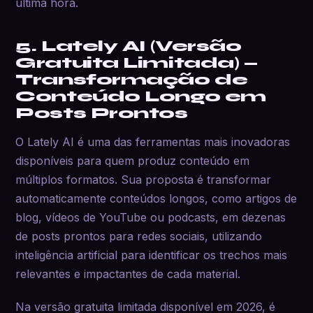
última hora.
5. Lately AI (Versão
Gratuita Limitada) —
Transformação de
Conteúdo Longo em
Posts Prontos
O Lately AI é uma das ferramentas mais inovadoras
disponíveis para quem produz conteúdo em
múltiplos formatos. Sua proposta é transformar
automaticamente conteúdos longos, como artigos de
blog, vídeos de YouTube ou podcasts, em dezenas
de posts prontos para redes sociais, utilizando
inteligência artificial para identificar os trechos mais
relevantes e impactantes de cada material.
Na versão gratuita limitada disponível em 2026, é