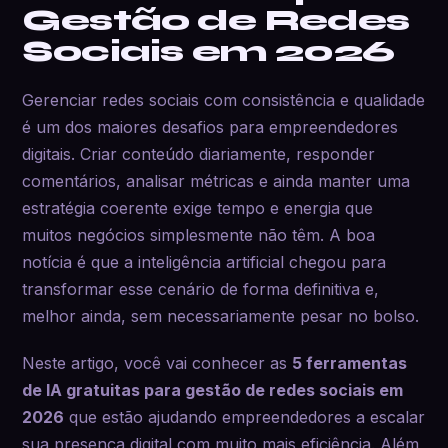
Gestão de Redes
Sociais em 2026
Gerenciar redes sociais com consistência e qualidade
é um dos maiores desafios para empreendedores
digitais. Criar conteúdo diariamente, responder
comentários, analisar métricas e ainda manter uma
estratégia coerente exige tempo e energia que
muitos negócios simplesmente não têm. A boa
notícia é que a inteligência artificial chegou para
transformar esse cenário de forma definitiva e,
melhor ainda, sem necessariamente pesar no bolso.
Neste artigo, você vai conhecer as
5 ferramentas
de IA gratuitas para gestão de redes sociais em
2026
que estão ajudando empreendedores a escalar
sua presença digital com muito mais eficiência. Além