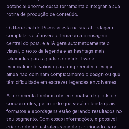
potencial enorme dessa ferramenta e integrar à sua
rotina de produção de conteúdo.
O diferencial do Predis.ai está na sua abordagem
completa: você insere o tema ou a mensagem
central do post, e a IA gera automaticamente o
visual, o texto da legenda e as hashtags mais
relevantes para aquele conteúdo. Isso é
especialmente valioso para empreendedores que
ainda não dominam completamente o design ou que
têm dificuldade em escrever legendas envolventes.
A ferramenta também oferece análise de posts de
concorrentes, permitindo que você entenda quais
formatos e abordagens estão gerando resultados no
seu segmento. Com essas informações, é possível
criar conteúdo estrategicamente posicionado para