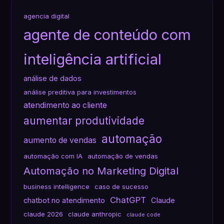
agencia digital
agente de conteúdo com
inteligência artificial
análise de dados
análise preditiva para investimentos
atendimento ao cliente
aumentar produtividade
automação
aumento de vendas
automação com IA
automação de vendas
Automação no Marketing Digital
business intelligence
caso de sucesso
ChatGPT
chatbot no atendimento
Claude
claude 2026
claude anthropic
claude code