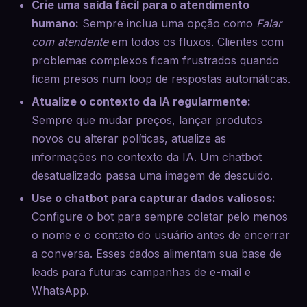
Crie uma saída fácil para o atendimento
humano:
Sempre inclua uma opção como
Falar
com atendente
em todos os fluxos. Clientes com
problemas complexos ficam frustrados quando
ficam presos num loop de respostas automáticas.
Atualize o contexto da IA regularmente:
Sempre que mudar preços, lançar produtos
novos ou alterar políticas, atualize as
informações no contexto da IA. Um chatbot
desatualizado passa uma imagem de descuido.
Use o chatbot para capturar dados valiosos:
Configure o bot para sempre coletar pelo menos
o nome e o contato do usuário antes de encerrar
a conversa. Esses dados alimentam sua base de
leads para futuras campanhas de e-mail e
WhatsApp.