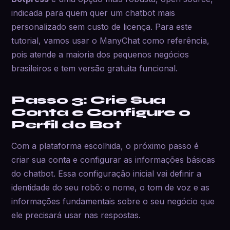
indicada para quem quer um chatbot mais
personalizado sem custo de licença. Para este
tutorial, vamos usar o ManyChat como referência,
pois atende a maioria dos pequenos negócios
brasileiros e tem versão gratuita funcional.
Passo 3: Crie Sua
Conta e Configure o
Perfil do Bot
Com a plataforma escolhida, o próximo passo é
criar sua conta e configurar as informações básicas
do chatbot. Essa configuração inicial vai definir a
identidade do seu robô: o nome, o tom de voz e as
informações fundamentais sobre o seu negócio que
ele precisará usar nas respostas.