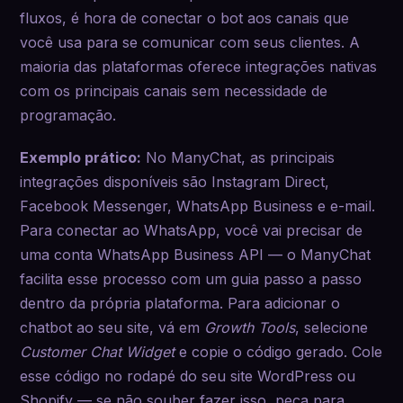
fluxos, é hora de conectar o bot aos canais que
você usa para se comunicar com seus clientes. A
maioria das plataformas oferece integrações nativas
com os principais canais sem necessidade de
programação.
Exemplo prático:
No ManyChat, as principais
integrações disponíveis são Instagram Direct,
Facebook Messenger, WhatsApp Business e e-mail.
Para conectar ao WhatsApp, você vai precisar de
uma conta WhatsApp Business API — o ManyChat
facilita esse processo com um guia passo a passo
dentro da própria plataforma. Para adicionar o
chatbot ao seu site, vá em
Growth Tools
, selecione
Customer Chat Widget
e copie o código gerado. Cole
esse código no rodapé do seu site WordPress ou
Shopify — se não souber fazer isso, peça para