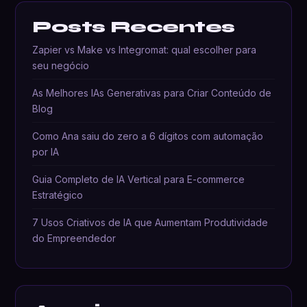
Posts Recentes
Zapier vs Make vs Integromat: qual escolher para
seu negócio
As Melhores IAs Generativas para Criar Conteúdo de
Blog
Como Ana saiu do zero a 6 dígitos com automação
por IA
Guia Completo de IA Vertical para E-commerce
Estratégico
7 Usos Criativos de IA que Aumentam Produtividade
do Empreendedor