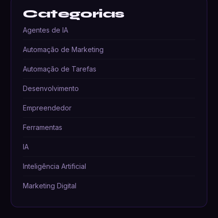
Categorias
Agentes de IA
Automação de Marketing
Automação de Tarefas
Desenvolvimento
Empreendedor
Ferramentas
IA
Inteligência Artificial
Marketing Digital