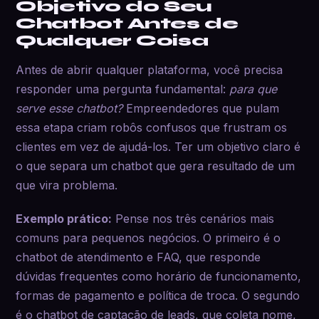
Objetivo do Seu
Chatbot Antes de
Qualquer Coisa
Antes de abrir qualquer plataforma, você precisa
responder uma pergunta fundamental:
para que
serve esse chatbot?
Empreendedores que pulam
essa etapa criam robôs confusos que frustram os
clientes em vez de ajudá-los. Ter um objetivo claro é
o que separa um chatbot que gera resultado de um
que vira problema.
Exemplo prático:
Pense nos três cenários mais
comuns para pequenos negócios. O primeiro é o
chatbot de atendimento e FAQ, que responde
dúvidas frequentes como horário de funcionamento,
formas de pagamento e política de troca. O segundo
é o chatbot de captação de leads, que coleta nome,