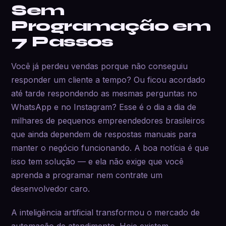
Sem
Programação em
7 Passos
Você já perdeu vendas porque não conseguiu
responder um cliente a tempo? Ou ficou acordado
até tarde respondendo as mesmas perguntas no
WhatsApp e no Instagram? Esse é o dia a dia de
milhares de pequenos empreendedores brasileiros
que ainda dependem de respostas manuais para
manter o negócio funcionando. A boa notícia é que
isso tem solução — e ela não exige que você
aprenda a programar nem contrate um
desenvolvedor caro.
A inteligência artificial transformou o mercado de
automação de atendimento. Hoje existem