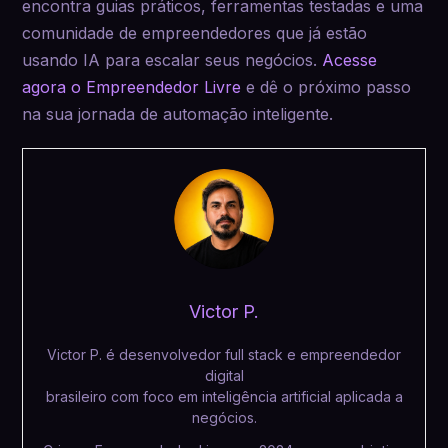
encontra guias práticos, ferramentas testadas e uma
comunidade de empreendedores que já estão
usando IA para escalar seus negócios.
Acesse
agora o Empreendedor Livre
e dê o próximo passo
na sua jornada de automação inteligente.
Victor P.
Victor P. é desenvolvedor full stack e empreendedor
digital
brasileiro com foco em inteligência artificial aplicada a
negócios.