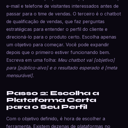
e-mail e telefone de visitantes interessados antes de
passar para o time de vendas. O terceiro é o chatbot
de qualificação de vendas, que faz perguntas
estratégicas para entender o perfil do cliente e
direcioná-lo para o produto certo. Escolha apenas
um objetivo para começar. Você pode expandir
depois que o primeiro estiver funcionando bem.
Escreva em uma folha:
Meu chatbot vai [objetivo]
para [público-alvo] e o resultado esperado é [meta
mensurável].
Passo 2: Escolha a
Plataforma Certa
para o Seu Perfil
Com o objetivo definido, é hora de escolher a
ferramenta. Existem dezenas de plataformas no