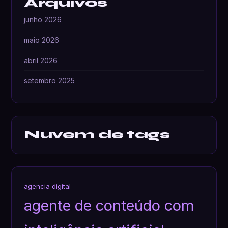
Arquivos
junho 2026
maio 2026
abril 2026
setembro 2025
Nuvem de tags
agencia digital
agente de conteúdo com