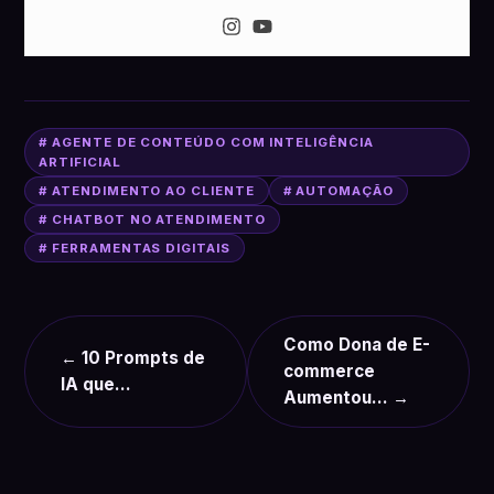
# AGENTE DE CONTEÚDO COM INTELIGÊNCIA
ARTIFICIAL
# ATENDIMENTO AO CLIENTE
# AUTOMAÇÃO
# CHATBOT NO ATENDIMENTO
# FERRAMENTAS DIGITAIS
Como Dona de E-
← 10 Prompts de
commerce
IA que…
Aumentou… →