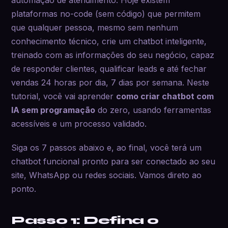
plataformas no-code (sem código) que permitem
que qualquer pessoa, mesmo sem nenhum
conhecimento técnico, crie um chatbot inteligente,
treinado com as informações do seu negócio, capaz
de responder clientes, qualificar leads e até fechar
vendas 24 horas por dia, 7 dias por semana. Neste
tutorial, você vai aprender
como criar chatbot com
IA sem programação
do zero, usando ferramentas
acessíveis e um processo validado.
Siga os 7 passos abaixo e, ao final, você terá um
chatbot funcional pronto para ser conectado ao seu
site, WhatsApp ou redes sociais. Vamos direto ao
ponto.
Passo 1: Defina o