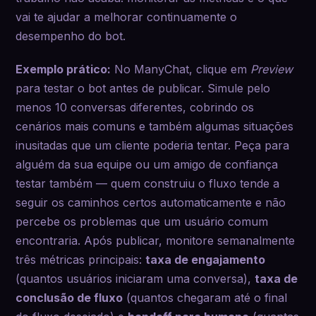
vai te ajudar a melhorar continuamente o
desempenho do bot.
Exemplo prático:
No ManyChat, clique em
Preview
para testar o bot antes de publicar. Simule pelo
menos 10 conversas diferentes, cobrindo os
cenários mais comuns e também algumas situações
inusitadas que um cliente poderia tentar. Peça para
alguém da sua equipe ou um amigo de confiança
testar também — quem construiu o fluxo tende a
seguir os caminhos certos automaticamente e não
percebe os problemas que um usuário comum
encontraria. Após publicar, monitore semanalmente
três métricas principais:
taxa de engajamento
(quantos usuários iniciaram uma conversa),
taxa de
conclusão de fluxo
(quantos chegaram até o final