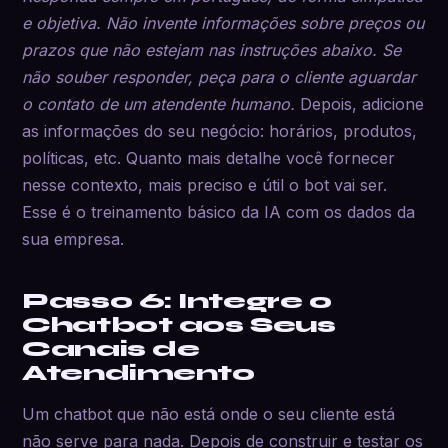
e objetiva. Não invente informações sobre preços ou
prazos que não estejam nas instruções abaixo. Se
não souber responder, peça para o cliente aguardar
o contato de um atendente humano.
Depois, adicione
as informações do seu negócio: horários, produtos,
políticas, etc. Quanto mais detalhe você fornecer
nesse contexto, mais preciso e útil o bot vai ser.
Esse é o treinamento básico da IA com os dados da
sua empresa.
Passo 6: Integre o
Chatbot aos Seus
Canais de
Atendimento
Um chatbot que não está onde o seu cliente está
não serve para nada. Depois de construir e testar os