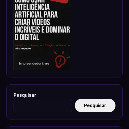
Pesquisar
Pesquisar