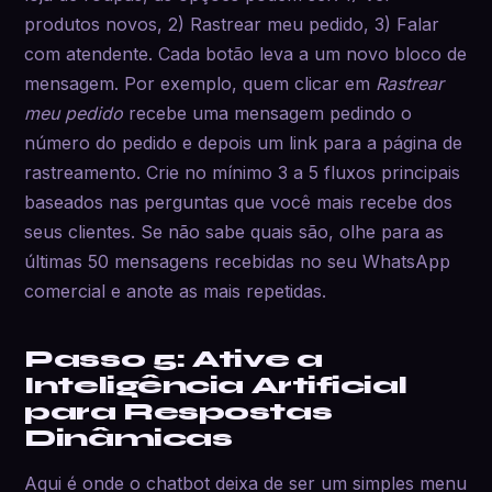
produtos novos, 2) Rastrear meu pedido, 3) Falar
com atendente. Cada botão leva a um novo bloco de
mensagem. Por exemplo, quem clicar em
Rastrear
meu pedido
recebe uma mensagem pedindo o
número do pedido e depois um link para a página de
rastreamento. Crie no mínimo 3 a 5 fluxos principais
baseados nas perguntas que você mais recebe dos
seus clientes. Se não sabe quais são, olhe para as
últimas 50 mensagens recebidas no seu WhatsApp
comercial e anote as mais repetidas.
Passo 5: Ative a
Inteligência Artificial
para Respostas
Dinâmicas
Aqui é onde o chatbot deixa de ser um simples menu