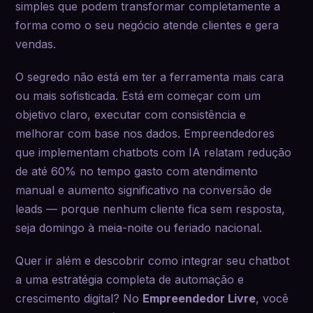
simples que podem transformar completamente a
forma como o seu negócio atende clientes e gera
vendas.
O segredo não está em ter a ferramenta mais cara
ou mais sofisticada. Está em começar com um
objetivo claro, executar com consistência e
melhorar com base nos dados. Empreendedores
que implementam chatbots com IA relatam redução
de até 60% no tempo gasto com atendimento
manual e aumento significativo na conversão de
leads — porque nenhum cliente fica sem resposta,
seja domingo à meia-noite ou feriado nacional.
Quer ir além e descobrir como integrar seu chatbot
a uma estratégia completa de automação e
crescimento digital? No
Empreendedor Livre
, você