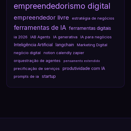
empreendedorismo digital
empreendedor livre
estratégia de negócios
ferramentas de IA
ferramentas digitais
ia 2026
IAB Agents
IA generativa
IA para negócios
Inteligência Artificial
langchain
Marketing Digital
negócio digital
notion calendly zapier
orquestração de agentes
pensamento estendido
produtividade com IA
precificação de serviços
startup
prompts de ia