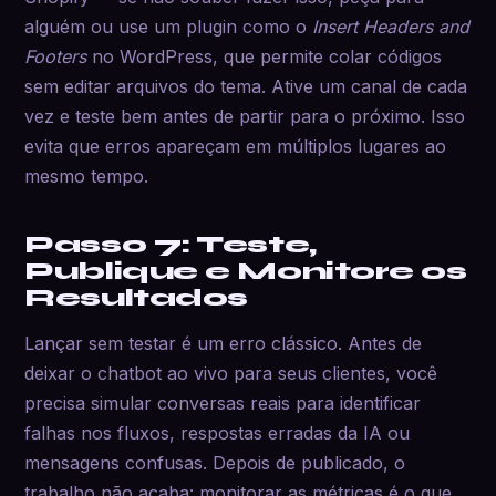
alguém ou use um plugin como o
Insert Headers and
Footers
no WordPress, que permite colar códigos
sem editar arquivos do tema. Ative um canal de cada
vez e teste bem antes de partir para o próximo. Isso
evita que erros apareçam em múltiplos lugares ao
mesmo tempo.
Passo 7: Teste,
Publique e Monitore os
Resultados
Lançar sem testar é um erro clássico. Antes de
deixar o chatbot ao vivo para seus clientes, você
precisa simular conversas reais para identificar
falhas nos fluxos, respostas erradas da IA ou
mensagens confusas. Depois de publicado, o
trabalho não acaba: monitorar as métricas é o que