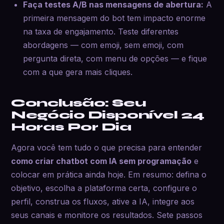
Faça testes A/B nas mensagens de abertura:
A
primeira mensagem do bot tem impacto enorme
na taxa de engajamento. Teste diferentes
abordagens — com emoji, sem emoji, com
pergunta direta, com menu de opções — e fique
com a que gera mais cliques.
Conclusão: Seu
Negócio Disponível 24
Horas Por Dia
Agora você tem tudo o que precisa para entender
como criar chatbot com IA sem programação
e
colocar em prática ainda hoje. Em resumo: defina o
objetivo, escolha a plataforma certa, configure o
perfil, construa os fluxos, ative a IA, integre aos
seus canais e monitore os resultados. Sete passos