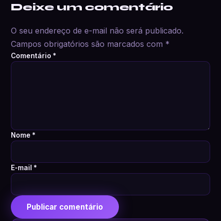
Deixe um comentário
O seu endereço de e-mail não será publicado.
Campos obrigatórios são marcados com
*
Comentário
*
Nome
*
E-mail
*