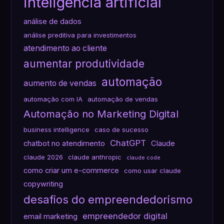
inteligência artificial
análise de dados
análise preditiva para investimentos
atendimento ao cliente
aumentar produtividade
automação
aumento de vendas
automação com IA
automação de vendas
Automação no Marketing Digital
business intelligence
caso de sucesso
ChatGPT
chatbot no atendimento
Claude
claude 2026
claude anthropic
claude code
como criar um e-commerce
como usar claude
copywriting
desafios do empreendedorismo
empreendedor digital
email marketing