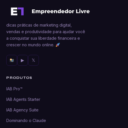
dicas práticas de marketing digital,
vendas e produtividade para ajudar você
a conquistar sua liberdade financeira e
crescer no mundo online.
▶
𝕏
PRODUTOS
IAB Pro™
IAB Agents Starter
IAB Agency Suite
Dominando o Claude