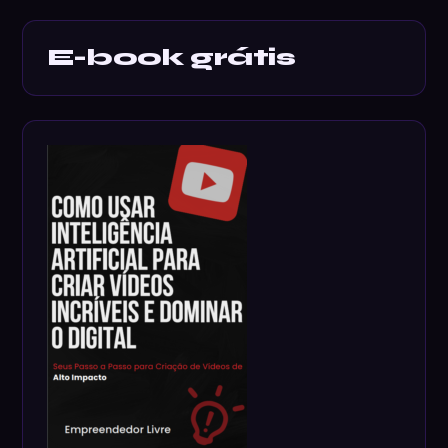
E-book grátis