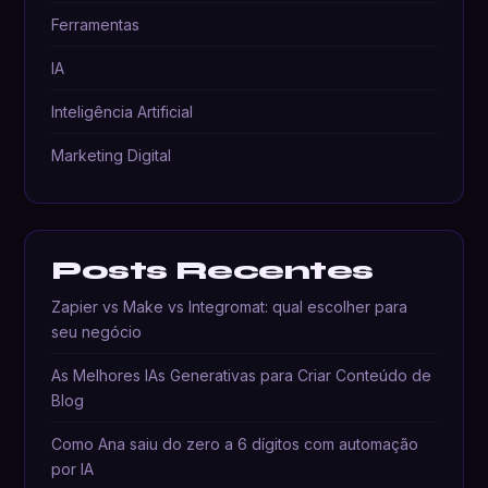
Ferramentas
IA
Inteligência Artificial
Marketing Digital
Posts Recentes
Zapier vs Make vs Integromat: qual escolher para
seu negócio
As Melhores IAs Generativas para Criar Conteúdo de
Blog
Como Ana saiu do zero a 6 dígitos com automação
por IA