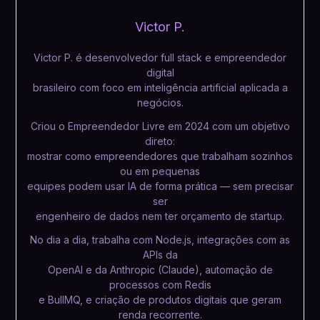
Victor P.
Victor P. é desenvolvedor full stack e empreendedor
digital
brasileiro com foco em inteligência artificial aplicada a
negócios.
Criou o Empreendedor Livre em 2024 com um objetivo
direto:
mostrar como empreendedores que trabalham sozinhos
ou em pequenas
equipes podem usar IA de forma prática — sem precisar
ser
engenheiro de dados nem ter orçamento de startup.
No dia a dia, trabalha com Node.js, integrações com as
APIs da
OpenAI e da Anthropic (Claude), automação de
processos com Redis
e BullMQ, e criação de produtos digitais que geram
renda recorrente.