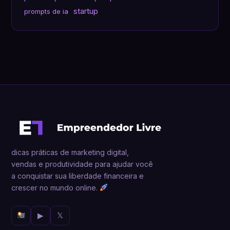
startup
prompts de ia
dicas práticas de marketing digital,
vendas e produtividade para ajudar você
a conquistar sua liberdade financeira e
crescer no mundo online.
▶
𝕏