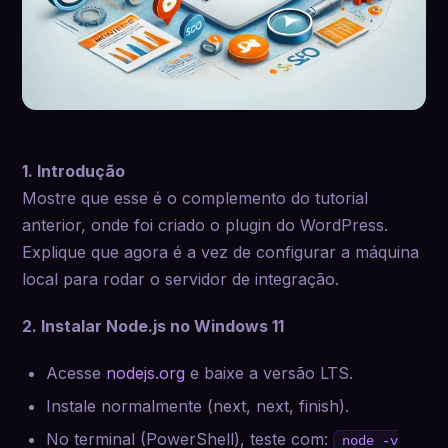
1. Introdução
Mostre que esse é o complemento do tutorial
anterior, onde foi criado o plugin do WordPress.
Explique que agora é a vez de configurar a máquina
local para rodar o servidor de integração.
2. Instalar Node.js no Windows 11
Acesse
nodejs.org
e baixe a versão LTS.
Instale normalmente (next, next, finish).
No terminal (PowerShell), teste com:
node -v