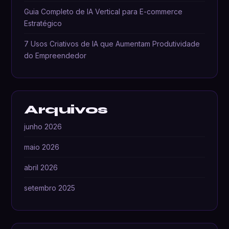
Guia Completo de IA Vertical para E-commerce
Estratégico
7 Usos Criativos de IA que Aumentam Produtividade
do Empreendedor
Arquivos
junho 2026
maio 2026
abril 2026
setembro 2025