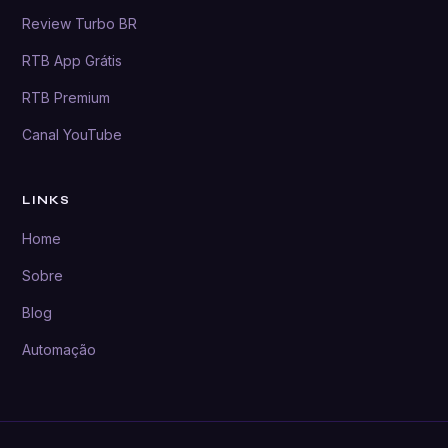
Review Turbo BR
RTB App Grátis
RTB Premium
Canal YouTube
LINKS
Home
Sobre
Blog
Automação