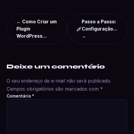
← Como Criar um
Passo a Passo:
Plugin
Configuração…
WordPress…
→
Deixe um comentário
O seu endereço de e-mail não será publicado.
Campos obrigatórios são marcados com
*
Comentário
*