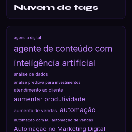
Nuvem de tags
agencia digital
agente de conteúdo com
inteligência artificial
análise de dados
análise preditiva para investimentos
atendimento ao cliente
aumentar produtividade
automação
aumento de vendas
automação com IA
automação de vendas
Automação no Marketing Digital