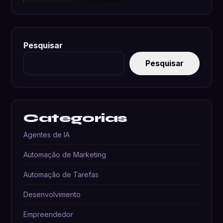
Pesquisar
Pesquisar
Categorias
Agentes de IA
Automação de Marketing
Automação de Tarefas
Desenvolvimento
Empreendedor