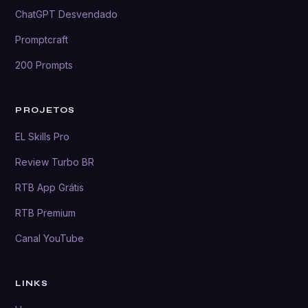
ChatGPT Desvendado
Promptcraft
200 Prompts
PROJETOS
EL Skills Pro
Review Turbo BR
RTB App Grátis
RTB Premium
Canal YouTube
LINKS