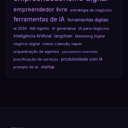
empreendedor livre
estratégia de negócios
ferramentas de IA
ferramentas digitais
ia 2026
IAB Agents
IA generativa
IA para negócios
Inteligência Artificial
langchain
Marketing Digital
negócio digital
notion calendly zapier
orquestração de agentes
pensamento estendido
produtividade com IA
precificação de serviços
startup
prompts de ia