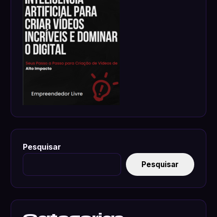
Pesquisar
Pesquisar