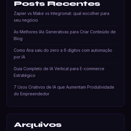
Posts Recentes
Zapier vs Make vs Integromat: qual escolher para
seu negócio
As Melhores IAs Generativas para Criar Conteúdo de
Blog
Como Ana saiu do zero a 6 dígitos com automação
por IA
Guia Completo de IA Vertical para E-commerce
Estratégico
7 Usos Criativos de IA que Aumentam Produtividade
do Empreendedor
Arquivos