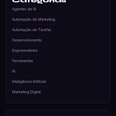
Categorias
Agentes de IA
Automação de Marketing
Automação de Tarefas
Desenvolvimento
Empreendedor
Ferramentas
IA
Inteligência Artificial
Marketing Digital