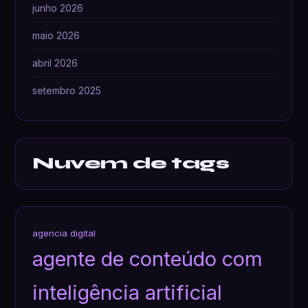
junho 2026
maio 2026
abril 2026
setembro 2025
Nuvem de tags
agencia digital
agente de conteúdo com
inteligência artificial