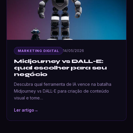
14/05/2026
MARKETING DIGITAL
Midjourney vs DALL-E:
qual escolher para seu
negócio
Descubra qual ferramenta de IA vence na batalha
Midjourney vs DALL-E para criação de conteúdo
visual e tome…
Ler artigo
→