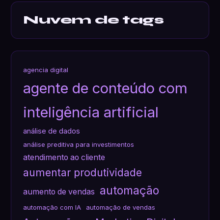
Nuvem de tags
agencia digital
agente de conteúdo com
inteligência artificial
análise de dados
análise preditiva para investimentos
atendimento ao cliente
aumentar produtividade
automação
aumento de vendas
automação com IA
automação de vendas