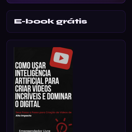
E-book grátis