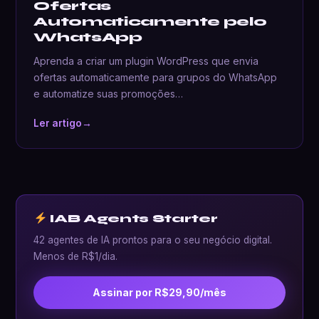
Ofertas
Automaticamente pelo
WhatsApp
Aprenda a criar um plugin WordPress que envia
ofertas automaticamente para grupos do WhatsApp
e automatize suas promoções…
Ler artigo
→
IAB Agents Starter
42 agentes de IA prontos para o seu negócio digital.
Menos de R$1/dia.
Assinar por R$29,90/mês