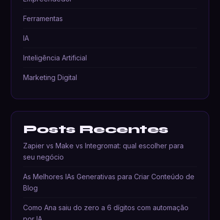
Ferramentas
IA
Inteligência Artificial
Marketing Digital
Posts Recentes
Zapier vs Make vs Integromat: qual escolher para
seu negócio
As Melhores IAs Generativas para Criar Conteúdo de
Blog
Como Ana saiu do zero a 6 dígitos com automação
por IA