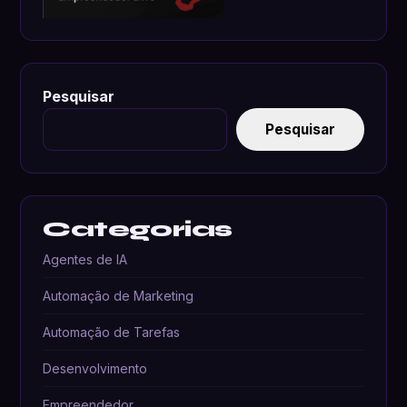
Pesquisar
Pesquisar
Categorias
Agentes de IA
Automação de Marketing
Automação de Tarefas
Desenvolvimento
Empreendedor