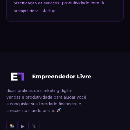
produtividade com IA
precificação de serviços
startup
prompts de ia
dicas práticas de marketing digital,
vendas e produtividade para ajudar você
a conquistar sua liberdade financeira e
crescer no mundo online.
▶
𝕏