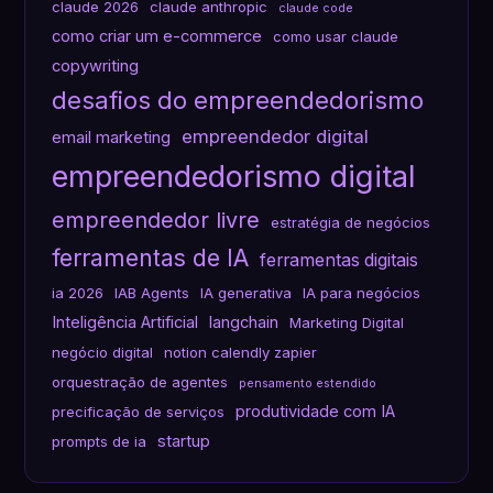
claude 2026
claude anthropic
claude code
como criar um e-commerce
como usar claude
copywriting
desafios do empreendedorismo
empreendedor digital
email marketing
empreendedorismo digital
empreendedor livre
estratégia de negócios
ferramentas de IA
ferramentas digitais
ia 2026
IAB Agents
IA generativa
IA para negócios
Inteligência Artificial
langchain
Marketing Digital
negócio digital
notion calendly zapier
orquestração de agentes
pensamento estendido
produtividade com IA
precificação de serviços
startup
prompts de ia