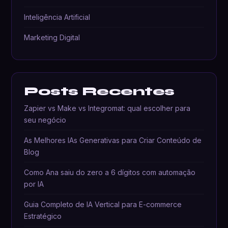
Inteligência Artificial
Marketing Digital
Posts Recentes
Zapier vs Make vs Integromat: qual escolher para
seu negócio
As Melhores IAs Generativas para Criar Conteúdo de
Blog
Como Ana saiu do zero a 6 dígitos com automação
por IA
Guia Completo de IA Vertical para E-commerce
Estratégico