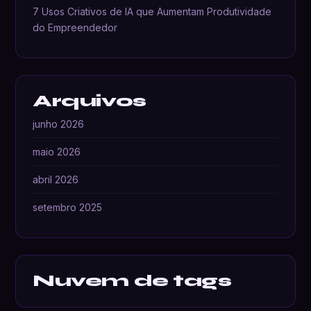
7 Usos Criativos de IA que Aumentam Produtividade
do Empreendedor
Arquivos
junho 2026
maio 2026
abril 2026
setembro 2025
Nuvem de tags