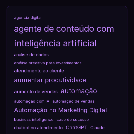
agencia digital
agente de conteúdo com
inteligência artificial
análise de dados
análise preditiva para investimentos
atendimento ao cliente
aumentar produtividade
automação
aumento de vendas
automação com IA
automação de vendas
Automação no Marketing Digital
business intelligence
caso de sucesso
ChatGPT
chatbot no atendimento
Claude