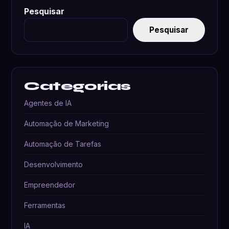
Pesquisar
Pesquisar
Categorias
Agentes de IA
Automação de Marketing
Automação de Tarefas
Desenvolvimento
Empreendedor
Ferramentas
IA