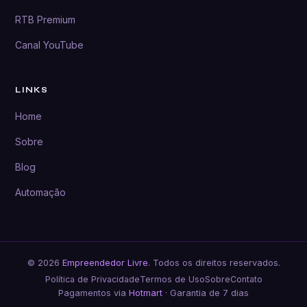
RTB Premium
Canal YouTube
LINKS
Home
Sobre
Blog
Automação
© 2026
Empreendedor Livre
. Todos os direitos reservados.
Política de Privacidade
Termos de Uso
Sobre
Contato
Pagamentos via
Hotmart
· Garantia de 7 dias