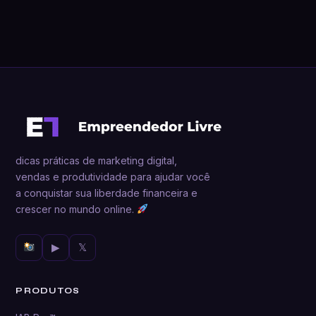
dicas práticas de marketing digital,
vendas e produtividade para ajudar você
a conquistar sua liberdade financeira e
crescer no mundo online.
▶
𝕏
PRODUTOS