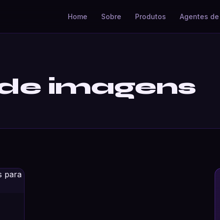
Home
Sobre
Produtos
Agentes de 
 de imagens