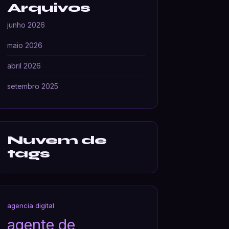
Arquivos
junho 2026
maio 2026
abril 2026
setembro 2025
Nuvem de
tags
agencia digital
agente de