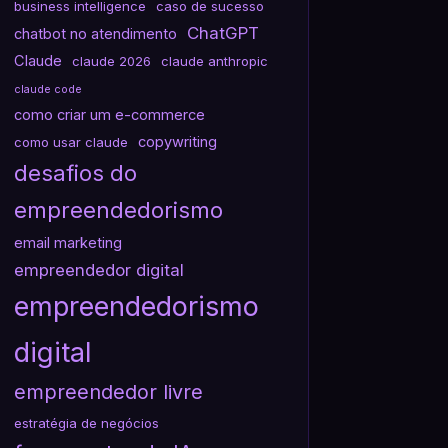
business intelligence
caso de sucesso
ChatGPT
chatbot no atendimento
Claude
claude 2026
claude anthropic
claude code
como criar um e-commerce
copywriting
como usar claude
desafios do
empreendedorismo
email marketing
empreendedor digital
empreendedorismo
digital
empreendedor livre
estratégia de negócios