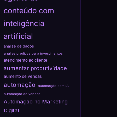
conteúdo com
inteligência
artificial
análise de dados
análise preditiva para investimentos
atendimento ao cliente
aumentar produtividade
aumento de vendas
automação
automação com IA
automação de vendas
Automação no Marketing
Digital