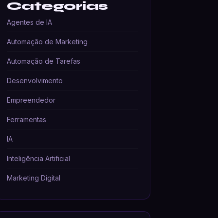
Categorias
Agentes de IA
Automação de Marketing
Automação de Tarefas
Desenvolvimento
Empreendedor
Ferramentas
IA
Inteligência Artificial
Marketing Digital