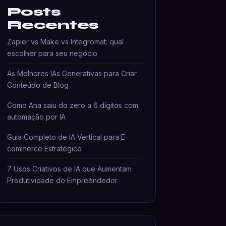
Posts
Recentes
Zapier vs Make vs Integromat: qual
escolher para seu negócio
As Melhores IAs Generativas para Criar
Conteúdo de Blog
Como Ana saiu do zero a 6 dígitos com
automação por IA
Guia Completo de IA Vertical para E-
commerce Estratégico
7 Usos Criativos de IA que Aumentam
Produtividade do Empreendedor