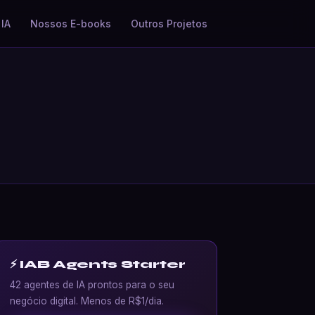
IA
Nossos E-books
Outros Projetos
⚡ IAB Agents Starter
42 agentes de IA prontos para o seu
negócio digital. Menos de R$1/dia.