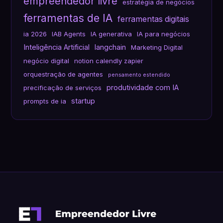
empreendedor livre
estratégia de negócios
ferramentas de IA
ferramentas digitais
ia 2026
IAB Agents
IA generativa
IA para negócios
Inteligência Artificial
langchain
Marketing Digital
negócio digital
notion calendly zapier
orquestração de agentes
pensamento estendido
produtividade com IA
precificação de serviços
startup
prompts de ia