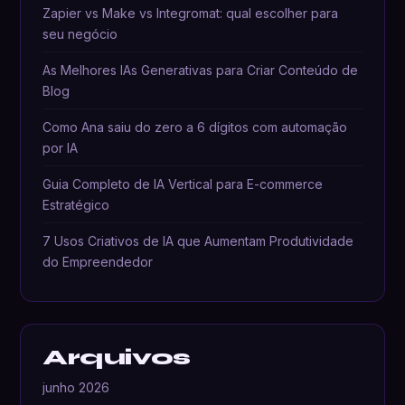
Zapier vs Make vs Integromat: qual escolher para
seu negócio
As Melhores IAs Generativas para Criar Conteúdo de
Blog
Como Ana saiu do zero a 6 dígitos com automação
por IA
Guia Completo de IA Vertical para E-commerce
Estratégico
7 Usos Criativos de IA que Aumentam Produtividade
do Empreendedor
Arquivos
junho 2026