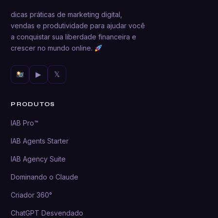
dicas práticas de marketing digital,
vendas e produtividade para ajudar você
a conquistar sua liberdade financeira e
crescer no mundo online.
▶
𝕏
PRODUTOS
IAB Pro™
IAB Agents Starter
IAB Agency Suite
Dominando o Claude
Criador 360°
ChatGPT Desvendado