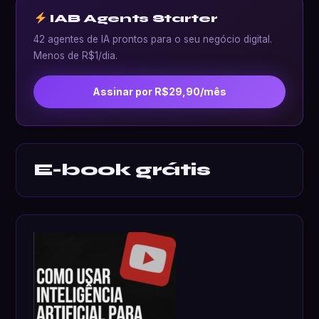
IAB Agents Starter
42 agentes de IA prontos para o seu negócio digital.
Menos de R$1/dia.
Assinar por R$29,90/mês
E-book grátis