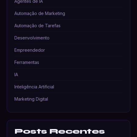
Agentes de IA
Automação de Marketing
Automação de Tarefas
Desenvolvimento
Empreendedor
Ferramentas
IA
Inteligência Artificial
Marketing Digital
Posts Recentes