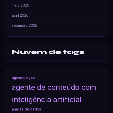
maio 2026
abril 2026
setembro 2025
Nuvem de tags
agencia digital
agente de conteúdo com
inteligência artificial
análise de dados