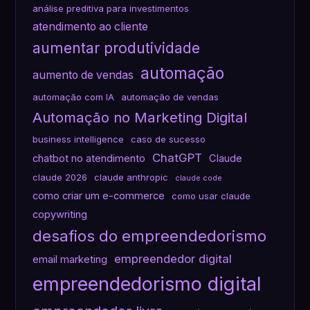
análise preditiva para investimentos
atendimento ao cliente
aumentar produtividade
automação
aumento de vendas
automação com IA
automação de vendas
Automação no Marketing Digital
business intelligence
caso de sucesso
ChatGPT
chatbot no atendimento
Claude
claude 2026
claude anthropic
claude code
como criar um e-commerce
como usar claude
copywriting
desafios do empreendedorismo
empreendedor digital
email marketing
empreendedorismo digital