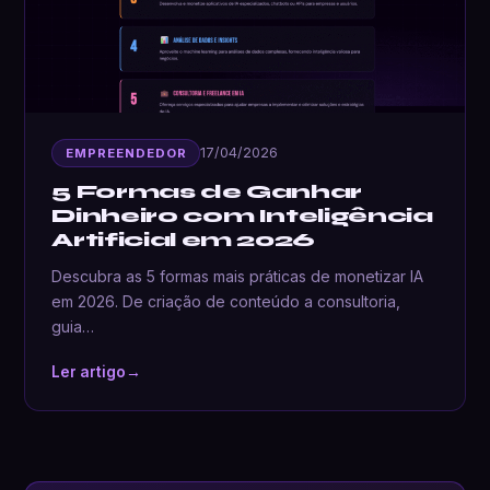
17/04/2026
EMPREENDEDOR
5 Formas de Ganhar
Dinheiro com Inteligência
Artificial em 2026
Descubra as 5 formas mais práticas de monetizar IA
em 2026. De criação de conteúdo a consultoria,
guia…
Ler artigo
→