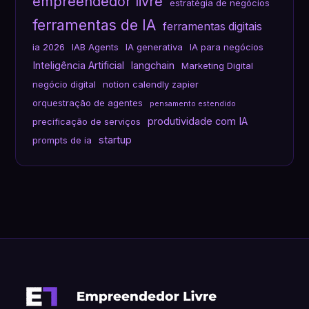
empreendedor livre
estratégia de negócios
ferramentas de IA
ferramentas digitais
ia 2026
IAB Agents
IA generativa
IA para negócios
Inteligência Artificial
langchain
Marketing Digital
negócio digital
notion calendly zapier
orquestração de agentes
pensamento estendido
produtividade com IA
precificação de serviços
startup
prompts de ia