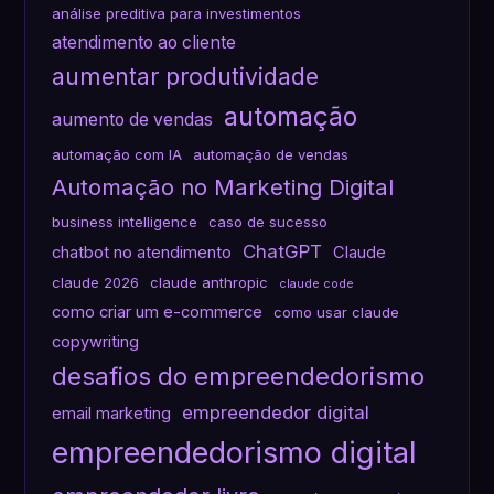
análise preditiva para investimentos
atendimento ao cliente
aumentar produtividade
automação
aumento de vendas
automação com IA
automação de vendas
Automação no Marketing Digital
business intelligence
caso de sucesso
ChatGPT
chatbot no atendimento
Claude
claude 2026
claude anthropic
claude code
como criar um e-commerce
como usar claude
copywriting
desafios do empreendedorismo
empreendedor digital
email marketing
empreendedorismo digital