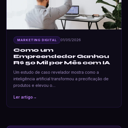
01/05/2026
MARKETING DIGITAL
Como um
Empreendedor Ganhou
R$ 50 Mil por Mês com IA
Um estudo de caso revelador mostra como a
inteligência artificial transformou a precificação de
produtos e elevou o…
Ler artigo
→