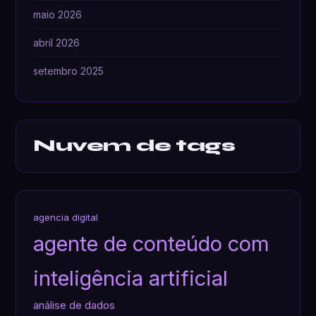
maio 2026
abril 2026
setembro 2025
Nuvem de tags
agencia digital
agente de conteúdo com
inteligência artificial
análise de dados