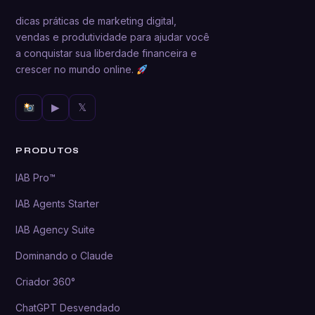
dicas práticas de marketing digital,
vendas e produtividade para ajudar você
a conquistar sua liberdade financeira e
crescer no mundo online.
▶
𝕏
PRODUTOS
IAB Pro™
IAB Agents Starter
IAB Agency Suite
Dominando o Claude
Criador 360°
ChatGPT Desvendado