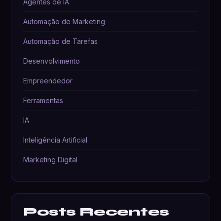
Agentes de IA
Automação de Marketing
Automação de Tarefas
Desenvolvimento
Empreendedor
Ferramentas
IA
Inteligência Artificial
Marketing Digital
Posts Recentes