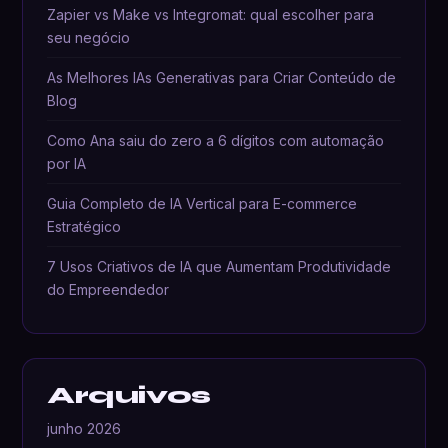
Zapier vs Make vs Integromat: qual escolher para
seu negócio
As Melhores IAs Generativas para Criar Conteúdo de
Blog
Como Ana saiu do zero a 6 dígitos com automação
por IA
Guia Completo de IA Vertical para E-commerce
Estratégico
7 Usos Criativos de IA que Aumentam Produtividade
do Empreendedor
Arquivos
junho 2026