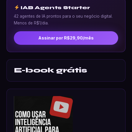
IAB Agents Starter
42 agentes de IA prontos para o seu negócio digital.
Menos de R$1/dia.
Assinar por R$29,90/mês
E-book grátis