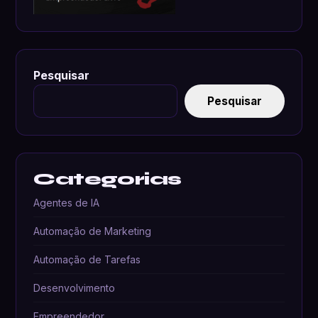
Pesquisar
Pesquisar
Categorias
Agentes de IA
Automação de Marketing
Automação de Tarefas
Desenvolvimento
Empreendedor