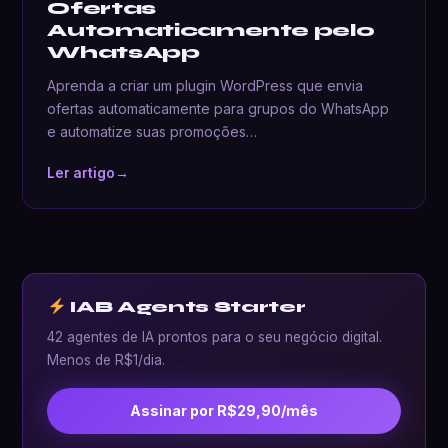
Ofertas
Automaticamente pelo
WhatsApp
Aprenda a criar um plugin WordPress que envia
ofertas automaticamente para grupos do WhatsApp
e automatize suas promoções…
Ler artigo
→
IAB Agents Starter
42 agentes de IA prontos para o seu negócio digital.
Menos de R$1/dia.
Assinar por R$29,90/mês