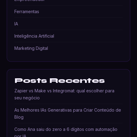
Ferramentas
IA
Inteligência Artificial
Marketing Digital
Posts Recentes
Zapier vs Make vs Integromat: qual escolher para
seu negócio
As Melhores IAs Generativas para Criar Conteúdo de
Blog
Como Ana saiu do zero a 6 dígitos com automação
por IA