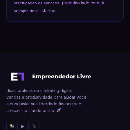
produtividade com IA
precificação de serviços
startup
prompts de ia
dicas práticas de marketing digital,
vendas e produtividade para ajudar você
a conquistar sua liberdade financeira e
crescer no mundo online.
▶
𝕏