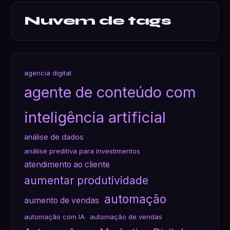
Nuvem de tags
agencia digital
agente de conteúdo com
inteligência artificial
análise de dados
análise preditiva para investimentos
atendimento ao cliente
aumentar produtividade
automação
aumento de vendas
automação com IA
automação de vendas