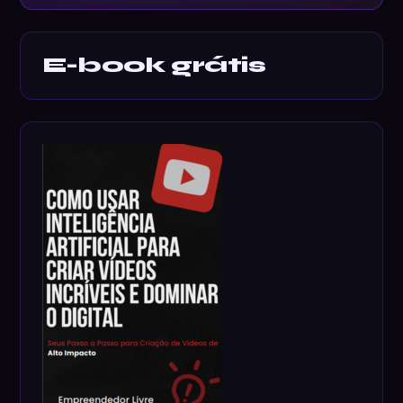
E-book grátis