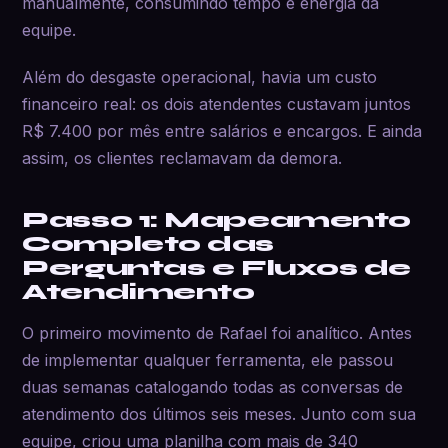
manualmente, consumindo tempo e energia da
equipe.
Além do desgaste operacional, havia um custo
financeiro real: os dois atendentes custavam juntos
R$ 7.400 por mês entre salários e encargos. E ainda
assim, os clientes reclamavam da demora.
Passo 1: Mapeamento
Completo das
Perguntas e Fluxos de
Atendimento
O primeiro movimento de Rafael foi analítico. Antes
de implementar qualquer ferramenta, ele passou
duas semanas catalogando todas as conversas de
atendimento dos últimos seis meses. Junto com sua
equipe, criou uma planilha com mais de 340