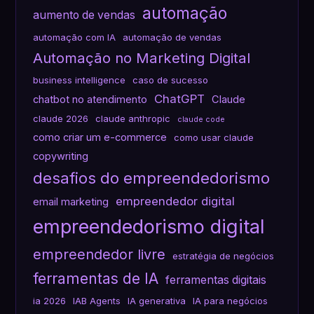
automação
aumento de vendas
automação com IA
automação de vendas
Automação no Marketing Digital
business intelligence
caso de sucesso
ChatGPT
chatbot no atendimento
Claude
claude 2026
claude anthropic
claude code
como criar um e-commerce
como usar claude
copywriting
desafios do empreendedorismo
empreendedor digital
email marketing
empreendedorismo digital
empreendedor livre
estratégia de negócios
ferramentas de IA
ferramentas digitais
ia 2026
IAB Agents
IA generativa
IA para negócios