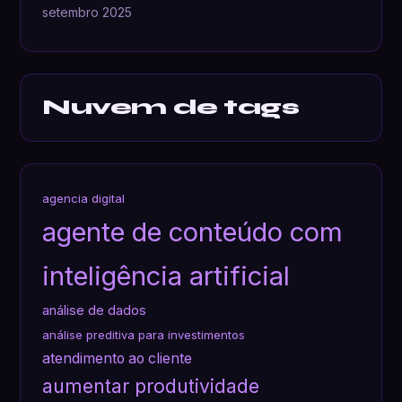
setembro 2025
Nuvem de tags
agencia digital
agente de conteúdo com
inteligência artificial
análise de dados
análise preditiva para investimentos
atendimento ao cliente
aumentar produtividade