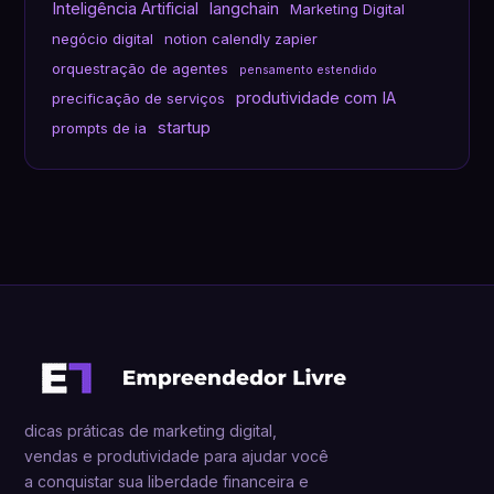
Inteligência Artificial
langchain
Marketing Digital
negócio digital
notion calendly zapier
orquestração de agentes
pensamento estendido
produtividade com IA
precificação de serviços
startup
prompts de ia
dicas práticas de marketing digital,
vendas e produtividade para ajudar você
a conquistar sua liberdade financeira e