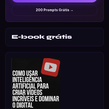
200 Prompts Grátis →
E-book grátis