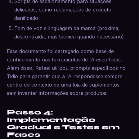
Scripts de escalonamento para situações
delicadas, como reclamações de produto
danificado
Tom de voz e linguagem da marca (próxima,
descontraída, mas técnica quando necessário)
Esse documento foi carregado como base de
conhecimento nas ferramentas de IA escolhidas.
Além disso, Rafael utilizou prompts específicos no
Tidio para garantir que a IA respondesse sempre
dentro do contexto de uma loja de suplementos,
sem inventar informações sobre produtos.
Passo 4:
Implementação
Gradual e Testes em
Fases