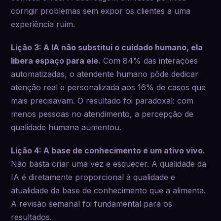
corrigir problemas sem expor os clientes a uma
experiência ruim.
Lição 3: A IA não substitui o cuidado humano, ela
libera espaço para ele.
Com 84% das interações
automatizadas, o atendente humano pôde dedicar
atenção real e personalizada aos 16% de casos que
mais precisavam. O resultado foi paradoxal: com
menos pessoas no atendimento, a percepção de
qualidade humana aumentou.
Lição 4: A base de conhecimento é um ativo vivo.
Não basta criar uma vez e esquecer. A qualidade da
IA é diretamente proporcional à qualidade e
atualidade da base de conhecimento que a alimenta.
A revisão semanal foi fundamental para os
resultados.