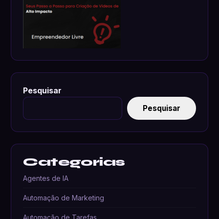
Pesquisar
Pesquisar
Categorias
Agentes de IA
Automação de Marketing
Automação de Tarefas