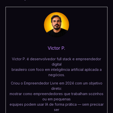
Victor P.
Victor P. é desenvolvedor full stack e empreendedor
digital
brasileiro com foco em inteligência artificial aplicada a
negócios.
Criou o Empreendedor Livre em 2024 com um objetivo
direto:
mostrar como empreendedores que trabalham sozinhos
ou em pequenas
equipes podem usar IA de forma prática — sem precisar
ser