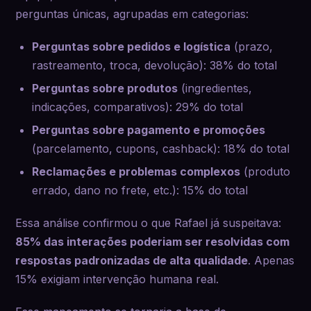
perguntas únicas, agrupadas em categorias:
Perguntas sobre pedidos e logística
(prazo,
rastreamento, troca, devolução): 38% do total
Perguntas sobre produtos
(ingredientes,
indicações, comparativos): 29% do total
Perguntas sobre pagamento e promoções
(parcelamento, cupons, cashback): 18% do total
Reclamações e problemas complexos
(produto
errado, dano no frete, etc.): 15% do total
Essa análise confirmou o que Rafael já suspeitava:
85% das interações poderiam ser resolvidas com
respostas padronizadas de alta qualidade
. Apenas
15% exigiam intervenção humana real.