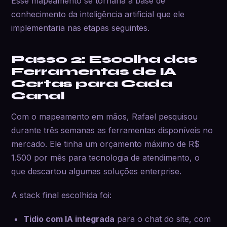
Esse mapeamento se tornaria a base de
conhecimento da inteligência artificial que ele
implementaria nas etapas seguintes.
Passo 2: Escolha das
Ferramentas de IA
Certas para Cada
Canal
Com o mapeamento em mãos, Rafael pesquisou
durante três semanas as ferramentas disponíveis no
mercado. Ele tinha um orçamento máximo de R$
1.500 por mês para tecnologia de atendimento, o
que descartou algumas soluções enterprise.
A stack final escolhida foi:
Tidio com IA integrada
para o chat do site, com