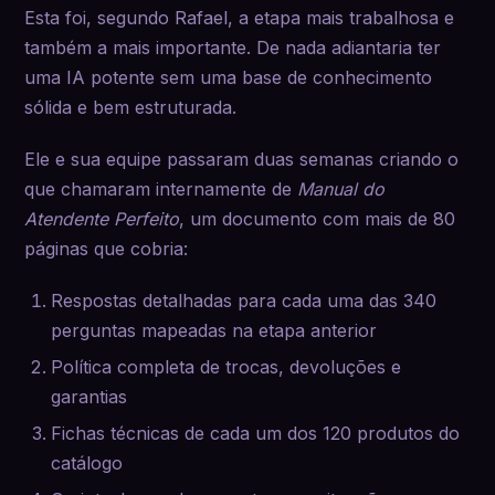
Esta foi, segundo Rafael, a etapa mais trabalhosa e
também a mais importante. De nada adiantaria ter
uma IA potente sem uma base de conhecimento
sólida e bem estruturada.
Ele e sua equipe passaram duas semanas criando o
que chamaram internamente de
Manual do
Atendente Perfeito
, um documento com mais de 80
páginas que cobria:
Respostas detalhadas para cada uma das 340
perguntas mapeadas na etapa anterior
Política completa de trocas, devoluções e
garantias
Fichas técnicas de cada um dos 120 produtos do
catálogo