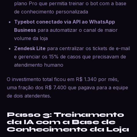
plano Pro que permitia treinar o bot com a base
de conhecimento personalizada
Typebot conectado via API ao WhatsApp
Business
para automatizar o canal de maior
volume da loja
Zendesk Lite
para centralizar os tickets de e-mail
e gerenciar os 15% de casos que precisavam de
atendimento humano
O investimento total ficou em R$ 1.340 por mês,
uma fração dos R$ 7.400 que pagava para a equipe
de dois atendentes.
Passo 3: Treinamento
da IA com a Base de
Conhecimento da Loja