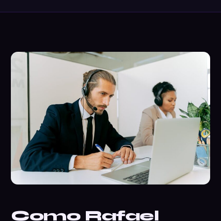
Como Rafael