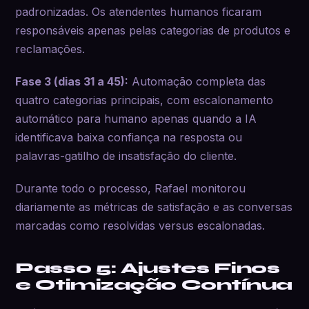
padronizadas. Os atendentes humanos ficaram
responsáveis apenas pelas categorias de produtos e
reclamações.
Fase 3 (dias 31 a 45):
Automação completa das
quatro categorias principais, com escalonamento
automático para humano apenas quando a IA
identificava baixa confiança na resposta ou
palavras-gatilho de insatisfação do cliente.
Durante todo o processo, Rafael monitorou
diariamente as métricas de satisfação e as conversas
marcadas como resolvidas versus escalonadas.
Passo 5: Ajustes Finos
e Otimização Contínua