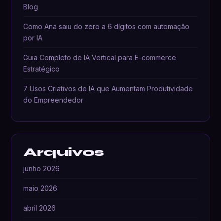
Blog
Como Ana saiu do zero a 6 dígitos com automação
por IA
Guia Completo de IA Vertical para E-commerce
Estratégico
7 Usos Criativos de IA que Aumentam Produtividade
do Empreendedor
Arquivos
junho 2026
maio 2026
abril 2026