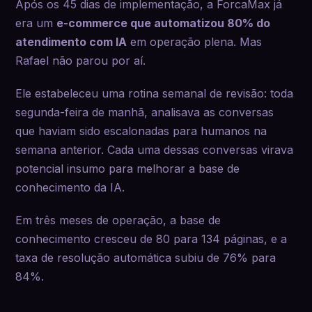
Após os 45 dias de implementação, a ForcaMax já
era um
e-commerce que automatizou 80% do
atendimento com IA
em operação plena. Mas
Rafael não parou por aí.
Ele estabeleceu uma rotina semanal de revisão: toda
segunda-feira de manhã, analisava as conversas
que haviam sido escalonadas para humanos na
semana anterior. Cada uma dessas conversas virava
potencial insumo para melhorar a base de
conhecimento da IA.
Em três meses de operação, a base de
conhecimento cresceu de 80 para 134 páginas, e a
taxa de resolução automática subiu de 76% para
84%.