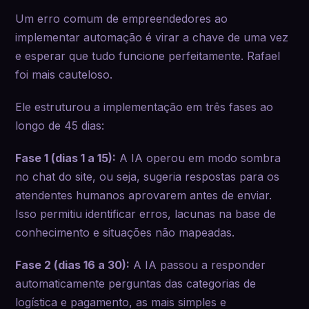
Um erro comum de empreendedores ao
implementar automação é virar a chave de uma vez
e esperar que tudo funcione perfeitamente. Rafael
foi mais cauteloso.
Ele estruturou a implementação em três fases ao
longo de 45 dias:
Fase 1 (dias 1 a 15):
A IA operou em modo sombra
no chat do site, ou seja, sugeria respostas para os
atendentes humanos aprovarem antes de enviar.
Isso permitiu identificar erros, lacunas na base de
conhecimento e situações não mapeadas.
Fase 2 (dias 16 a 30):
A IA passou a responder
automaticamente perguntas das categorias de
logística e pagamento, as mais simples e