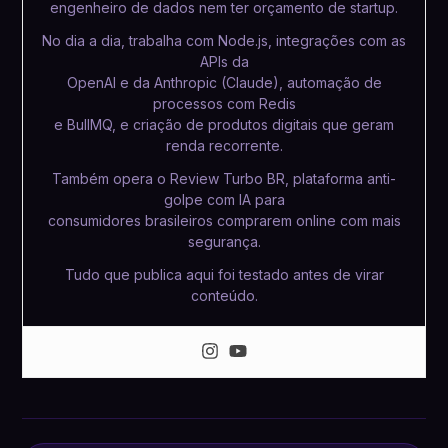
engenheiro de dados nem ter orçamento de startup.
No dia a dia, trabalha com Node.js, integrações com as
APIs da
OpenAI e da Anthropic (Claude), automação de
processos com Redis
e BullMQ, e criação de produtos digitais que geram
renda recorrente.
Também opera o Review Turbo BR, plataforma anti-
golpe com IA para
consumidores brasileiros comprarem online com mais
segurança.
Tudo que publica aqui foi testado antes de virar
conteúdo.