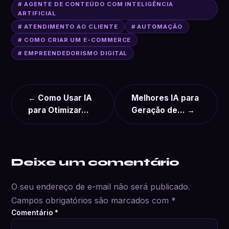
# AGENTE DE CONTEÚDO COM INTELIGÊNCIA
ARTIFICIAL
# ATENDIMENTO AO CLIENTE
# AUTOMAÇÃO
# COMO CRIAR UM E-COMMERCE
# EMPREENDEDORISMO DIGITAL
← Como Usar IA
Melhores IA para
para Otimizar…
Geração de… →
Deixe um comentário
O seu endereço de e-mail não será publicado.
Campos obrigatórios são marcados com
*
Comentário
*