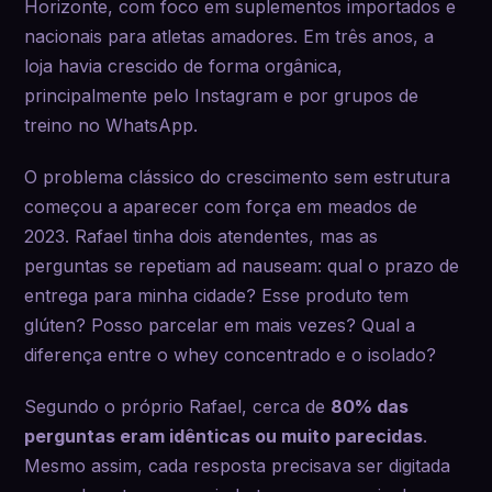
Horizonte, com foco em suplementos importados e
nacionais para atletas amadores. Em três anos, a
loja havia crescido de forma orgânica,
principalmente pelo Instagram e por grupos de
treino no WhatsApp.
O problema clássico do crescimento sem estrutura
começou a aparecer com força em meados de
2023. Rafael tinha dois atendentes, mas as
perguntas se repetiam ad nauseam: qual o prazo de
entrega para minha cidade? Esse produto tem
glúten? Posso parcelar em mais vezes? Qual a
diferença entre o whey concentrado e o isolado?
Segundo o próprio Rafael, cerca de
80% das
perguntas eram idênticas ou muito parecidas
.
Mesmo assim, cada resposta precisava ser digitada