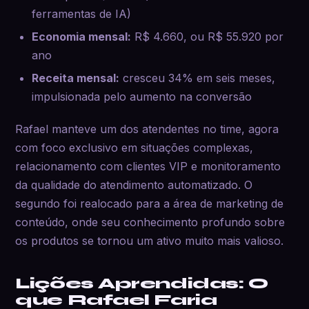
ferramentas de IA)
Economia mensal:
R$ 4.660, ou R$ 55.920 por
ano
Receita mensal:
cresceu 34% em seis meses,
impulsionada pelo aumento na conversão
Rafael manteve um dos atendentes no time, agora
com foco exclusivo em situações complexas,
relacionamento com clientes VIP e monitoramento
da qualidade do atendimento automatizado. O
segundo foi realocado para a área de marketing de
conteúdo, onde seu conhecimento profundo sobre
os produtos se tornou um ativo muito mais valioso.
Lições Aprendidas: O
que Rafael Faria