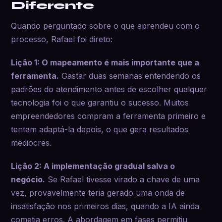
Diferente
Quando perguntado sobre o que aprendeu com o
processo, Rafael foi direto:
Lição 1: O mapeamento é mais importante que a
ferramenta.
Gastar duas semanas entendendo os
padrões do atendimento antes de escolher qualquer
tecnologia foi o que garantiu o sucesso. Muitos
empreendedores compram a ferramenta primeiro e
tentam adaptá-la depois, o que gera resultados
mediocres.
Lição 2: A implementação gradual salva o
negócio.
Se Rafael tivesse virado a chave de uma
vez, provavelmente teria gerado uma onda de
insatisfação nos primeiros dias, quando a IA ainda
cometia erros. A abordagem em fases permitiu