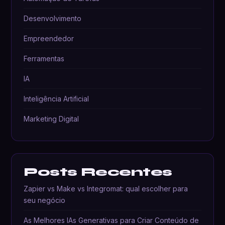
Desenvolvimento
Empreendedor
Ferramentas
IA
Inteligência Artificial
Marketing Digital
Posts Recentes
Zapier vs Make vs Integromat: qual escolher para
seu negócio
As Melhores IAs Generativas para Criar Conteúdo de