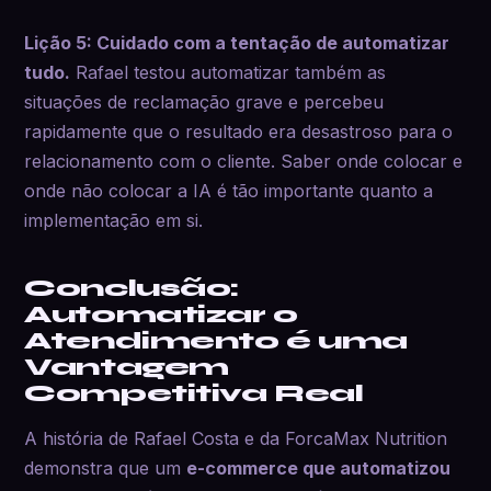
Lição 5: Cuidado com a tentação de automatizar
tudo.
Rafael testou automatizar também as
situações de reclamação grave e percebeu
rapidamente que o resultado era desastroso para o
relacionamento com o cliente. Saber onde colocar e
onde não colocar a IA é tão importante quanto a
implementação em si.
Conclusão:
Automatizar o
Atendimento é uma
Vantagem
Competitiva Real
A história de Rafael Costa e da ForcaMax Nutrition
demonstra que um
e-commerce que automatizou