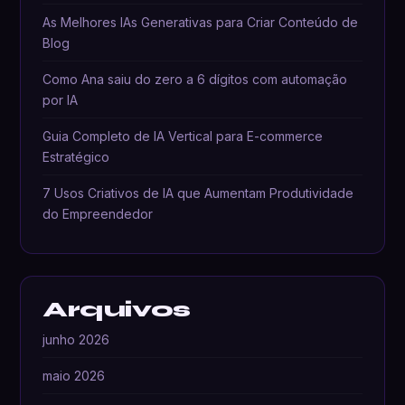
As Melhores IAs Generativas para Criar Conteúdo de
Blog
Como Ana saiu do zero a 6 dígitos com automação
por IA
Guia Completo de IA Vertical para E-commerce
Estratégico
7 Usos Criativos de IA que Aumentam Produtividade
do Empreendedor
Arquivos
junho 2026
maio 2026