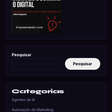
Pesquisar
Pesquisar
Categorias
Agentes de IA
Automação de Marketing