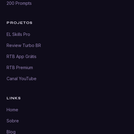
200 Prompts
PROJETOS
EL Skills Pro
Review Turbo BR
RTB App Grátis
RTB Premium
Canal YouTube
LINKS
Home
Sobre
Blog