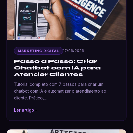
17/06/2026
MARKETING DIGITAL
Passo a Passo: Criar
Chatbot com IA para
Atender Clientes
Tutorial completo com 7 passos para criar um
chatbot com IA e automatizar o atendimento ao
cliente. Prático,…
Ler artigo
→