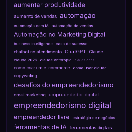
aumentar produtividade
automação
aumento de vendas
automação com IA
automação de vendas
Automação no Marketing Digital
business intelligence
caso de sucesso
ChatGPT
chatbot no atendimento
Claude
claude 2026
claude anthropic
claude code
como criar um e-commerce
como usar claude
copywriting
desafios do empreendedorismo
empreendedor digital
email marketing
empreendedorismo digital
empreendedor livre
estratégia de negócios
ferramentas de IA
ferramentas digitais