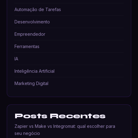
Automação de Tarefas
Desenvolvimento
Empreendedor
Ferramentas
IA
Inteligência Artificial
Marketing Digital
Posts Recentes
Zapier vs Make vs Integromat: qual escolher para
seu negócio