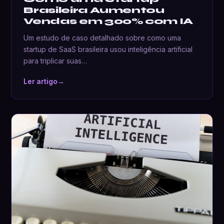
Brasileira Aumentou
Vendas em 300% com IA
Um estudo de caso detalhado sobre como uma
startup de SaaS brasileira usou inteligência artificial
para triplicar suas…
Ler artigo
→