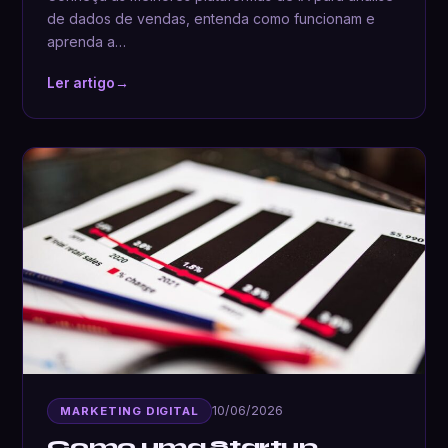
de dados de vendas, entenda como funcionam e
aprenda a…
Ler artigo
→
10/06/2026
MARKETING DIGITAL
Como uma Startup