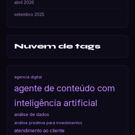
abril 2026
setembro 2025
Nuvem de tags
agencia digital
agente de conteúdo com
inteligência artificial
análise de dados
análise preditiva para investimentos
atendimento ao cliente