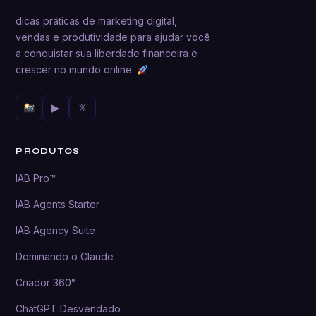
dicas práticas de marketing digital,
vendas e produtividade para ajudar você
a conquistar sua liberdade financeira e
crescer no mundo online.
▶
𝕏
PRODUTOS
IAB Pro™
IAB Agents Starter
IAB Agency Suite
Dominando o Claude
Criador 360°
ChatGPT Desvendado