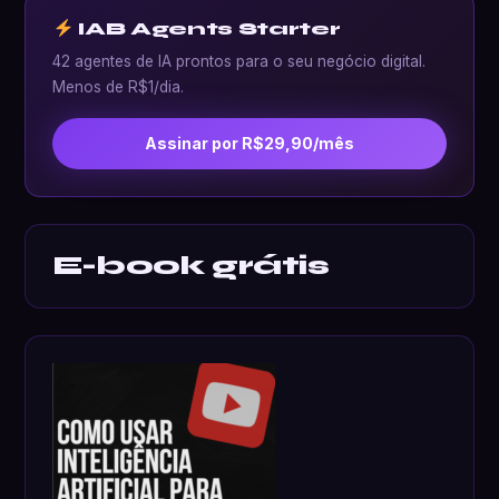
IAB Agents Starter
42 agentes de IA prontos para o seu negócio digital.
Menos de R$1/dia.
Assinar por R$29,90/mês
E-book grátis