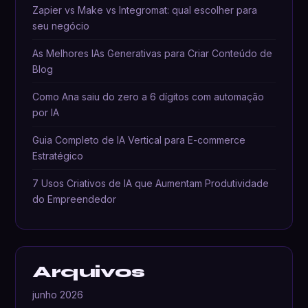
Zapier vs Make vs Integromat: qual escolher para
seu negócio
As Melhores IAs Generativas para Criar Conteúdo de
Blog
Como Ana saiu do zero a 6 dígitos com automação
por IA
Guia Completo de IA Vertical para E-commerce
Estratégico
7 Usos Criativos de IA que Aumentam Produtividade
do Empreendedor
Arquivos
junho 2026