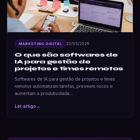
22/05/2026
MARKETING DIGITAL
O que são softwares de
IA para gestão de
projetos e times remotos
Softwares de IA para gestão de projetos e times
remotos automatizam tarefas, preveem riscos e
aumentam a produtividade…
Ler artigo
→