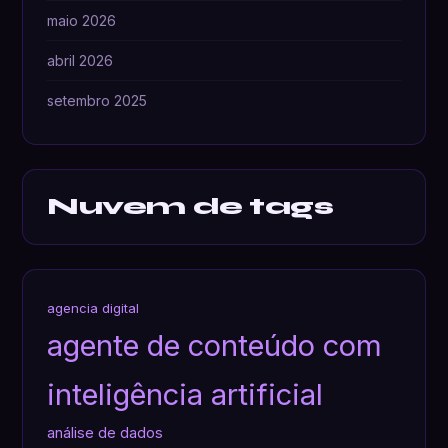
maio 2026
abril 2026
setembro 2025
Nuvem de tags
agencia digital
agente de conteúdo com
inteligência artificial
análise de dados