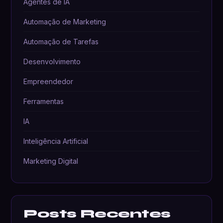
Agentes de IA
Automação de Marketing
Automação de Tarefas
Desenvolvimento
Empreendedor
Ferramentas
IA
Inteligência Artificial
Marketing Digital
Posts Recentes