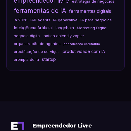
empreendedor livre
estratégia de negócios
ferramentas de IA
ferramentas digitais
ia 2026
IAB Agents
IA generativa
IA para negócios
Inteligência Artificial
langchain
Marketing Digital
negócio digital
notion calendly zapier
orquestração de agentes
pensamento estendido
produtividade com IA
precificação de serviços
startup
prompts de ia