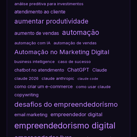
análise preditiva para investimentos
atendimento ao cliente
aumentar produtividade
automação
aumento de vendas
automação com IA
automação de vendas
Automação no Marketing Digital
business intelligence
caso de sucesso
ChatGPT
chatbot no atendimento
Claude
claude 2026
claude anthropic
claude code
como criar um e-commerce
como usar claude
copywriting
desafios do empreendedorismo
empreendedor digital
email marketing
empreendedorismo digital