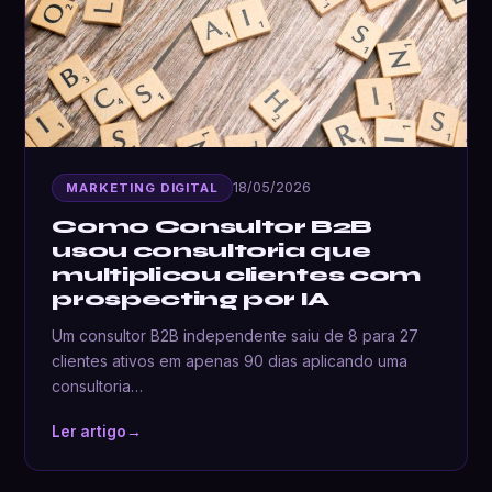
18/05/2026
MARKETING DIGITAL
Como Consultor B2B
usou consultoria que
multiplicou clientes com
prospecting por IA
Um consultor B2B independente saiu de 8 para 27
clientes ativos em apenas 90 dias aplicando uma
consultoria…
Ler artigo
→