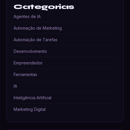
Categorias
Agentes de IA
Automação de Marketing
Automação de Tarefas
Desenvolvimento
Empreendedor
Ferramentas
IA
Inteligência Artificial
Marketing Digital