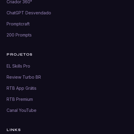
Criador 360°
ChatGPT Desvendado
Promptcraft
200 Prompts
PROJETOS
EL Skills Pro
Review Turbo BR
RTB App Grátis
RTB Premium
Canal YouTube
LINKS