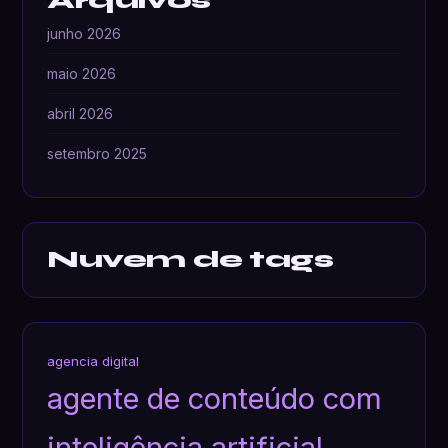
Arquivos
junho 2026
maio 2026
abril 2026
setembro 2025
Nuvem de tags
agencia digital
agente de conteúdo com
inteligência artificial