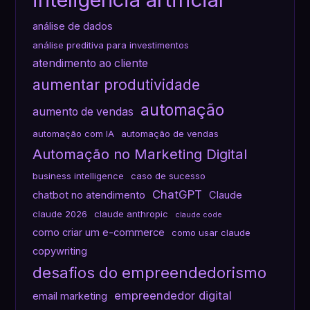
análise de dados
análise preditiva para investimentos
atendimento ao cliente
aumentar produtividade
automação
aumento de vendas
automação com IA
automação de vendas
Automação no Marketing Digital
business intelligence
caso de sucesso
ChatGPT
chatbot no atendimento
Claude
claude 2026
claude anthropic
claude code
como criar um e-commerce
como usar claude
copywriting
desafios do empreendedorismo
empreendedor digital
email marketing