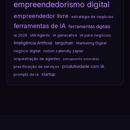
empreendedorismo digital
empreendedor livre
estratégia de negócios
ferramentas de IA
ferramentas digitais
ia 2026
IAB Agents
IA generativa
IA para negócios
Inteligência Artificial
langchain
Marketing Digital
negócio digital
notion calendly zapier
orquestração de agentes
pensamento estendido
produtividade com IA
precificação de serviços
startup
prompts de ia