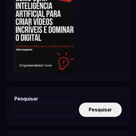
Pesquisar
Pesquisar