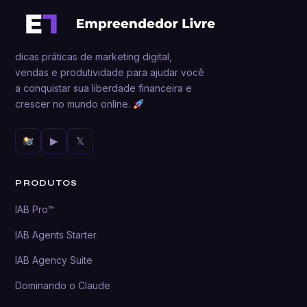
dicas práticas de marketing digital,
vendas e produtividade para ajudar você
a conquistar sua liberdade financeira e
crescer no mundo online.
▶
𝕏
PRODUTOS
IAB Pro™
IAB Agents Starter
IAB Agency Suite
Dominando o Claude