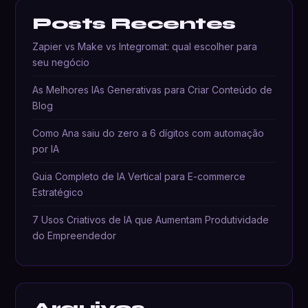
Posts Recentes
Zapier vs Make vs Integromat: qual escolher para
seu negócio
As Melhores IAs Generativas para Criar Conteúdo de
Blog
Como Ana saiu do zero a 6 dígitos com automação
por IA
Guia Completo de IA Vertical para E-commerce
Estratégico
7 Usos Criativos de IA que Aumentam Produtividade
do Empreendedor