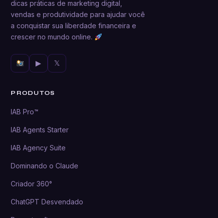
dicas práticas de marketing digital,
vendas e produtividade para ajudar você
a conquistar sua liberdade financeira e
crescer no mundo online.
▶
𝕏
PRODUTOS
IAB Pro™
IAB Agents Starter
IAB Agency Suite
Dominando o Claude
Criador 360°
ChatGPT Desvendado