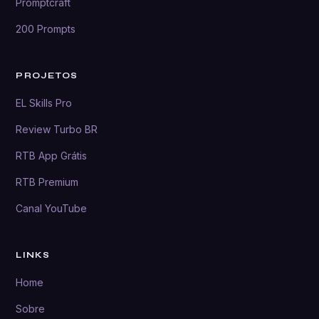
Promptcraft
200 Prompts
PROJETOS
EL Skills Pro
Review Turbo BR
RTB App Grátis
RTB Premium
Canal YouTube
LINKS
Home
Sobre