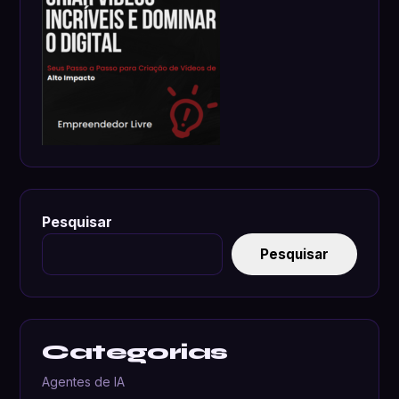
Pesquisar
Pesquisar
Categorias
Agentes de IA