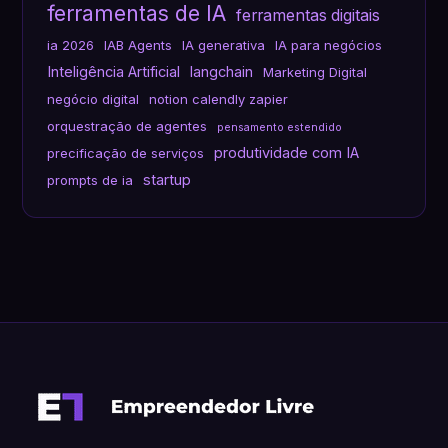
ferramentas de IA
ferramentas digitais
ia 2026
IAB Agents
IA generativa
IA para negócios
Inteligência Artificial
langchain
Marketing Digital
negócio digital
notion calendly zapier
orquestração de agentes
pensamento estendido
produtividade com IA
precificação de serviços
startup
prompts de ia