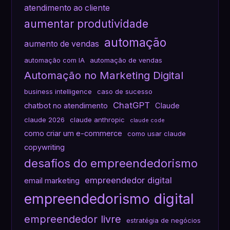
atendimento ao cliente
aumentar produtividade
automação
aumento de vendas
automação com IA
automação de vendas
Automação no Marketing Digital
business intelligence
caso de sucesso
ChatGPT
chatbot no atendimento
Claude
claude 2026
claude anthropic
claude code
como criar um e-commerce
como usar claude
copywriting
desafios do empreendedorismo
empreendedor digital
email marketing
empreendedorismo digital
empreendedor livre
estratégia de negócios