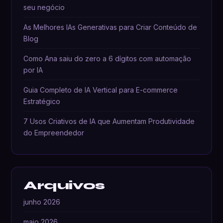
seu negócio
As Melhores IAs Generativas para Criar Conteúdo de
Blog
Como Ana saiu do zero a 6 dígitos com automação
por IA
Guia Completo de IA Vertical para E-commerce
Estratégico
7 Usos Criativos de IA que Aumentam Produtividade
do Empreendedor
Arquivos
junho 2026
maio 2026