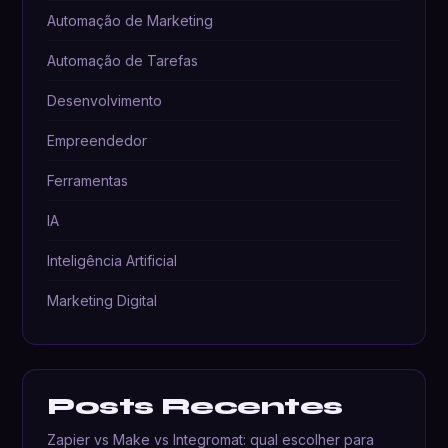
Automação de Marketing
Automação de Tarefas
Desenvolvimento
Empreendedor
Ferramentas
IA
Inteligência Artificial
Marketing Digital
Posts Recentes
Zapier vs Make vs Integromat: qual escolher para