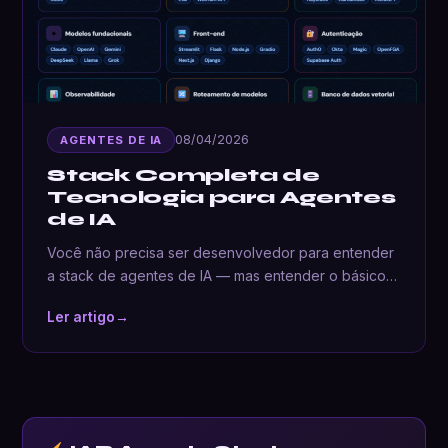
08/04/2026
AGENTES DE IA
Stack Completa de
Tecnologia para Agentes
de IA
Você não precisa ser desenvolvedor para entender
a stack de agentes de IA — mas entender o básico…
Ler artigo
→