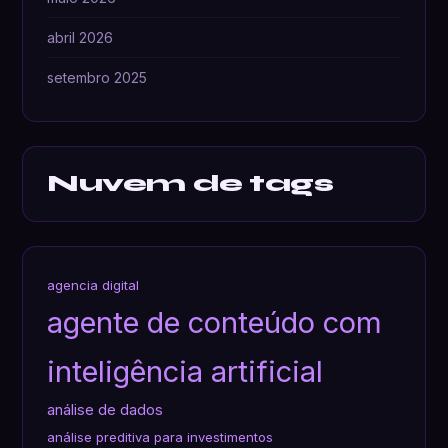
abril 2026
setembro 2025
Nuvem de tags
agencia digital
agente de conteúdo com
inteligência artificial
análise de dados
análise preditiva para investimentos