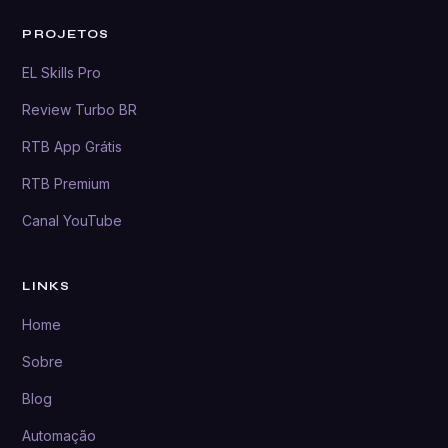
PROJETOS
EL Skills Pro
Review Turbo BR
RTB App Grátis
RTB Premium
Canal YouTube
LINKS
Home
Sobre
Blog
Automação