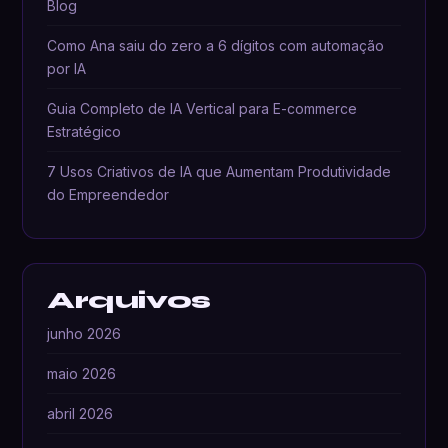
Blog
Como Ana saiu do zero a 6 dígitos com automação
por IA
Guia Completo de IA Vertical para E-commerce
Estratégico
7 Usos Criativos de IA que Aumentam Produtividade
do Empreendedor
Arquivos
junho 2026
maio 2026
abril 2026