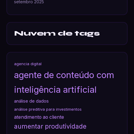
setembro 2025
Nuvem de tags
agencia digital
agente de conteúdo com
inteligência artificial
análise de dados
análise preditiva para investimentos
atendimento ao cliente
aumentar produtividade