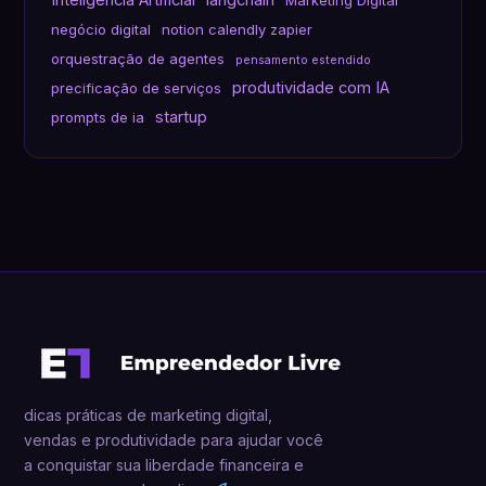
Inteligência Artificial
langchain
Marketing Digital
negócio digital
notion calendly zapier
orquestração de agentes
pensamento estendido
produtividade com IA
precificação de serviços
startup
prompts de ia
dicas práticas de marketing digital,
vendas e produtividade para ajudar você
a conquistar sua liberdade financeira e