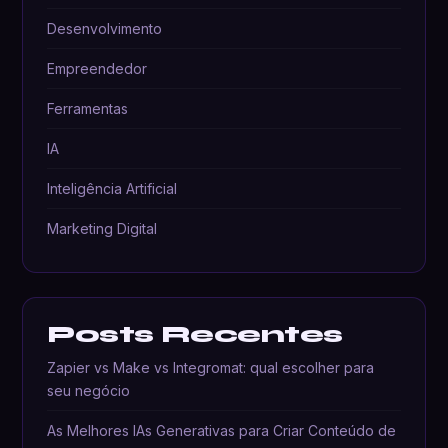
Desenvolvimento
Empreendedor
Ferramentas
IA
Inteligência Artificial
Marketing Digital
Posts Recentes
Zapier vs Make vs Integromat: qual escolher para
seu negócio
As Melhores IAs Generativas para Criar Conteúdo de