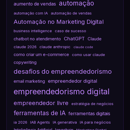
automação
aumento de vendas
automação com IA
automação de vendas
Automação no Marketing Digital
business intelligence
caso de sucesso
ChatGPT
chatbot no atendimento
Claude
claude 2026
claude anthropic
claude code
como criar um e-commerce
como usar claude
copywriting
desafios do empreendedorismo
empreendedor digital
email marketing
empreendedorismo digital
empreendedor livre
estratégia de negócios
ferramentas de IA
ferramentas digitais
ia 2026
IAB Agents
IA generativa
IA para negócios