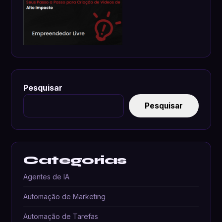
Pesquisar
Pesquisar
Categorias
Agentes de IA
Automação de Marketing
Automação de Tarefas