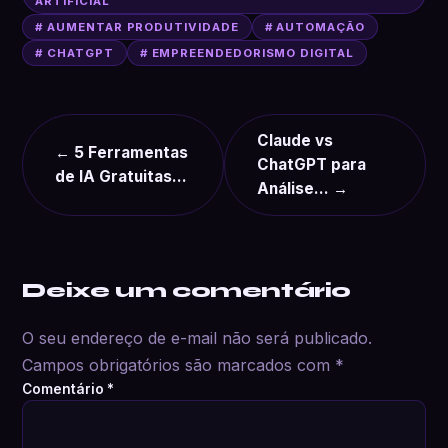
ARTIFICIAL
# AUMENTAR PRODUTIVIDADE
# AUTOMAÇÃO
# CHATGPT
# EMPREENDEDORISMO DIGITAL
Claude vs
← 5 Ferramentas
ChatGPT para
de IA Gratuitas…
Análise… →
Deixe um comentário
O seu endereço de e-mail não será publicado.
Campos obrigatórios são marcados com
*
Comentário
*