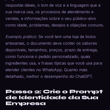
respostas ideais, o tom de voz e a linguagem que a
sua marca usa, os processos de atendimento e
vendas, e informações sobre o seu público-alvo
como idade, problemas, desejos e objeções comuns.
Exemplo prático:
Se você tem uma loja de bolos
artesanais, o documento deve conter os sabores
disponíveis, tamanhos, preços, prazo de entrega,
como funciona o pedido personalizado, quais
ingredientes usa, e frases típicas que você usa para
atender clientes no WhatsApp. Quanto mais
detalhado, melhor o desempenho do ChatGPT.
Passo 2: Crie o Prompt
de Identidade da Sua
Empresa