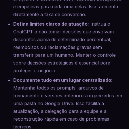
e empáticas para cada uma delas. Isso aumenta
diretamente a taxa de conversão.
Defina limites claros de atuação:
Instrua o
ChatGPT a não tomar decisões que envolvam
descontos acima de determinado percentual,
reembolsos ou reclamações graves sem
transferir para um humano. Manter o controle
sobre decisões estratégicas é essencial para
proteger o negócio.
Documente tudo em um lugar centralizado:
Mantenha todos os prompts, arquivos de
treinamento e versões anteriores organizados em
uma pasta no Google Drive. Isso facilita a
atualização, a delegação para a equipe e a
reconstrução rápida em caso de problemas
técnicos.