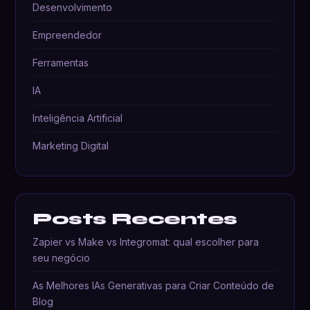
Desenvolvimento
Empreendedor
Ferramentas
IA
Inteligência Artificial
Marketing Digital
Posts Recentes
Zapier vs Make vs Integromat: qual escolher para
seu negócio
As Melhores IAs Generativas para Criar Conteúdo de
Blog