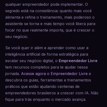
qualquer empreendedor pode implementar. O
segredo está na consistência: quanto mais você
alimenta e refina o treinamento, mais poderoso o
assistente se torna e mais tempo você libera para
focar no que realmente importa, que é crescer o
seu negócio.
Se você quer ir além e aprender como usar a
inteligência artificial de forma estratégica para
escalar seu negócio digital, o
Empreendedor Livre
tem recursos completos para te ajudar nessa
jornada.
Acesse agora o Empreendedor Livre
e
descubra os guias, ferramentas e treinamentos
práticos que estão ajudando centenas de
empreendedores brasileiros a crescer com IA. Não
fique para trás enquanto o mercado avança.