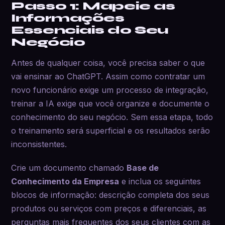
Passo 1: Mapeie as
Informações
Essenciais do Seu
Negócio
Antes de qualquer coisa, você precisa saber o que
vai ensinar ao ChatGPT. Assim como contratar um
novo funcionário exige um processo de integração,
treinar a IA exige que você organize e documente o
conhecimento do seu negócio. Sem essa etapa, todo
o treinamento será superficial e os resultados serão
inconsistentes.
Crie um documento chamado
Base de
Conhecimento da Empresa
e inclua os seguintes
blocos de informação: descrição completa dos seus
produtos ou serviços com preços e diferenciais, as
perguntas mais frequentes dos seus clientes com as