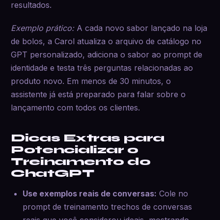
resultados.
Exemplo prático:
A cada novo sabor lançado na loja
de bolos, a Carol atualiza o arquivo de catálogo no
GPT personalizado, adiciona o sabor ao prompt de
identidade e testa três perguntas relacionadas ao
produto novo. Em menos de 30 minutos, o
assistente já está preparado para falar sobre o
lançamento com todos os clientes.
Dicas Extras para
Potencializar o
Treinamento do
ChatGPT
Use exemplos reais de conversas:
Cole no
prompt de treinamento trechos de conversas