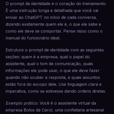
O prompt de identidade é o coração do treinamento.
É uma instrução longa e detalhada que você vai
enviar ao ChatGPT no início de cada conversa,
dizendo exatamente quem ele é, o que ele sabe e
como ele deve se comportar. Pense nisso como o
manual do funcionário ideal.
Estruture o prompt de identidade com as seguintes
seções: quem é a empresa, qual o papel do
assistente, qual o tom de comunicação, quais
informações ele pode usar, o que ele deve fazer
quando não souber a resposta, e quais assuntos
estão fora do escopo dele. Use linguagem clara e
imperativa, como se estivesse dando ordens diretas.
Exemplo prático:
Você é o assistente virtual da
empresa Bolos da Carol, uma confeitaria artesanal