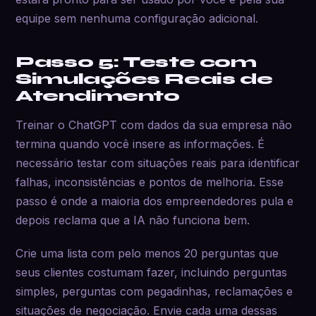
equipe sem nenhuma configuração adicional.
Passo 5: Teste com
Simulações Reais de
Atendimento
Treinar o ChatGPT com dados da sua empresa não
termina quando você insere as informações. É
necessário testar com situações reais para identificar
falhas, inconsistências e pontos de melhoria. Esse
passo é onde a maioria dos empreendedores pula e
depois reclama que a IA não funciona bem.
Crie uma lista com pelo menos 20 perguntas que
seus clientes costumam fazer, incluindo perguntas
simples, perguntas com pegadinhas, reclamações e
situações de negociação. Envie cada uma dessas