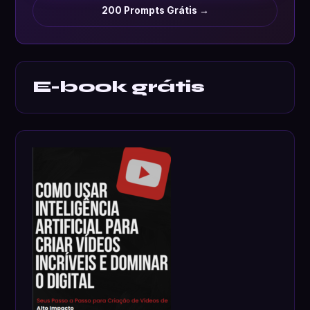
200 Prompts Grátis →
E-book grátis