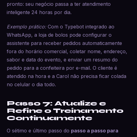
pronto: seu negócio passa a ter atendimento
inteligente 24 horas por dia.
Exemplo prático:
Com o Typebot integrado ao
WhatsApp, a loja de bolos pode configurar o
assistente para receber pedidos automaticamente
fora do horário comercial, coletar nome, endereço,
sabor e data do evento, e enviar um resumo do
pedido para a confeiteira por e-mail. O cliente é
atendido na hora e a Carol não precisa ficar colada
no celular o dia todo.
Passo 7: Atualize e
Refine o Treinamento
Continuamente
O sétimo e último passo do
passo a passo para