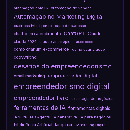
automação com IA
automação de vendas
Automação no Marketing Digital
business intelligence
caso de sucesso
ChatGPT
chatbot no atendimento
Claude
claude 2026
claude anthropic
claude code
como criar um e-commerce
como usar claude
copywriting
desafios do empreendedorismo
empreendedor digital
email marketing
empreendedorismo digital
empreendedor livre
estratégia de negócios
ferramentas de IA
ferramentas digitais
ia 2026
IAB Agents
IA generativa
IA para negócios
Inteligência Artificial
langchain
Marketing Digital