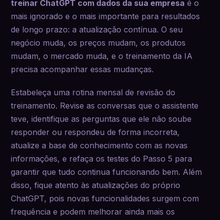
treinar ChatGPT com dados da sua empresa
é o
mais ignorado e o mais importante para resultados
de longo prazo: a atualização contínua. O seu
negócio muda, os preços mudam, os produtos
mudam, o mercado muda, e o treinamento da IA
precisa acompanhar essas mudanças.
Estabeleça uma rotina mensal de revisão do
treinamento. Revise as conversas que o assistente
teve, identifique as perguntas que ele não soube
responder ou respondeu de forma incorreta,
atualize a base de conhecimento com as novas
informações, e refaça os testes do Passo 5 para
garantir que tudo continua funcionando bem. Além
disso, fique atento às atualizações do próprio
ChatGPT, pois novas funcionalidades surgem com
frequência e podem melhorar ainda mais os