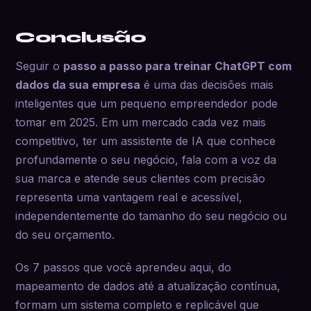
Conclusão
Seguir o
passo a passo para treinar ChatGPT com
dados da sua empresa
é uma das decisões mais
inteligentes que um pequeno empreendedor pode
tomar em 2025. Em um mercado cada vez mais
competitivo, ter um assistente de IA que conhece
profundamente o seu negócio, fala com a voz da
sua marca e atende seus clientes com precisão
representa uma vantagem real e acessível,
independentemente do tamanho do seu negócio ou
do seu orçamento.
Os 7 passos que você aprendeu aqui, do
mapeamento de dados até a atualização contínua,
formam um sistema completo e replicável que