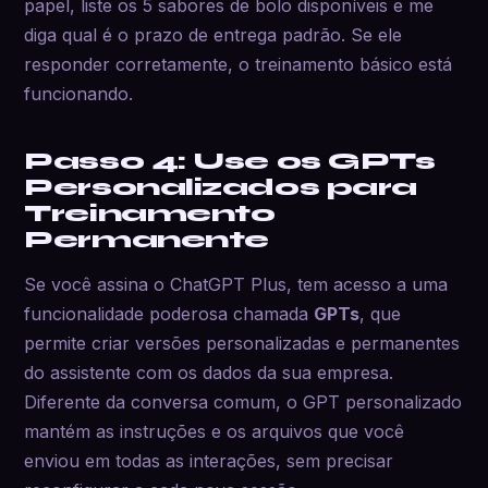
papel, liste os 5 sabores de bolo disponíveis e me
diga qual é o prazo de entrega padrão. Se ele
responder corretamente, o treinamento básico está
funcionando.
Passo 4: Use os GPTs
Personalizados para
Treinamento
Permanente
Se você assina o ChatGPT Plus, tem acesso a uma
funcionalidade poderosa chamada
GPTs
, que
permite criar versões personalizadas e permanentes
do assistente com os dados da sua empresa.
Diferente da conversa comum, o GPT personalizado
mantém as instruções e os arquivos que você
enviou em todas as interações, sem precisar