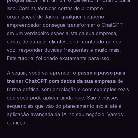
programador nem ter um orçamento milionário para
isso. Com as técnicas certas de prompt e
organização de dados, qualquer pequeno
empreendedor consegue transformar o ChatGPT
em um verdadeiro especialista da sua empresa,
capaz de atender clientes, criar conteúdo na sua
voz, responder dúvidas frequentes e muito mais.
Este tutorial foi criado exatamente para isso.
A seguir, você vai aprender o
passo a passo para
treinar ChatGPT com dados da sua empresa
de
forma prática, sem enrolação e com exemplos reais
que você pode aplicar ainda hoje. São 7 passos
sequenciais que vão do planejamento inicial até a
aplicação avançada da IA no seu negócio. Vamos
começar.