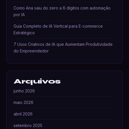
Como Ana saiu do zero a 6 dígitos com automação
por IA
Guia Completo de IA Vertical para E-commerce
Estratégico
7 Usos Criativos de IA que Aumentam Produtividade
do Empreendedor
Arquivos
junho 2026
maio 2026
abril 2026
setembro 2025