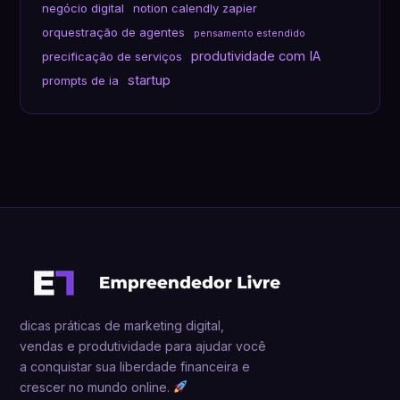
negócio digital
notion calendly zapier
orquestração de agentes
pensamento estendido
produtividade com IA
precificação de serviços
startup
prompts de ia
dicas práticas de marketing digital,
vendas e produtividade para ajudar você
a conquistar sua liberdade financeira e
crescer no mundo online.