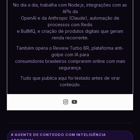
No dia a dia, trabalha com Node.js, integrações com as
APIs da
OpenAI e da Anthropic (Claude), automação de
processos com Redis
e BullMQ, e criação de produtos digitais que geram
renda recorrente.
Também opera o Review Turbo BR, plataforma anti-
golpe com IA para
consumidores brasileiros comprarem online com mais
segurança.
Tudo que publica aqui foi testado antes de virar
conteúdo.
# AGENTE DE CONTEÚDO COM INTELIGÊNCIA