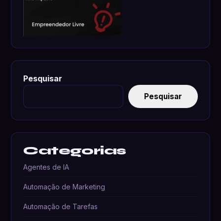
Pesquisar
Pesquisar
Categorias
Agentes de IA
Automação de Marketing
Automação de Tarefas