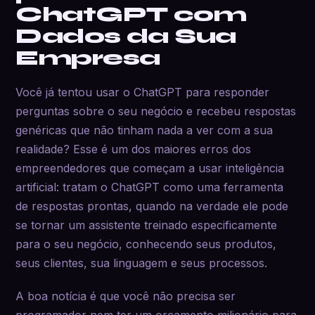
ChatGPT com
Dados da Sua
Empresa
Você já tentou usar o ChatGPT para responder
perguntas sobre o seu negócio e recebeu respostas
genéricas que não tinham nada a ver com a sua
realidade? Esse é um dos maiores erros dos
empreendedores que começam a usar inteligência
artificial: tratam o ChatGPT como uma ferramenta
de respostas prontas, quando na verdade ele pode
se tornar um assistente treinado especificamente
para o seu negócio, conhecendo seus produtos,
seus clientes, sua linguagem e seus processos.
A boa notícia é que você não precisa ser