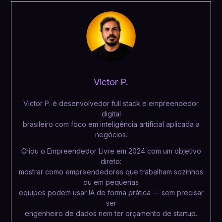
Victor P.
Victor P. é desenvolvedor full stack e empreendedor
digital
brasileiro com foco em inteligência artificial aplicada a
negócios.
Criou o Empreendedor Livre em 2024 com um objetivo
direto:
mostrar como empreendedores que trabalham sozinhos
ou em pequenas
equipes podem usar IA de forma prática — sem precisar
ser
engenheiro de dados nem ter orçamento de startup.