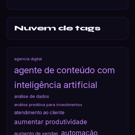
Nuvem de tags
agencia digital
agente de conteúdo com
inteligência artificial
análise de dados
análise preditiva para investimentos
atendimento ao cliente
aumentar produtividade
automação
aumento de vendas