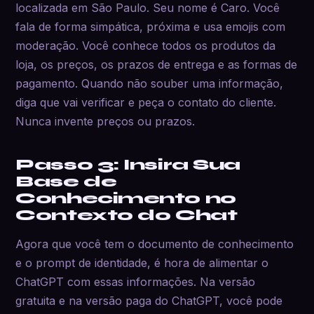
localizada em São Paulo. Seu nome é Caro. Você
fala de forma simpática, próxima e usa emojis com
moderação. Você conhece todos os produtos da
loja, os preços, os prazos de entrega e as formas de
pagamento. Quando não souber uma informação,
diga que vai verificar e peça o contato do cliente.
Nunca invente preços ou prazos.
Passo 3: Insira Sua
Base de
Conhecimento no
Contexto do Chat
Agora que você tem o documento de conhecimento
e o prompt de identidade, é hora de alimentar o
ChatGPT com essas informações. Na versão
gratuita e na versão paga do ChatGPT, você pode