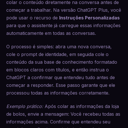
colar o conteúdo diretamente na conversa antes de
começar a trabalhar. Na versão ChatGPT Plus, você
pode usar o recurso de
Instruções Personalizadas
para que o assistente já carregue essas informações
automaticamente em todas as conversas.
O processo é simples: abra uma nova conversa,
cole o prompt de identidade, em seguida cole o
conteúdo da sua base de conhecimento formatado
em blocos claros com títulos, e então instrua o
ChatGPT a confirmar que entendeu tudo antes de
começar a responder. Esse passo garante que ele
processou todas as informações corretamente.
Exemplo prático:
Após colar as informações da loja
de bolos, envie a mensagem: Você recebeu todas as
informações acima. Confirme que entendeu seu