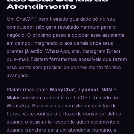
Atendimento
Um ChatGPT bem treinado guardado só no seu
computador não gera resultado nenhum para o
negócio. O próximo passo é colocar esse assistente
em campo, integrando-o aos canais onde seus
clientes já estão: WhatsApp, site, Instagram Direct
ou e-mail. Existem ferramentas acessíveis que fazem
essa ponte sem precisar de conhecimento técnico
avançado.
Plataformas como
ManyChat
,
Typebot
,
N8N
e
Make
permitem conectar o ChatGPT treinado ao
WhatsApp Business e ao seu site em questão de
horas. Você configura o fluxo de conversa, define
quando o assistente responde automaticamente e
quando transfere para um atendente humano, e