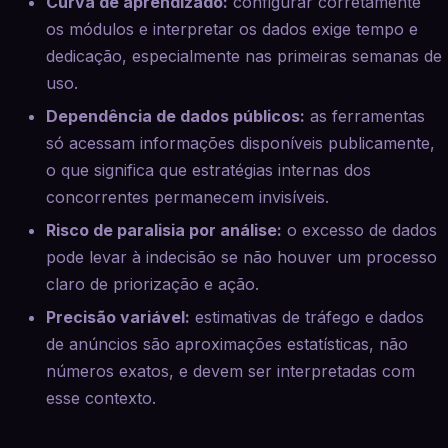
Curva de aprendizado:
configurar corretamente
os módulos e interpretar os dados exige tempo e
dedicação, especialmente nas primeiras semanas de
uso.
Dependência de dados públicos:
as ferramentas
só acessam informações disponíveis publicamente,
o que significa que estratégias internas dos
concorrentes permanecem invisíveis.
Risco de paralisia por análise:
o excesso de dados
pode levar à indecisão se não houver um processo
claro de priorização e ação.
Precisão variável:
estimativas de tráfego e dados
de anúncios são aproximações estatísticas, não
números exatos, e devem ser interpretadas com
esse contexto.