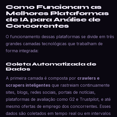
Como Funcionam as
Melhores Plataformas
de IA para Análise de
Concorrentes
O funcionamento dessas plataformas se divide em três
grandes camadas tecnológicas que trabalham de
forma integrada:
Coleta Automatizada de
Dados
A primeira camada é composta por
crawlers e
scrapers inteligentes
que rastreiam continuamente
sites, blogs, redes sociais, portais de notícias,
plataformas de avaliação como G2 e Trustpilot, e até
mesmo ofertas de emprego dos concorrentes. Esses
dados são coletados em tempo real ou em intervalos