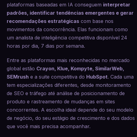
plataformas baseadas em IA conseguem
interpretar
padrões, identificar tendências emergentes e gerar
recomendações estratégicas
com base nos
movimentos da concorrência. Elas funcionam como
um analista de inteligência competitiva disponível 24
horas por dia, 7 dias por semana.
Entre as plataformas mais reconhecidas no mercado
global estão
Crayon, Klue, Kompyte, SimilarWeb,
SEMrush
e a suite competitiva do
HubSpot
. Cada uma
tem especializações diferentes, desde monitoramento
de SEO e tráfego até análise de posicionamento de
produto e rastreamento de mudanças em sites
concorrentes. A escolha ideal depende do seu modelo
de negócio, do seu estágio de crescimento e dos dados
que você mais precisa acompanhar.