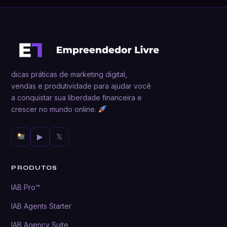
dicas práticas de marketing digital,
vendas e produtividade para ajudar você
a conquistar sua liberdade financeira e
crescer no mundo online.
▶
𝕏
PRODUTOS
IAB Pro™
IAB Agents Starter
IAB Agency Suite