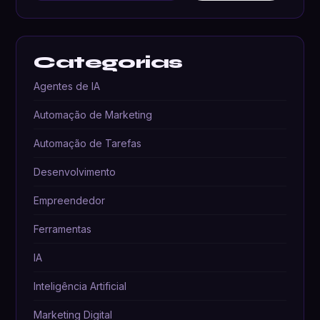
Categorias
Agentes de IA
Automação de Marketing
Automação de Tarefas
Desenvolvimento
Empreendedor
Ferramentas
IA
Inteligência Artificial
Marketing Digital