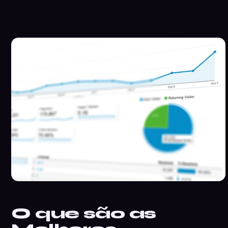
O que são as