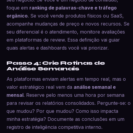
foque em
ranking de palavras-chave e tráfego
orgânico
. Se você vende produtos físicos ou SaaS,
acompanhe mudanças de preço e novos recursos. Se
seu diferencial é o atendimento, monitore avaliações
em plataformas de review. Essa definição vai guiar
quais alertas e dashboards você vai priorizar.
Passo 4: Crie Rotinas de
Análise Semanais
As plataformas enviam alertas em tempo real, mas o
valor estratégico real vem da
análise semanal e
mensal
. Reserve pelo menos uma hora por semana
para revisar os relatórios consolidados. Pergunte-se: o
que mudou? Por que mudou? Como isso impacta
minha estratégia? Documente as conclusões em um
registro de inteligência competitiva interno.