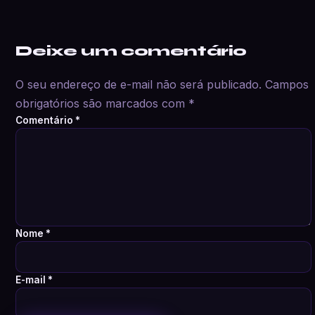
Deixe um comentário
O seu endereço de e-mail não será publicado.
Campos
obrigatórios são marcados com
*
Comentário
*
Nome
*
E-mail
*