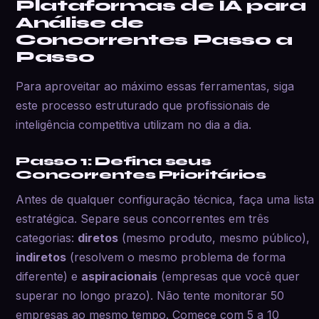
Plataformas de IA para
Análise de
Concorrentes Passo a
Passo
Para aproveitar ao máximo essas ferramentas, siga
este processo estruturado que profissionais de
inteligência competitiva utilizam no dia a dia.
Passo 1: Defina seus
Concorrentes Prioritários
Antes de qualquer configuração técnica, faça uma lista
estratégica. Separe seus concorrentes em três
categorias:
diretos
(mesmo produto, mesmo público),
indiretos
(resolvem o mesmo problema de forma
diferente) e
aspiracionais
(empresas que você quer
superar no longo prazo). Não tente monitorar 50
empresas ao mesmo tempo. Comece com 5 a 10