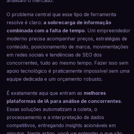
analisam o mercado.
O problema central que esse tipo de ferramenta
resolve é claro:
a sobrecarga de informação
combinada com a falta de tempo
. Um empreendedor
moderno precisa acompanhar preços, estratégias de
conteúdo, posicionamento de marca, movimentações
em redes sociais e tendências de SEO dos
concorrentes, tudo ao mesmo tempo. Fazer isso sem
apoio tecnológico é praticamente impossível sem uma
equipe dedicada e um orçamento robusto.
É exatamente aqui que entram as
melhores
plataformas de IA para análise de concorrentes
.
Essas soluções automatizam a coleta, o
processamento e a interpretação de dados
competitivos, entregando insights acionáveis em
minutos. Neste artigo, você vai entender o que são