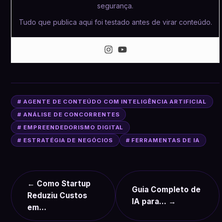
segurança.
Tudo que publica aqui foi testado antes de virar conteúdo.
# AGENTE DE CONTEÚDO COM INTELIGÊNCIA ARTIFICIAL
# ANÁLISE DE CONCORRENTES
# EMPREENDEDORISMO DIGITAL
# ESTRATÉGIA DE NEGÓCIOS
# FERRAMENTAS DE IA
← Como Startup
Guia Completo de
Reduziu Custos
IA para… →
em…