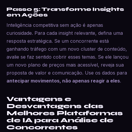
Passo 5: Transforme Insights
em Ações
Inteligência competitiva sem ação é apenas
curiosidade. Para cada insight relevante, defina uma
resposta estratégica. Se um concorrente está
ganhando tráfego com um novo cluster de conteúdo,
avalie se faz sentido cobrir esses temas. Se ele lançou
um novo plano de preços mais acessível, reveja sua
proposta de valor e comunicação. Use os dados para
antecipar movimentos, não apenas reagir a eles
.
Vantagens e
Desvantagens das
Melhores Plataformas
de IA para Análise de
Concorrentes