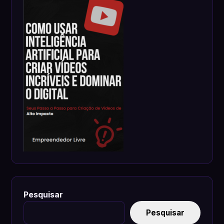
Pesquisar
Pesquisar