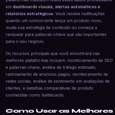
em
dashboards visuais, alertas automáticos e
relatórios estratégicos
. Você recebe notificações
quando um concorrente lança um produto novo,
muda sua estratégia de conteúdo ou começa a
ranquear para palavras-chave que são importantes
para o seu negócio.
Os recursos principais que você encontrará nas
melhores plataformas incluem: monitoramento de SEO
e palavras-chave, análise de tráfego estimado,
rastreamento de anúncios pagos, monitoramento de
redes sociais, análise de sentimento em avaliações de
clientes, e batalhas comparativas de produto
conhecidas como
battlecards
.
Como Usar as Melhores