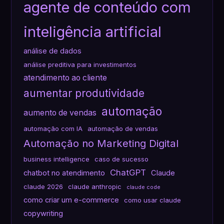
agente de conteúdo com
inteligência artificial
análise de dados
análise preditiva para investimentos
atendimento ao cliente
aumentar produtividade
automação
aumento de vendas
automação com IA
automação de vendas
Automação no Marketing Digital
business intelligence
caso de sucesso
ChatGPT
chatbot no atendimento
Claude
claude 2026
claude anthropic
claude code
como criar um e-commerce
como usar claude
copywriting