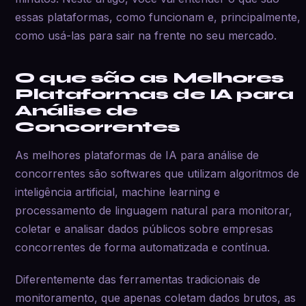
essas plataformas, como funcionam e, principalmente,
como usá-las para sair na frente no seu mercado.
O que são as Melhores
Plataformas de IA para
Análise de
Concorrentes
As melhores plataformas de IA para análise de
concorrentes são softwares que utilizam algoritmos de
inteligência artificial, machine learning e
processamento de linguagem natural para monitorar,
coletar e analisar dados públicos sobre empresas
concorrentes de forma automatizada e contínua.
Diferentemente das ferramentas tradicionais de
monitoramento, que apenas coletam dados brutos, as