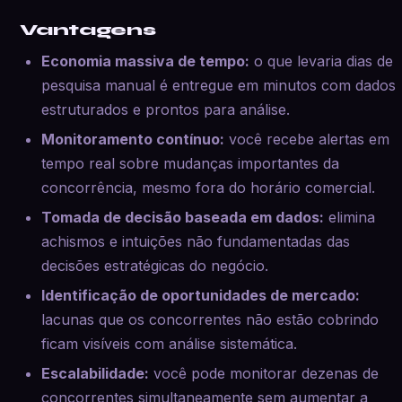
Vantagens
Economia massiva de tempo:
o que levaria dias de
pesquisa manual é entregue em minutos com dados
estruturados e prontos para análise.
Monitoramento contínuo:
você recebe alertas em
tempo real sobre mudanças importantes da
concorrência, mesmo fora do horário comercial.
Tomada de decisão baseada em dados:
elimina
achismos e intuições não fundamentadas das
decisões estratégicas do negócio.
Identificação de oportunidades de mercado:
lacunas que os concorrentes não estão cobrindo
ficam visíveis com análise sistemática.
Escalabilidade:
você pode monitorar dezenas de
concorrentes simultaneamente sem aumentar a