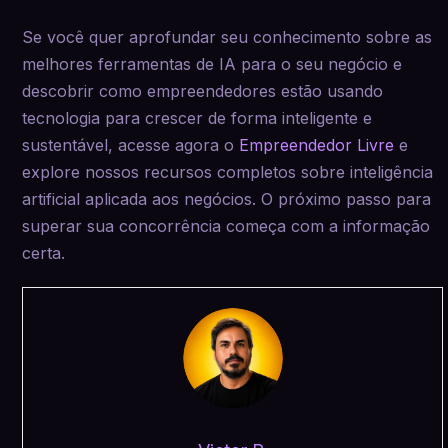
Se você quer aprofundar seu conhecimento sobre as
melhores ferramentas de IA para o seu negócio e
descobrir como empreendedores estão usando
tecnologia para crescer de forma inteligente e
sustentável, acesse agora o
Empreendedor Livre
e
explore nossos recursos completos sobre inteligência
artificial aplicada aos negócios. O próximo passo para
superar sua concorrência começa com a informação
certa.