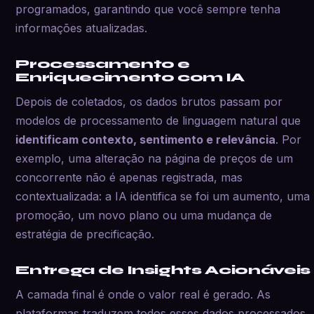
programados, garantindo que você sempre tenha
informações atualizadas.
Processamento e
Enriquecimento com IA
Depois de coletados, os dados brutos passam por
modelos de processamento de linguagem natural que
identificam contexto, sentimento e relevância
. Por
exemplo, uma alteração na página de preços de um
concorrente não é apenas registrada, mas
contextualizada: a IA identifica se foi um aumento, uma
promoção, um novo plano ou uma mudança de
estratégia de precificação.
Entrega de Insights Acionáveis
A camada final é onde o valor real é gerado. As
plataformas traduzem todos esses dados processados