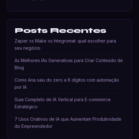
Posts Recentes
Zapier vs Make vs Integromat: qual escolher para
seu negócio
As Melhores IAs Generativas para Criar Conteúdo de
Blog
Como Ana saiu do zero a 6 dígitos com automação
por IA
Guia Completo de IA Vertical para E-commerce
Estratégico
7 Usos Criativos de IA que Aumentam Produtividade
do Empreendedor