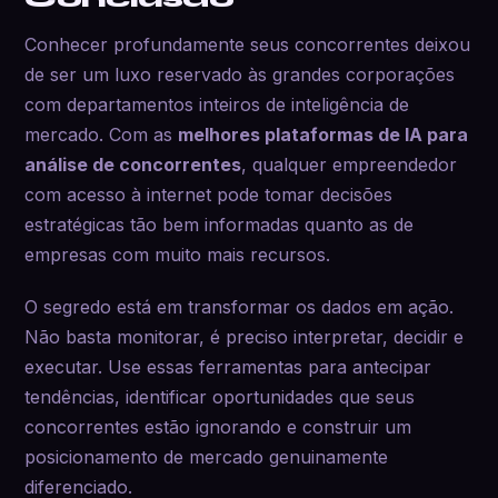
Conhecer profundamente seus concorrentes deixou
de ser um luxo reservado às grandes corporações
com departamentos inteiros de inteligência de
mercado. Com as
melhores plataformas de IA para
análise de concorrentes
, qualquer empreendedor
com acesso à internet pode tomar decisões
estratégicas tão bem informadas quanto as de
empresas com muito mais recursos.
O segredo está em transformar os dados em ação.
Não basta monitorar, é preciso interpretar, decidir e
executar. Use essas ferramentas para antecipar
tendências, identificar oportunidades que seus
concorrentes estão ignorando e construir um
posicionamento de mercado genuinamente
diferenciado.