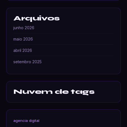
Arquivos
junho 2026
maio 2026
abril 2026
setembro 2025
Nuvem de tags
agencia digital