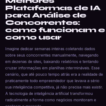
Melhores
Plataformas de IA
para Análise de
Concorrentes:
como funcionam e
como usar
Imagine dedicar semanas inteiras coletando dados
sobre seus concorrentes manualmente, navegando
em dezenas de sites, baixando relatórios e tentando
cruzar informações em planilhas intermináveis. Esse
cenário, que até pouco tempo atrás era a realidade de
praticamente todo empreendedor que levava a sério
sua inteligência competitiva, já não precisa mais existir.
A tecnologia de inteligência artificial transformou
radicalmente a forma como negócios monitoram e