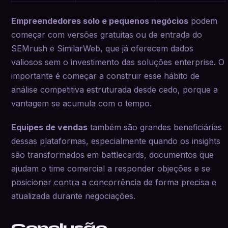
Empreendedores solo e pequenos negócios
podem
começar com versões gratuitas ou de entrada do
SEMrush e SimilarWeb, que já oferecem dados
valiosos sem o investimento das soluções enterprise. O
importante é começar a construir esse hábito de
análise competitiva estruturada desde cedo, porque a
vantagem se acumula com o tempo.
Equipes de vendas
também são grandes beneficiárias
dessas plataformas, especialmente quando os insights
são transformados em battlecards, documentos que
ajudam o time comercial a responder objeções e se
posicionar contra a concorrência de forma precisa e
atualizada durante negociações.
Conclusão