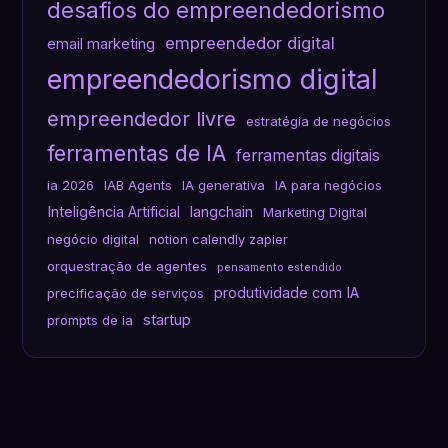
desafios do empreendedorismo
empreendedor digital
email marketing
empreendedorismo digital
empreendedor livre
estratégia de negócios
ferramentas de IA
ferramentas digitais
ia 2026
IAB Agents
IA generativa
IA para negócios
Inteligência Artificial
langchain
Marketing Digital
negócio digital
notion calendly zapier
orquestração de agentes
pensamento estendido
produtividade com IA
precificação de serviços
startup
prompts de ia