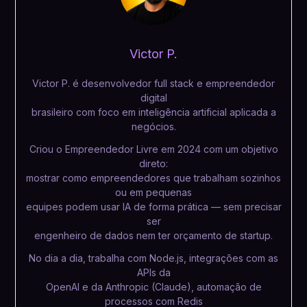
Victor P.
Victor P. é desenvolvedor full stack e empreendedor
digital
brasileiro com foco em inteligência artificial aplicada a
negócios.
Criou o Empreendedor Livre em 2024 com um objetivo
direto:
mostrar como empreendedores que trabalham sozinhos
ou em pequenas
equipes podem usar IA de forma prática — sem precisar
ser
engenheiro de dados nem ter orçamento de startup.
No dia a dia, trabalha com Node.js, integrações com as
APIs da
OpenAI e da Anthropic (Claude), automação de
processos com Redis