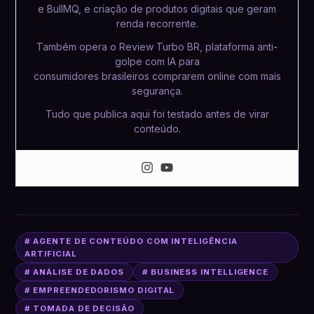
e BullMQ, e criação de produtos digitais que geram
renda recorrente.
Também opera o Review Turbo BR, plataforma anti-
golpe com IA para
consumidores brasileiros comprarem online com mais
segurança.
Tudo que publica aqui foi testado antes de virar
conteúdo.
# AGENTE DE CONTEÚDO COM INTELIGÊNCIA
ARTIFICIAL
# ANÁLISE DE DADOS
# BUSINESS INTELLIGENCE
# EMPREENDEDORISMO DIGITAL
# TOMADA DE DECISÃO