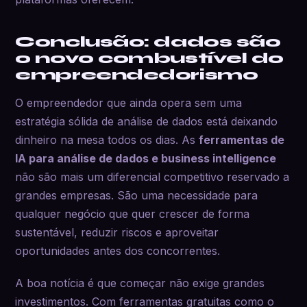
Conclusão: dados são
o novo combustível do
empreendedorismo
O empreendedor que ainda opera sem uma
estratégia sólida de análise de dados está deixando
dinheiro na mesa todos os dias. As
ferramentas de
IA para análise de dados e business intelligence
não são mais um diferencial competitivo reservado a
grandes empresas. São uma necessidade para
qualquer negócio que quer crescer de forma
sustentável, reduzir riscos e aproveitar
oportunidades antes dos concorrentes.
A boa notícia é que começar não exige grandes
investimentos. Com ferramentas gratuitas como o