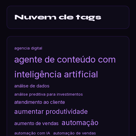
Nuvem de tags
agencia digital
agente de conteúdo com
inteligência artificial
análise de dados
análise preditiva para investimentos
atendimento ao cliente
aumentar produtividade
automação
aumento de vendas
automação com IA
automação de vendas