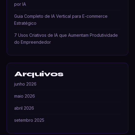
por IA
Guia Completo de IA Vertical para E-commerce
Estratégico
7 Usos Criativos de IA que Aumentam Produtividade
do Empreendedor
Arquivos
junho 2026
maio 2026
abril 2026
setembro 2025