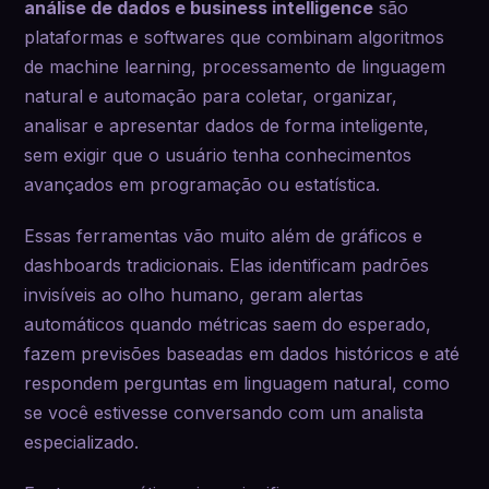
análise de dados e business intelligence
são
plataformas e softwares que combinam algoritmos
de machine learning, processamento de linguagem
natural e automação para coletar, organizar,
analisar e apresentar dados de forma inteligente,
sem exigir que o usuário tenha conhecimentos
avançados em programação ou estatística.
Essas ferramentas vão muito além de gráficos e
dashboards tradicionais. Elas identificam padrões
invisíveis ao olho humano, geram alertas
automáticos quando métricas saem do esperado,
fazem previsões baseadas em dados históricos e até
respondem perguntas em linguagem natural, como
se você estivesse conversando com um analista
especializado.