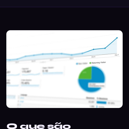
O que são