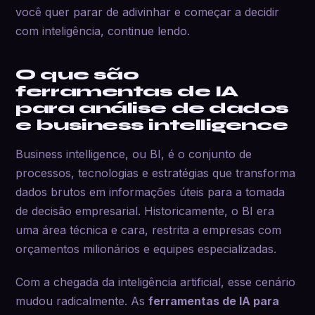
você quer parar de adivinhar e começar a decidir
com inteligência, continue lendo.
O que são
ferramentas de IA
para análise de dados
e business intelligence
Business intelligence, ou BI, é o conjunto de
processos, tecnologias e estratégias que transforma
dados brutos em informações úteis para a tomada
de decisão empresarial. Historicamente, o BI era
uma área técnica e cara, restrita a empresas com
orçamentos milionários e equipes especializadas.
Com a chegada da inteligência artificial, esse cenário
mudou radicalmente. As
ferramentas de IA para