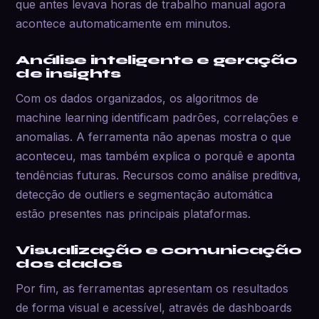
que antes levava horas de trabalho manual agora
acontece automaticamente em minutos.
Análise inteligente e geração
de insights
Com os dados organizados, os algoritmos de
machine learning identificam padrões, correlações e
anomalias. A ferramenta não apenas mostra o que
aconteceu, mas também explica o porquê e aponta
tendências futuras. Recursos como análise preditiva,
detecção de outliers e segmentação automática
estão presentes nas principais plataformas.
Visualização e comunicação
dos dados
Por fim, as ferramentas apresentam os resultados
de forma visual e acessível, através de dashboards