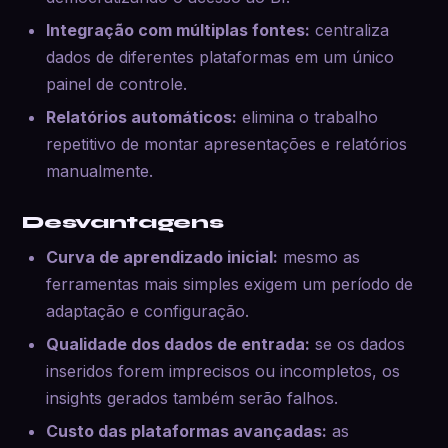
Integração com múltiplas fontes:
centraliza
dados de diferentes plataformas em um único
painel de controle.
Relatórios automáticos:
elimina o trabalho
repetitivo de montar apresentações e relatórios
manualmente.
Desvantagens
Curva de aprendizado inicial:
mesmo as
ferramentas mais simples exigem um período de
adaptação e configuração.
Qualidade dos dados de entrada:
se os dados
inseridos forem imprecisos ou incompletos, os
insights gerados também serão falhos.
Custo das plataformas avançadas:
as