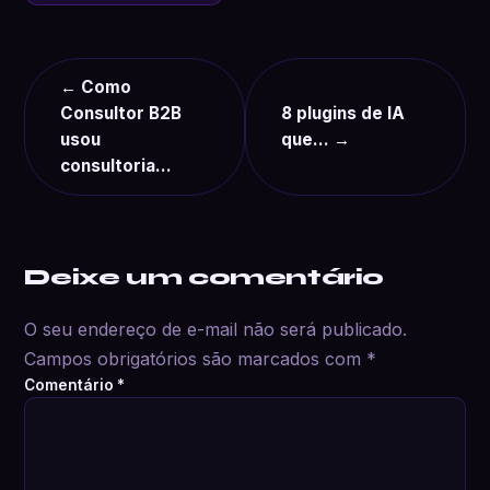
← Como
Consultor B2B
8 plugins de IA
usou
que… →
consultoria…
Deixe um comentário
O seu endereço de e-mail não será publicado.
Campos obrigatórios são marcados com
*
Comentário
*