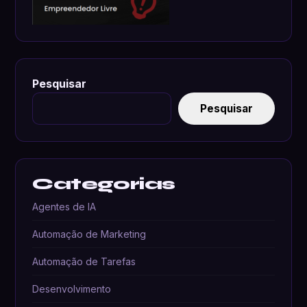
Pesquisar
Pesquisar
Categorias
Agentes de IA
Automação de Marketing
Automação de Tarefas
Desenvolvimento