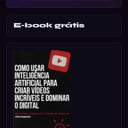
E-book grátis