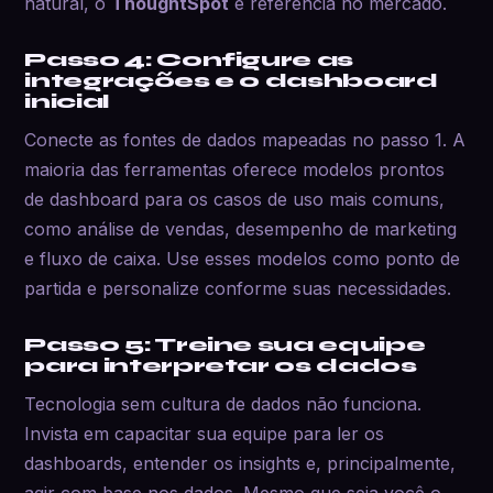
natural, o
ThoughtSpot
é referência no mercado.
Passo 4: Configure as
integrações e o dashboard
inicial
Conecte as fontes de dados mapeadas no passo 1. A
maioria das ferramentas oferece modelos prontos
de dashboard para os casos de uso mais comuns,
como análise de vendas, desempenho de marketing
e fluxo de caixa. Use esses modelos como ponto de
partida e personalize conforme suas necessidades.
Passo 5: Treine sua equipe
para interpretar os dados
Tecnologia sem cultura de dados não funciona.
Invista em capacitar sua equipe para ler os
dashboards, entender os insights e, principalmente,