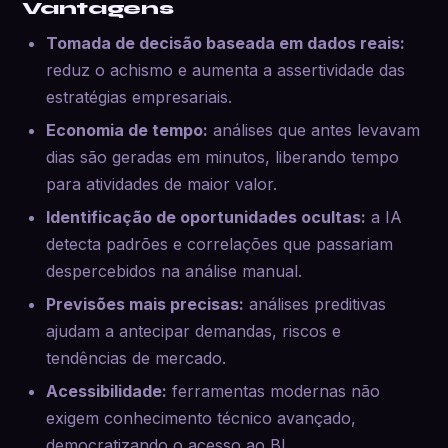
Vantagens
Tomada de decisão baseada em dados reais:
reduz o achismo e aumenta a assertividade das
estratégias empresariais.
Economia de tempo:
análises que antes levavam
dias são geradas em minutos, liberando tempo
para atividades de maior valor.
Identificação de oportunidades ocultas:
a IA
detecta padrões e correlações que passariam
despercebidos na análise manual.
Previsões mais precisas:
análises preditivas
ajudam a antecipar demandas, riscos e
tendências de mercado.
Acessibilidade:
ferramentas modernas não
exigem conhecimento técnico avançado,
democratizando o acesso ao BI.