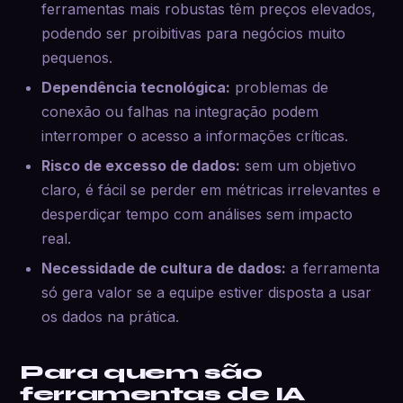
ferramentas mais robustas têm preços elevados,
podendo ser proibitivas para negócios muito
pequenos.
Dependência tecnológica:
problemas de
conexão ou falhas na integração podem
interromper o acesso a informações críticas.
Risco de excesso de dados:
sem um objetivo
claro, é fácil se perder em métricas irrelevantes e
desperdiçar tempo com análises sem impacto
real.
Necessidade de cultura de dados:
a ferramenta
só gera valor se a equipe estiver disposta a usar
os dados na prática.
Para quem são
ferramentas de IA