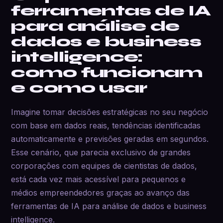
ferramentas de IA
para análise de
dados e business
intelligence:
como funcionam
e como usar
Imagine tomar decisões estratégicas no seu negócio
com base em dados reais, tendências identificadas
automaticamente e previsões geradas em segundos.
Esse cenário, que parecia exclusivo de grandes
corporações com equipes de cientistas de dados,
está cada vez mais acessível para pequenos e
médios empreendedores graças ao avanço das
ferramentas de IA para análise de dados e business
intelligence.