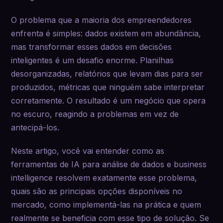
O problema que a maioria dos empreendedores
enfrenta é simples: dados existem em abundância,
mas transformar esses dados em decisões
inteligentes é um desafio enorme. Planilhas
desorganizadas, relatórios que levam dias para ser
produzidos, métricas que ninguém sabe interpretar
corretamente. O resultado é um negócio que opera
no escuro, reagindo a problemas em vez de
antecipá-los.
Neste artigo, você vai entender como as
ferramentas de IA para análise de dados e business
intelligence resolvem exatamente esse problema,
quais são as principais opções disponíveis no
mercado, como implementá-las na prática e quem
realmente se beneficia com esse tipo de solução. Se