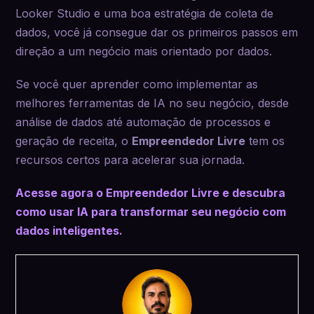
Looker Studio e uma boa estratégia de coleta de
dados, você já consegue dar os primeiros passos em
direção a um negócio mais orientado por dados.
Se você quer aprender como implementar as
melhores ferramentas de IA no seu negócio, desde
análise de dados até automação de processos e
geração de receita, o
Empreendedor Livre
tem os
recursos certos para acelerar sua jornada.
Acesse agora o Empreendedor Livre e descubra
como usar IA para transformar seu negócio com
dados inteligentes.