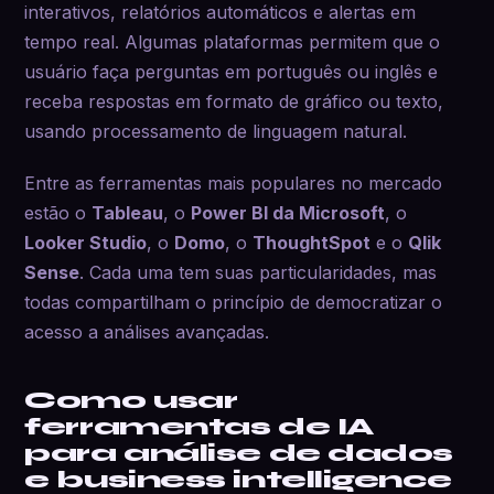
interativos, relatórios automáticos e alertas em
tempo real. Algumas plataformas permitem que o
usuário faça perguntas em português ou inglês e
receba respostas em formato de gráfico ou texto,
usando processamento de linguagem natural.
Entre as ferramentas mais populares no mercado
estão o
Tableau
, o
Power BI da Microsoft
, o
Looker Studio
, o
Domo
, o
ThoughtSpot
e o
Qlik
Sense
. Cada uma tem suas particularidades, mas
todas compartilham o princípio de democratizar o
acesso a análises avançadas.
Como usar
ferramentas de IA
para análise de dados
e business intelligence