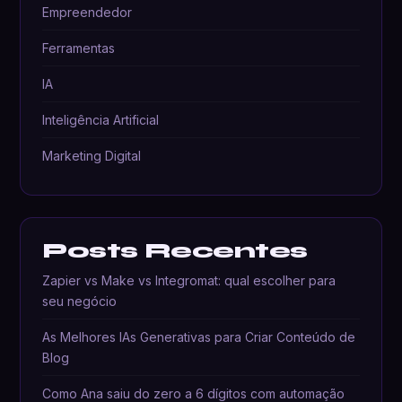
Empreendedor
Ferramentas
IA
Inteligência Artificial
Marketing Digital
Posts Recentes
Zapier vs Make vs Integromat: qual escolher para
seu negócio
As Melhores IAs Generativas para Criar Conteúdo de
Blog
Como Ana saiu do zero a 6 dígitos com automação