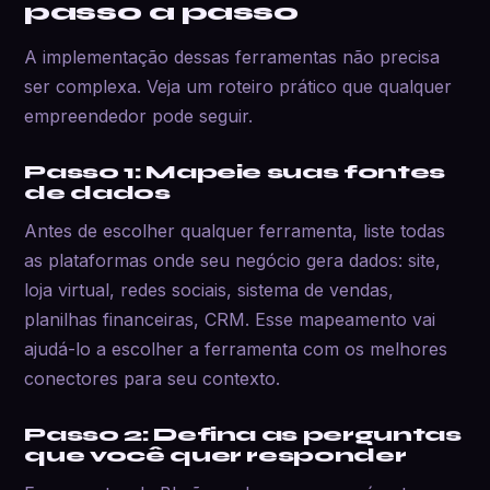
passo a passo
A implementação dessas ferramentas não precisa
ser complexa. Veja um roteiro prático que qualquer
empreendedor pode seguir.
Passo 1: Mapeie suas fontes
de dados
Antes de escolher qualquer ferramenta, liste todas
as plataformas onde seu negócio gera dados: site,
loja virtual, redes sociais, sistema de vendas,
planilhas financeiras, CRM. Esse mapeamento vai
ajudá-lo a escolher a ferramenta com os melhores
conectores para seu contexto.
Passo 2: Defina as perguntas
que você quer responder