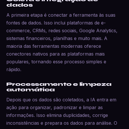
dados
A primeira etapa é conectar a ferramenta às suas
fontes de dados. Isso inclui plataformas de e-
commerce, CRMs, redes sociais, Google Analytics,
sistemas financeiros, planilhas e muito mais. A
maioria das ferramentas modernas oferece
conectores nativos para as plataformas mais
populares, tornando esse processo simples e
rápido.
Processamento e limpeza
automática
Depois que os dados são coletados, a IA entra em
ação para organizar, padronizar e limpar as
informações. Isso elimina duplicidades, corrige
inconsistências e prepara os dados para análise. O