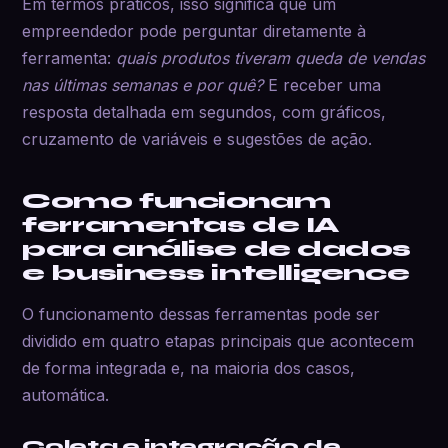
Em termos práticos, isso significa que um
empreendedor pode perguntar diretamente à
ferramenta:
quais produtos tiveram queda de vendas
nas últimas semanas e por quê?
E receber uma
resposta detalhada em segundos, com gráficos,
cruzamento de variáveis e sugestões de ação.
Como funcionam
ferramentas de IA
para análise de dados
e business intelligence
O funcionamento dessas ferramentas pode ser
dividido em quatro etapas principais que acontecem
de forma integrada e, na maioria dos casos,
automática.
Coleta e integração de