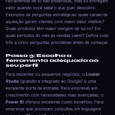
Ferramentas de BI são poderosas, mas só entregam
valor quando você sabe o que quer descobrir.
Exemplos de perguntas estratégicas: quais canais de
aquisição geram clientes com maior valor vitalício?
Quais produtos têm maior margem de lucro? Em
quais períodos do mês as vendas caem? Defina suas
três a cinco perguntas prioritárias antes de começar.
Passo 3: Escolha a
ferramenta adequada ao
seu perfil
Para iniciantes ou pequenos negócios, o
Looker
Studio
(gratuito e integrado ao Google) é uma
excelente porta de entrada. Para empresas em
crescimento com necessidades mais avançadas, o
Power BI
oferece excelente custo-benefício. Para
empresas que priorizam consultas em linguagem