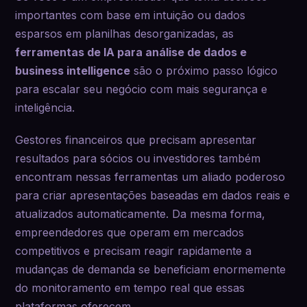
importantes com base em intuição ou dados
esparsos em planilhas desorganizadas, as
ferramentas de IA para análise de dados e
business intelligence
são o próximo passo lógico
para escalar seu negócio com mais segurança e
inteligência.
Gestores financeiros que precisam apresentar
resultados para sócios ou investidores também
encontram nessas ferramentas um aliado poderoso
para criar apresentações baseadas em dados reais e
atualizados automaticamente. Da mesma forma,
empreendedores que operam em mercados
competitivos e precisam reagir rapidamente a
mudanças de demanda se beneficiam enormemente
do monitoramento em tempo real que essas
plataformas oferecem.