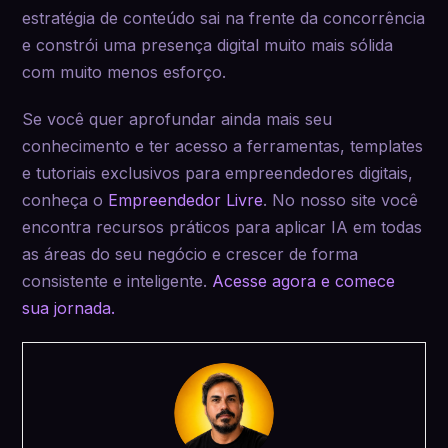
estratégia de conteúdo sai na frente da concorrência
e constrói uma presença digital muito mais sólida
com muito menos esforço.
Se você quer aprofundar ainda mais seu
conhecimento e ter acesso a ferramentas, templates
e tutoriais exclusivos para empreendedores digitais,
conheça o
Empreendedor Livre
. No nosso site você
encontra recursos práticos para aplicar IA em todas
as áreas do seu negócio e crescer de forma
consistente e inteligente.
Acesse agora e comece
sua jornada.