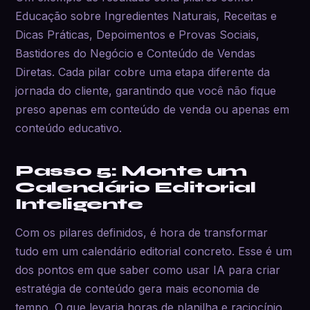
Educação sobre Ingredientes Naturais, Receitas e
Dicas Práticas, Depoimentos e Provas Sociais,
Bastidores do Negócio e Conteúdo de Vendas
Diretas. Cada pilar cobre uma etapa diferente da
jornada do cliente, garantindo que você não fique
preso apenas em conteúdo de venda ou apenas em
conteúdo educativo.
Passo 5: Monte um
Calendário Editorial
Inteligente
Com os pilares definidos, é hora de transformar
tudo em um calendário editorial concreto. Esse é um
dos pontos em que saber como usar IA para criar
estratégia de conteúdo gera mais economia de
tempo. O que levaria horas de planilha e raciocínio