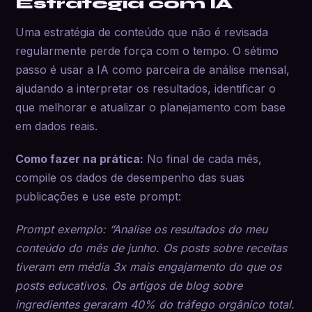
Estratégia com IA
Uma estratégia de conteúdo que não é revisada
regularmente perde força com o tempo. O sétimo
passo é usar a IA como parceira de análise mensal,
ajudando a interpretar os resultados, identificar o
que melhorar e atualizar o planejamento com base
em dados reais.
Como fazer na prática:
No final de cada mês,
compile os dados de desempenho das suas
publicações e use este prompt:
Prompt exemplo: “Analise os resultados do meu
conteúdo do mês de junho. Os posts sobre receitas
tiveram em média 3x mais engajamento do que os
posts educativos. Os artigos de blog sobre
ingredientes geraram 40% do tráfego orgânico total.