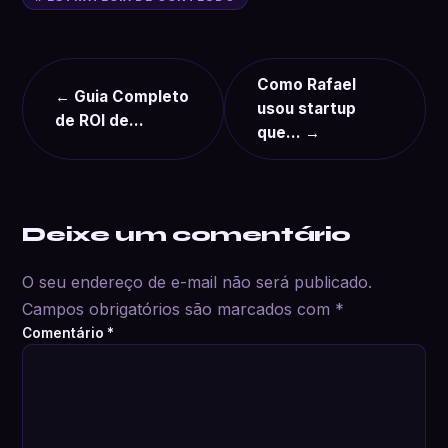
Como Rafael
← Guia Completo
usou startup
de ROI de…
que… →
Deixe um comentário
O seu endereço de e-mail não será publicado.
Campos obrigatórios são marcados com
*
Comentário
*