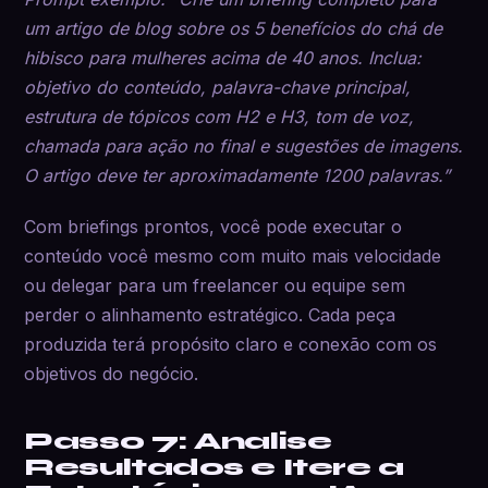
um artigo de blog sobre os 5 benefícios do chá de
hibisco para mulheres acima de 40 anos. Inclua:
objetivo do conteúdo, palavra-chave principal,
estrutura de tópicos com H2 e H3, tom de voz,
chamada para ação no final e sugestões de imagens.
O artigo deve ter aproximadamente 1200 palavras.”
Com briefings prontos, você pode executar o
conteúdo você mesmo com muito mais velocidade
ou delegar para um freelancer ou equipe sem
perder o alinhamento estratégico. Cada peça
produzida terá propósito claro e conexão com os
objetivos do negócio.
Passo 7: Analise
Resultados e Itere a