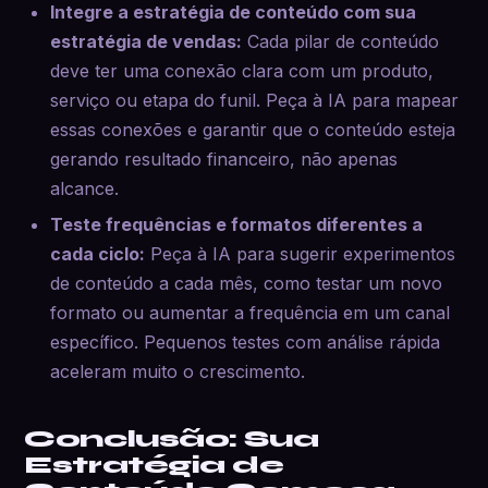
Integre a estratégia de conteúdo com sua
estratégia de vendas:
Cada pilar de conteúdo
deve ter uma conexão clara com um produto,
serviço ou etapa do funil. Peça à IA para mapear
essas conexões e garantir que o conteúdo esteja
gerando resultado financeiro, não apenas
alcance.
Teste frequências e formatos diferentes a
cada ciclo:
Peça à IA para sugerir experimentos
de conteúdo a cada mês, como testar um novo
formato ou aumentar a frequência em um canal
específico. Pequenos testes com análise rápida
aceleram muito o crescimento.
Conclusão: Sua
Estratégia de