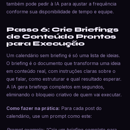
também pode pedir à IA para ajustar a frequência
conforme sua disponibilidade de tempo e equipe.
Passo 6: Crie Briefings
de Conteúdo Prontos
para Execução
Um calendário sem briefing é só uma lista de ideias.
O briefing é o documento que transforma uma ideia
em conteúdo real, com instruções claras sobre o
que falar, como estruturar e qual resultado esperar.
A IA gera briefings completos em segundos,
eliminando o bloqueio criativo de quem vai executar.
Como fazer na prática:
Para cada post do
calendário, use um prompt como este:
Prompt exemplo: “Crie um briefing completo para