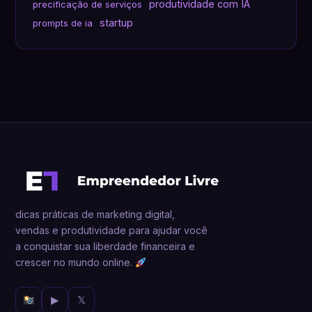
produtividade com IA
precificação de serviços
startup
prompts de ia
dicas práticas de marketing digital,
vendas e produtividade para ajudar você
a conquistar sua liberdade financeira e
crescer no mundo online.
▶
𝕏