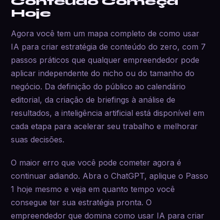
Conteúdo Começa
Hoje
Agora você tem um mapa completo de como usar
IA para criar estratégia de conteúdo do zero, com 7
passos práticos que qualquer empreendedor pode
aplicar independente do nicho ou do tamanho do
negócio. Da definição do público ao calendário
editorial, da criação de briefings à análise de
resultados, a inteligência artificial está disponível em
cada etapa para acelerar seu trabalho e melhorar
suas decisões.
O maior erro que você pode cometer agora é
continuar adiando. Abra o ChatGPT, aplique o Passo
1 hoje mesmo e veja em quanto tempo você
consegue ter sua estratégia pronta. O
empreendedor que domina como usar IA para criar