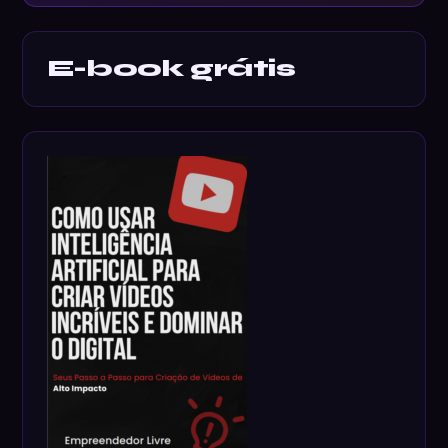
E-book grátis