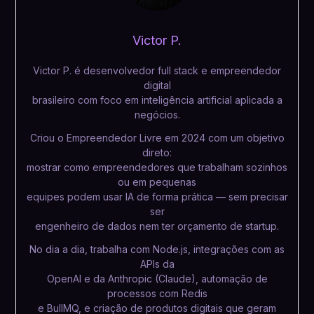
Victor P.
Victor P. é desenvolvedor full stack e empreendedor
digital
brasileiro com foco em inteligência artificial aplicada a
negócios.
Criou o Empreendedor Livre em 2024 com um objetivo
direto:
mostrar como empreendedores que trabalham sozinhos
ou em pequenas
equipes podem usar IA de forma prática — sem precisar
ser
engenheiro de dados nem ter orçamento de startup.
No dia a dia, trabalha com Node.js, integrações com as
APIs da
OpenAI e da Anthropic (Claude), automação de
processos com Redis
e BullMQ, e criação de produtos digitais que geram