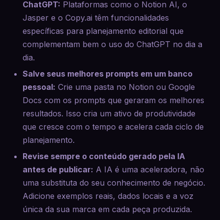
ChatGPT:
Plataformas como o Notion AI, o
Jasper e o Copy.ai têm funcionalidades
específicas para planejamento editorial que
complementam bem o uso do ChatGPT no dia a
dia.
Salve seus melhores prompts em um banco
pessoal:
Crie uma pasta no Notion ou Google
Docs com os prompts que geraram os melhores
resultados. Isso cria um ativo de produtividade
que cresce com o tempo e acelera cada ciclo de
planejamento.
Revise sempre o conteúdo gerado pela IA
antes de publicar:
A IA é uma aceleradora, não
uma substituta do seu conhecimento de negócio.
Adicione exemplos reais, dados locais e a voz
única da sua marca em cada peça produzida.