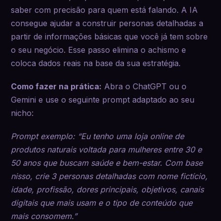
saber com precisão para quem está falando. A IA
consegue ajudar a construir personas detalhadas a
partir de informações básicas que você já tem sobre
o seu negócio. Esse passo elimina o achismo e
coloca dados reais na base da sua estratégia.
Como fazer na prática:
Abra o ChatGPT ou o
Gemini e use o seguinte prompt adaptado ao seu
nicho:
Prompt exemplo: “Eu tenho uma loja online de
produtos naturais voltada para mulheres entre 30 e
50 anos que buscam saúde e bem-estar. Com base
nisso, crie 3 personas detalhadas com nome fictício,
idade, profissão, dores principais, objetivos, canais
digitais que mais usam e o tipo de conteúdo que
mais consomem.”