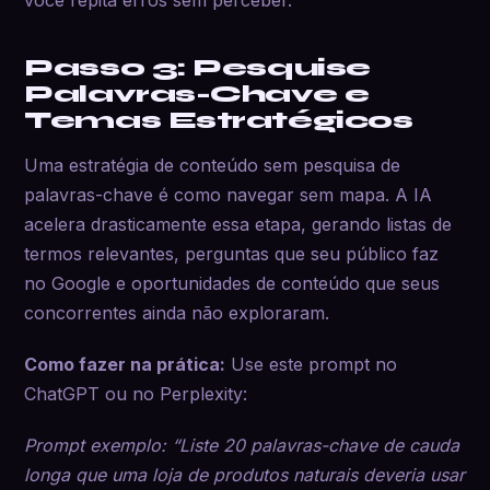
Passo 3: Pesquise
Palavras-Chave e
Temas Estratégicos
Uma estratégia de conteúdo sem pesquisa de
palavras-chave é como navegar sem mapa. A IA
acelera drasticamente essa etapa, gerando listas de
termos relevantes, perguntas que seu público faz
no Google e oportunidades de conteúdo que seus
concorrentes ainda não exploraram.
Como fazer na prática:
Use este prompt no
ChatGPT ou no Perplexity:
Prompt exemplo: “Liste 20 palavras-chave de cauda
longa que uma loja de produtos naturais deveria usar