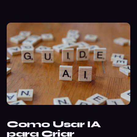
Como Usar IA
para Criar