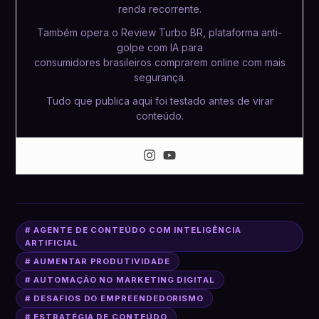
renda recorrente.
Também opera o Review Turbo BR, plataforma anti-
golpe com IA para
consumidores brasileiros comprarem online com mais
segurança.
Tudo que publica aqui foi testado antes de virar
conteúdo.
# AGENTE DE CONTEÚDO COM INTELIGÊNCIA
ARTIFICIAL
# AUMENTAR PRODUTIVIDADE
# AUTOMAÇÃO NO MARKETING DIGITAL
# DESAFIOS DO EMPREENDEDORISMO
# ESTRATÉGIA DE CONTEÚDO