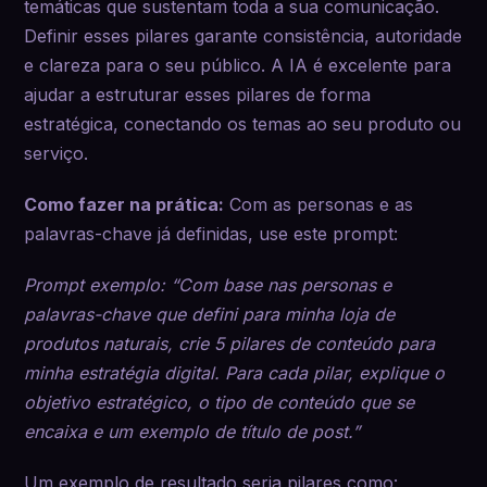
temáticas que sustentam toda a sua comunicação.
Definir esses pilares garante consistência, autoridade
e clareza para o seu público. A IA é excelente para
ajudar a estruturar esses pilares de forma
estratégica, conectando os temas ao seu produto ou
serviço.
Como fazer na prática:
Com as personas e as
palavras-chave já definidas, use este prompt:
Prompt exemplo: “Com base nas personas e
palavras-chave que defini para minha loja de
produtos naturais, crie 5 pilares de conteúdo para
minha estratégia digital. Para cada pilar, explique o
objetivo estratégico, o tipo de conteúdo que se
encaixa e um exemplo de título de post.”
Um exemplo de resultado seria pilares como: