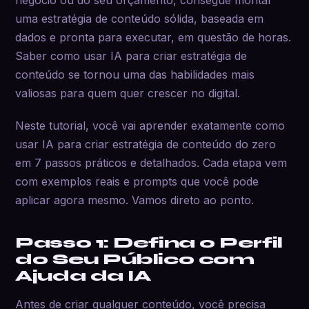
uma estratégia de conteúdo sólida, baseada em
dados e pronta para executar, em questão de horas.
Saber como usar IA para criar estratégia de
conteúdo se tornou uma das habilidades mais
valiosas para quem quer crescer no digital.
Neste tutorial, você vai aprender exatamente como
usar IA para criar estratégia de conteúdo do zero
em 7 passos práticos e detalhados. Cada etapa vem
com exemplos reais e prompts que você pode
aplicar agora mesmo. Vamos direto ao ponto.
Passo 1: Defina o Perfil
do Seu Público com
Ajuda da IA
Antes de criar qualquer conteúdo, você precisa