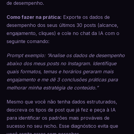
de desempenho.
Como fazer na prática:
Exporte os dados de
desempenho dos seus últimos 30 posts (alcance,
engajamento, cliques) e cole no chat da IA com o
seguinte comando:
Prompt exemplo: “Analise os dados de desempenho
abaixo dos meus posts no Instagram. Identifique
quais formatos, temas e horários geraram mais
engajamento e me dê 3 conclusões práticas para
melhorar minha estratégia de conteúdo.”
Mesmo que você não tenha dados estruturados,
descreva os tipos de post que já fez e peça à IA
para identificar os padrões mais prováveis de
sucesso no seu nicho. Esse diagnóstico evita que
você repita erros sem perceber.