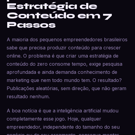
Estratégia de
Conteúdo em 7
Passos
A maioria dos pequenos empreendedores brasileiros
sabe que precisa produzir conteúdo para crescer
online. O problema é que criar uma estratégia de
conteúdo do zero consome tempo, exige pesquisa
aprofundada e ainda demanda conhecimento de
marketing que nem todo mundo tem. O resultado?
Publicações aleatórias, sem direção, que não geram
resultado nenhum.
A boa notícia é que a inteligência artificial mudou
completamente esse jogo. Hoje, qualquer
empreendedor, independente do tamanho do seu
negócio ou do seu orçamento, consegue montar