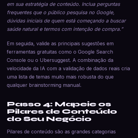
em sua estratégia de conteúdo. Inclua perguntas
frequentes que o público pesquisa no Google,
dúvidas iniciais de quem está começando a buscar
saúde natural e termos com intenção de compra.”
Em seguida, valide as principais sugestões em
ferramentas gratuitas como o Google Search
Console ou o Ubersuggest. A combinação da
velocidade da IA com a validação de dados reais cria
uma lista de temas muito mais robusta do que
qualquer brainstorming manual.
Passo 4: Mapeie os
Pilares de Conteúdo
do Seu Negócio
Pilares de conteúdo são as grandes categorias