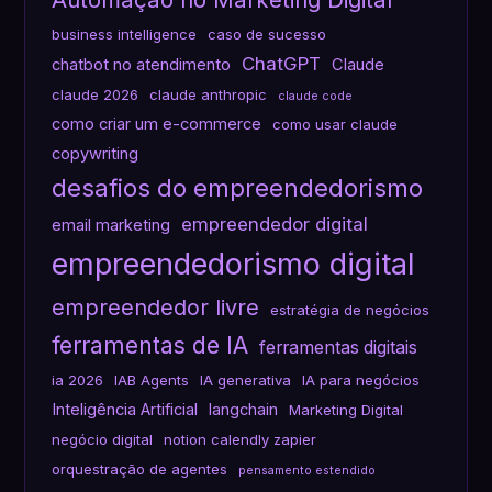
business intelligence
caso de sucesso
ChatGPT
chatbot no atendimento
Claude
claude 2026
claude anthropic
claude code
como criar um e-commerce
como usar claude
copywriting
desafios do empreendedorismo
empreendedor digital
email marketing
empreendedorismo digital
empreendedor livre
estratégia de negócios
ferramentas de IA
ferramentas digitais
ia 2026
IAB Agents
IA generativa
IA para negócios
Inteligência Artificial
langchain
Marketing Digital
negócio digital
notion calendly zapier
orquestração de agentes
pensamento estendido