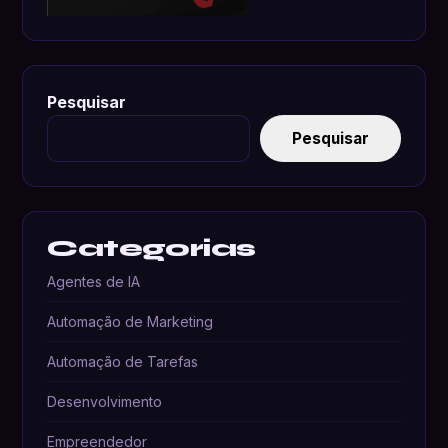
Pesquisar
Pesquisar
Categorias
Agentes de IA
Automação de Marketing
Automação de Tarefas
Desenvolvimento
Empreendedor