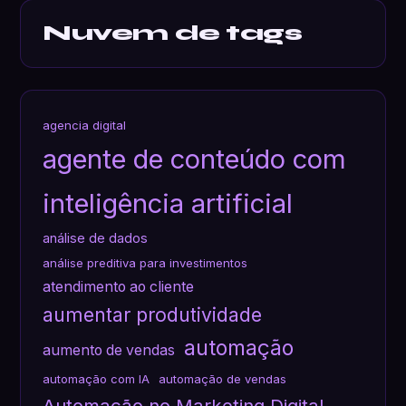
Nuvem de tags
agencia digital
agente de conteúdo com
inteligência artificial
análise de dados
análise preditiva para investimentos
atendimento ao cliente
aumentar produtividade
automação
aumento de vendas
automação com IA
automação de vendas
Automação no Marketing Digital