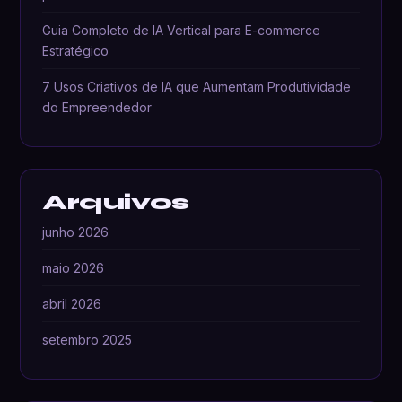
Guia Completo de IA Vertical para E-commerce
Estratégico
7 Usos Criativos de IA que Aumentam Produtividade
do Empreendedor
Arquivos
junho 2026
maio 2026
abril 2026
setembro 2025