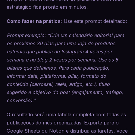
estratégico fica pronto em minutos.
Como fazer na prática:
Use este prompt detalhado:
Prompt exemplo: “Crie um calendário editorial para
os próximos 30 dias para uma loja de produtos
naturais que publica no Instagram 4 vezes por
semana e no blog 2 vezes por semana. Use os 5
pilares que definimos. Para cada publicação,
informe: data, plataforma, pilar, formato do
conteúdo (carrossel, reels, artigo, etc.), título
sugerido e objetivo do post (engajamento, tráfego,
conversão).”
O resultado será uma tabela completa com todas as
publicações do mês organizadas. Exporte para o
Google Sheets ou Notion e distribua as tarefas. Você