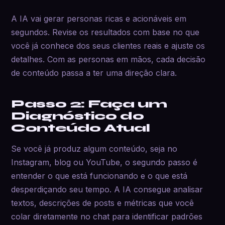
A IA vai gerar personas ricas e acionáveis em
segundos. Revise os resultados com base no que
você já conhece dos seus clientes reais e ajuste os
detalhes. Com as personas em mãos, cada decisão
de conteúdo passa a ter uma direção clara.
Passo 2: Faça um
Diagnóstico do
Conteúdo Atual
Se você já produz algum conteúdo, seja no
Instagram, blog ou YouTube, o segundo passo é
entender o que está funcionando e o que está
desperdiçando seu tempo. A IA consegue analisar
textos, descrições de posts e métricas que você
colar diretamente no chat para identificar padrões