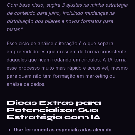
Com base nisso, sugira 3 ajustes na minha estratégia
de conteúdo para julho, incluindo mudanças na
distribuição dos pilares e novos formatos para
testar.”
Esse ciclo de análise e iteração é o que separa
empreendedores que crescem de forma consistente
daqueles que ficam rodando em círculos. A IA torna
esse processo muito mais rápido e acessível, mesmo
para quem não tem formação em marketing ou
análise de dados.
Dicas Extras para
Potencializar Sua
Estratégia com IA
Use ferramentas especializadas além do