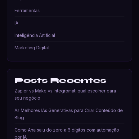
Ferramentas
IA
Inteligência Artificial
Marketing Digital
Posts Recentes
Zapier vs Make vs Integromat: qual escolher para
seu negócio
As Melhores IAs Generativas para Criar Conteúdo de
Blog
Como Ana saiu do zero a 6 dígitos com automação
por IA