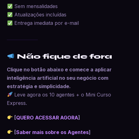
Sem mensalidades
Atualizações incluídas
Entrega imediata por e-mail
Não fique de fora
Clique no botão abaixo e comece a aplicar
inteligência artificial no seu negócio com
estratégia e simplicidade.
Leve agora os 10 agentes + o Mini Curso
Express.
[
QUERO ACESSAR AGORA
]
[
Saber mais sobre os Agentes
]