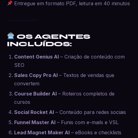
Entregue em formato PDF, leitura em 40 minutos
OS AGENTES
INCLUÍDOS:
Content Genius AI
– Criação de conteúdo com
SEO
Sales Copy Pro AI
– Textos de vendas que
convertem
Course Builder AI
– Roteiros completos de
cursos
Social Rocket AI
– Conteúdo para redes sociais
Funnel Master AI
– Funis com e-mails e VSL
Lead Magnet Maker AI
– eBooks e checklists