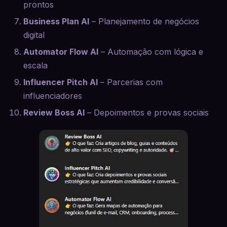
prontos
Business Plan AI
– Planejamento de negócios
digital
Automator Flow AI
– Automação com lógica e
escala
Influencer Pitch AI
– Parcerias com
influenciadores
Review Boss AI
– Depoimentos e provas sociais