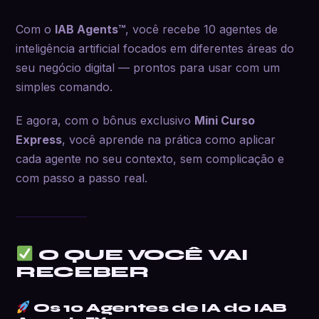
Com o
IAB Agents™
, você recebe 10 agentes de
inteligência artificial focados em diferentes áreas do
seu negócio digital — prontos para usar com um
simples comando.
E agora, com o bônus exclusivo
Mini Curso
Express
, você aprende na prática como aplicar
cada agente no seu contexto, sem complicação e
com passo a passo real.
O QUE VOCÊ VAI
RECEBER
Os 10 Agentes de IA do IAB