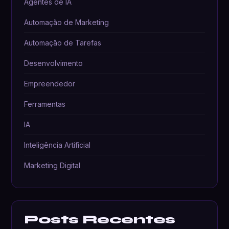
Agentes de IA
Automação de Marketing
Automação de Tarefas
Desenvolvimento
Empreendedor
Ferramentas
IA
Inteligência Artificial
Marketing Digital
Posts Recentes