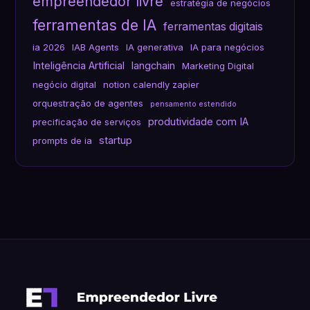
empreendedor livre
estratégia de negócios
ferramentas de IA
ferramentas digitais
ia 2026
IAB Agents
IA generativa
IA para negócios
Inteligência Artificial
langchain
Marketing Digital
negócio digital
notion calendly zapier
orquestração de agentes
pensamento estendido
produtividade com IA
precificação de serviços
startup
prompts de ia