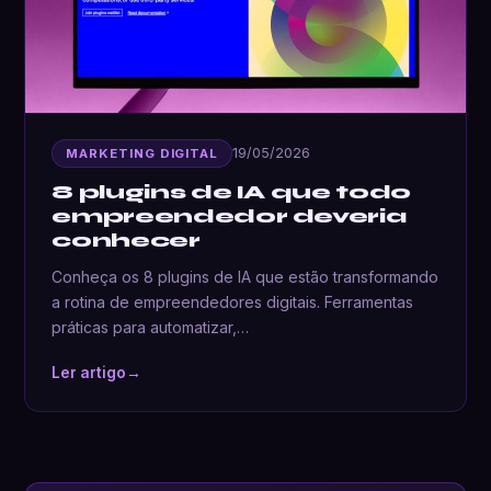
19/05/2026
MARKETING DIGITAL
8 plugins de IA que todo
empreendedor deveria
conhecer
Conheça os 8 plugins de IA que estão transformando
a rotina de empreendedores digitais. Ferramentas
práticas para automatizar,…
Ler artigo
→