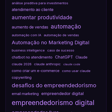
análise preditiva para investimentos
atendimento ao cliente
aumentar produtividade
automação
aumento de vendas
automação com IA
automação de vendas
Automação no Marketing Digital
business intelligence
caso de sucesso
ChatGPT
chatbot no atendimento
Claude
claude 2026
claude anthropic
claude code
como criar um e-commerce
como usar claude
copywriting
desafios do empreendedorismo
empreendedor digital
email marketing
empreendedorismo digital