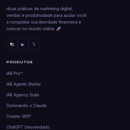
dicas práticas de marketing digital,
vendas e produtividade para ajudar você
a conquistar sua liberdade financeira e
crescer no mundo online.
▶
𝕏
PRODUTOS
IAB Pro™
IAB Agents Starter
IAB Agency Suite
Dominando o Claude
Criador 360°
ChatGPT Desvendado