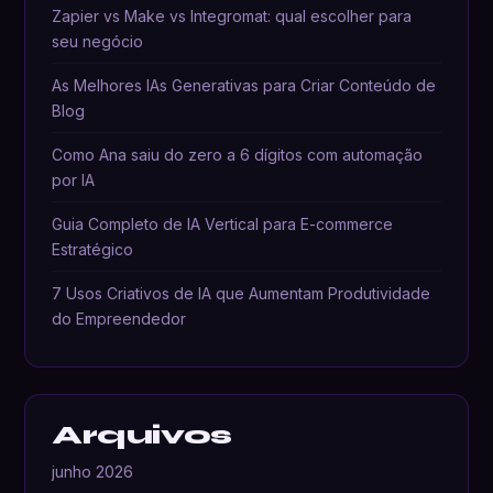
Zapier vs Make vs Integromat: qual escolher para
seu negócio
As Melhores IAs Generativas para Criar Conteúdo de
Blog
Como Ana saiu do zero a 6 dígitos com automação
por IA
Guia Completo de IA Vertical para E-commerce
Estratégico
7 Usos Criativos de IA que Aumentam Produtividade
do Empreendedor
Arquivos
junho 2026