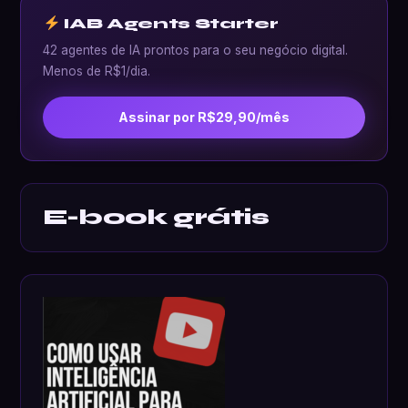
IAB Agents Starter
42 agentes de IA prontos para o seu negócio digital.
Menos de R$1/dia.
Assinar por R$29,90/mês
E-book grátis