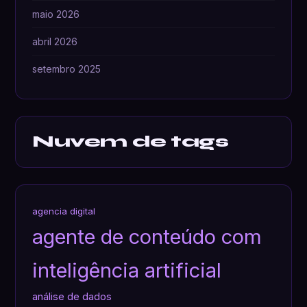
maio 2026
abril 2026
setembro 2025
Nuvem de tags
agencia digital
agente de conteúdo com
inteligência artificial
análise de dados