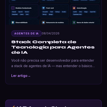
08/04/2026
AGENTES DE IA
Stack Completa de
Tecnologia para Agentes
de IA
Você não precisa ser desenvolvedor para entender
a stack de agentes de IA — mas entender o básico…
Ler artigo
→