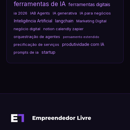
ferramentas de IA
ferramentas digitais
ia 2026
IAB Agents
IA generativa
IA para negócios
Inteligência Artificial
langchain
Marketing Digital
negócio digital
notion calendly zapier
orquestração de agentes
pensamento estendido
produtividade com IA
precificação de serviços
startup
prompts de ia