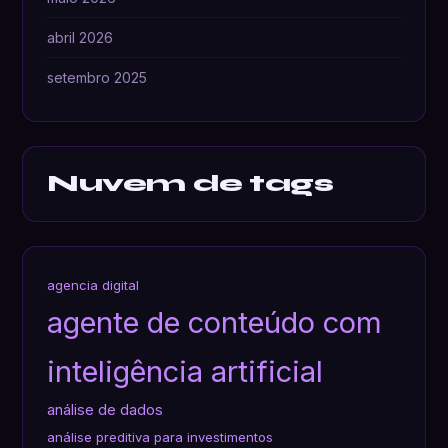
abril 2026
setembro 2025
Nuvem de tags
agencia digital
agente de conteúdo com
inteligência artificial
análise de dados
análise preditiva para investimentos