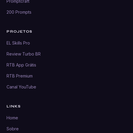
Promptcraft
200 Prompts
PROJETOS
EL Skills Pro
Review Turbo BR
RTB App Grátis
RTB Premium
Canal YouTube
LINKS
Home
Sobre