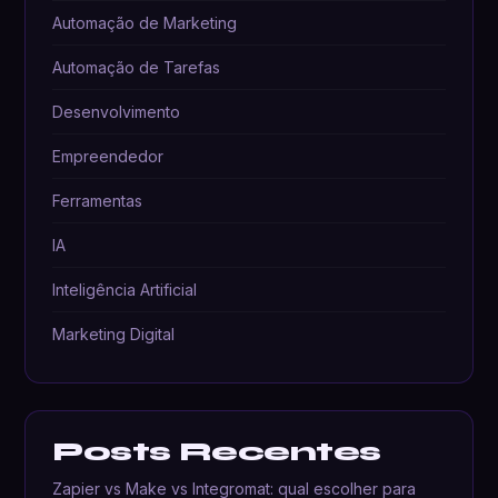
Automação de Marketing
Automação de Tarefas
Desenvolvimento
Empreendedor
Ferramentas
IA
Inteligência Artificial
Marketing Digital
Posts Recentes
Zapier vs Make vs Integromat: qual escolher para