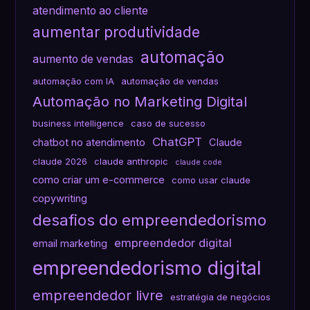
atendimento ao cliente
aumentar produtividade
automação
aumento de vendas
automação com IA
automação de vendas
Automação no Marketing Digital
business intelligence
caso de sucesso
ChatGPT
chatbot no atendimento
Claude
claude 2026
claude anthropic
claude code
como criar um e-commerce
como usar claude
copywriting
desafios do empreendedorismo
empreendedor digital
email marketing
empreendedorismo digital
empreendedor livre
estratégia de negócios