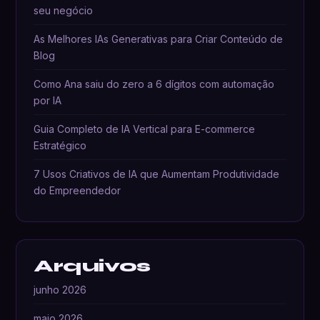
seu negócio
As Melhores IAs Generativas para Criar Conteúdo de
Blog
Como Ana saiu do zero a 6 dígitos com automação
por IA
Guia Completo de IA Vertical para E-commerce
Estratégico
7 Usos Criativos de IA que Aumentam Produtividade
do Empreendedor
Arquivos
junho 2026
maio 2026