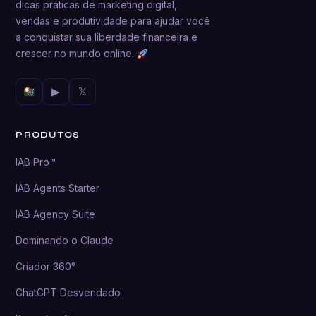
dicas práticas de marketing digital,
vendas e produtividade para ajudar você
a conquistar sua liberdade financeira e
crescer no mundo online.
▶
𝕏
PRODUTOS
IAB Pro™
IAB Agents Starter
IAB Agency Suite
Dominando o Claude
Criador 360°
ChatGPT Desvendado