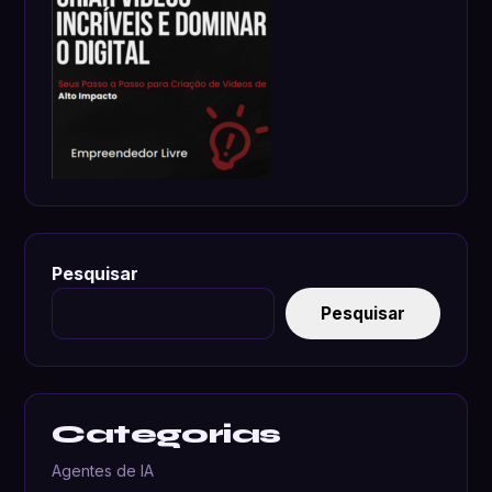
Pesquisar
Pesquisar
Categorias
Agentes de IA