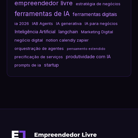
empreendedor livre
estratégia de negócios
ferramentas de IA
ferramentas digitais
ia 2026
IAB Agents
IA generativa
IA para negócios
Inteligência Artificial
langchain
Marketing Digital
negócio digital
notion calendly zapier
orquestração de agentes
pensamento estendido
produtividade com IA
precificação de serviços
startup
prompts de ia