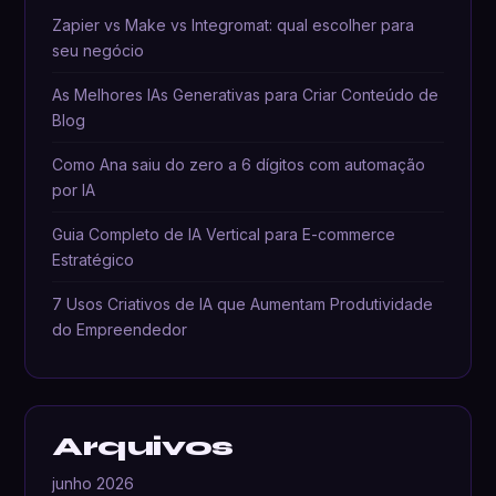
Zapier vs Make vs Integromat: qual escolher para
seu negócio
As Melhores IAs Generativas para Criar Conteúdo de
Blog
Como Ana saiu do zero a 6 dígitos com automação
por IA
Guia Completo de IA Vertical para E-commerce
Estratégico
7 Usos Criativos de IA que Aumentam Produtividade
do Empreendedor
Arquivos
junho 2026