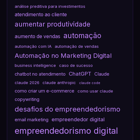
análise preditiva para investimentos
atendimento ao cliente
aumentar produtividade
automação
aumento de vendas
automação com IA
automação de vendas
Automação no Marketing Digital
business intelligence
caso de sucesso
ChatGPT
chatbot no atendimento
Claude
claude 2026
claude anthropic
claude code
como criar um e-commerce
como usar claude
copywriting
desafios do empreendedorismo
empreendedor digital
email marketing
empreendedorismo digital