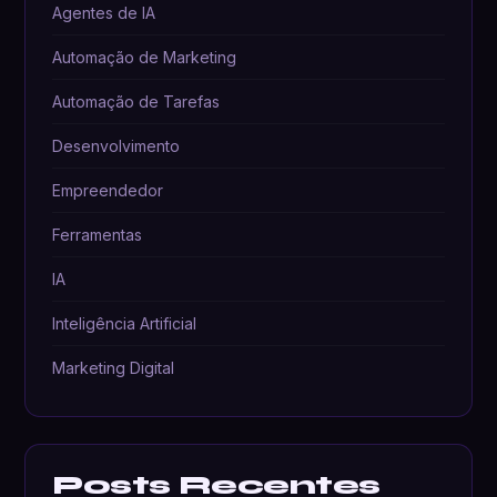
Agentes de IA
Automação de Marketing
Automação de Tarefas
Desenvolvimento
Empreendedor
Ferramentas
IA
Inteligência Artificial
Marketing Digital
Posts Recentes