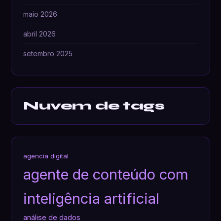
maio 2026
abril 2026
setembro 2025
Nuvem de tags
agencia digital
agente de conteúdo com
inteligência artificial
análise de dados