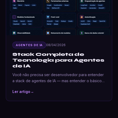
08/04/2026
AGENTES DE IA
Stack Completa de
Tecnologia para Agentes
de IA
Você não precisa ser desenvolvedor para entender
a stack de agentes de IA — mas entender o básico…
Ler artigo
→