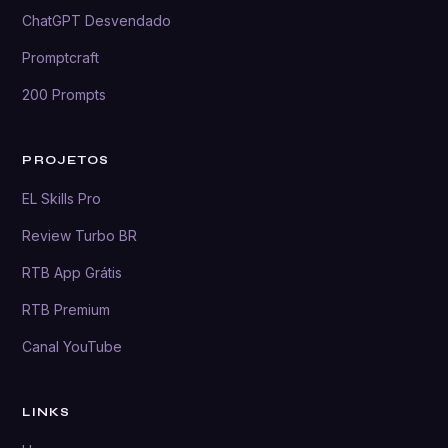
ChatGPT Desvendado
Promptcraft
200 Prompts
PROJETOS
EL Skills Pro
Review Turbo BR
RTB App Grátis
RTB Premium
Canal YouTube
LINKS