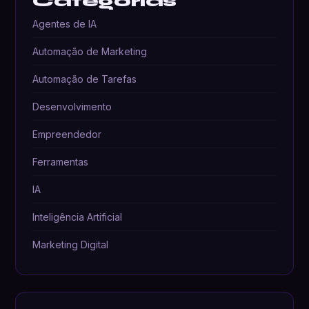
Categorias
Agentes de IA
Automação de Marketing
Automação de Tarefas
Desenvolvimento
Empreendedor
Ferramentas
IA
Inteligência Artificial
Marketing Digital