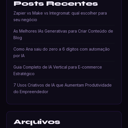
Posts Recentes
Zapier vs Make vs Integromat: qual escolher para
seu negócio
As Melhores IAs Generativas para Criar Conteúdo de
Blog
Como Ana saiu do zero a 6 dígitos com automação
por IA
Guia Completo de IA Vertical para E-commerce
Estratégico
7 Usos Criativos de IA que Aumentam Produtividade
do Empreendedor
Arquivos