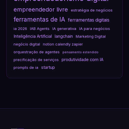
empreendedor livre
estratégia de negócios
ferramentas de IA
ferramentas digitais
ia 2026
IAB Agents
IA generativa
IA para negócios
Inteligência Artificial
langchain
Marketing Digital
negócio digital
notion calendly zapier
orquestração de agentes
pensamento estendido
produtividade com IA
precificação de serviços
startup
prompts de ia