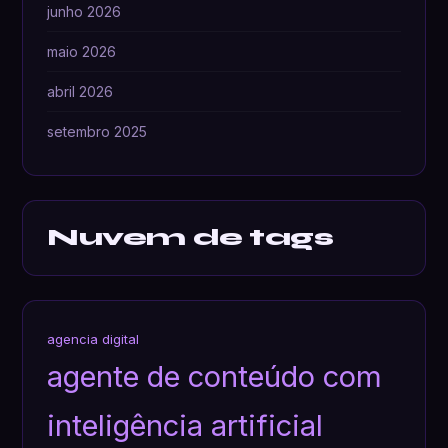
junho 2026
maio 2026
abril 2026
setembro 2025
Nuvem de tags
agencia digital
agente de conteúdo com
inteligência artificial