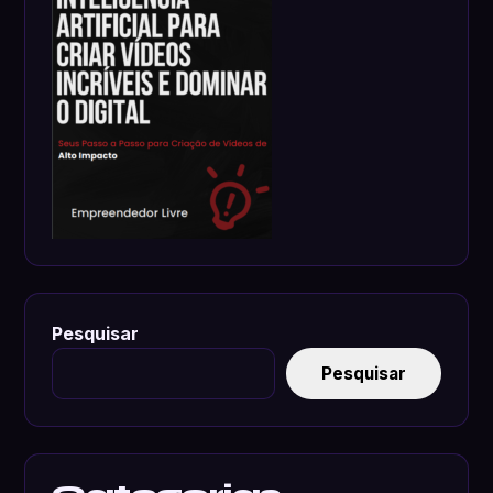
Pesquisar
Pesquisar