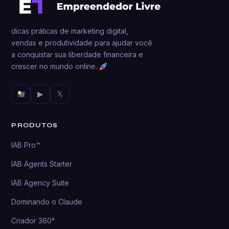
dicas práticas de marketing digital,
vendas e produtividade para ajudar você
a conquistar sua liberdade financeira e
crescer no mundo online.
▶
𝕏
PRODUTOS
IAB Pro™
IAB Agents Starter
IAB Agency Suite
Dominando o Claude
Criador 360°