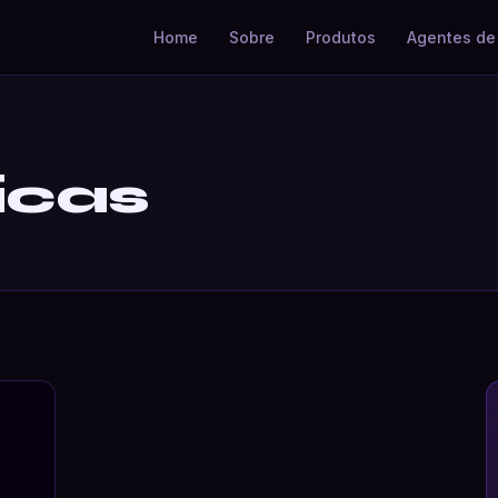
Home
Sobre
Produtos
Agentes de 
icas