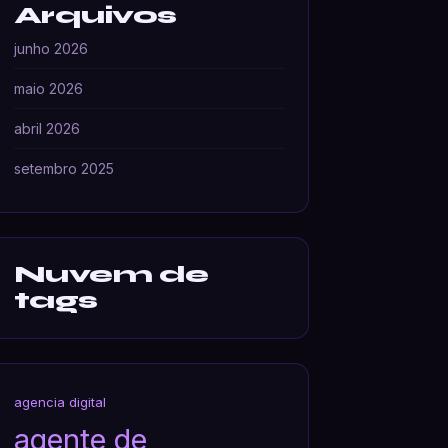
Arquivos
junho 2026
maio 2026
abril 2026
setembro 2025
Nuvem de
tags
agencia digital
agente de