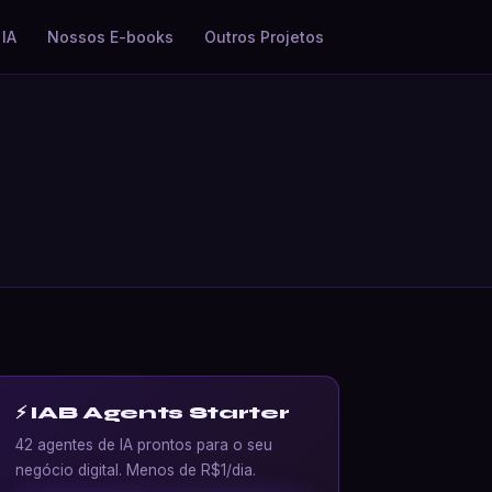
IA
Nossos E-books
Outros Projetos
⚡ IAB Agents Starter
42 agentes de IA prontos para o seu
negócio digital. Menos de R$1/dia.