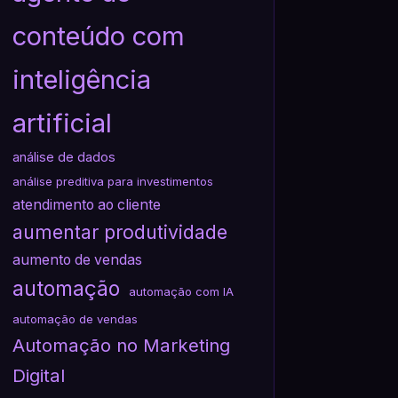
conteúdo com
inteligência
artificial
análise de dados
análise preditiva para investimentos
atendimento ao cliente
aumentar produtividade
aumento de vendas
automação
automação com IA
automação de vendas
Automação no Marketing
Digital