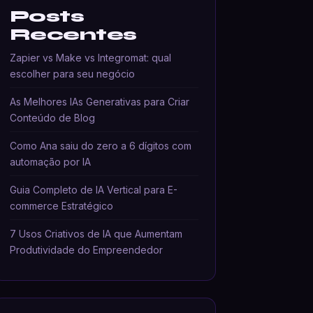
Posts
Recentes
Zapier vs Make vs Integromat: qual
escolher para seu negócio
As Melhores IAs Generativas para Criar
Conteúdo de Blog
Como Ana saiu do zero a 6 dígitos com
automação por IA
Guia Completo de IA Vertical para E-
commerce Estratégico
7 Usos Criativos de IA que Aumentam
Produtividade do Empreendedor