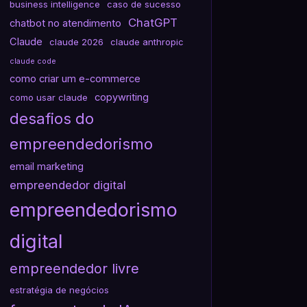
business intelligence
caso de sucesso
ChatGPT
chatbot no atendimento
Claude
claude 2026
claude anthropic
claude code
como criar um e-commerce
copywriting
como usar claude
desafios do
empreendedorismo
email marketing
empreendedor digital
empreendedorismo
digital
empreendedor livre
estratégia de negócios