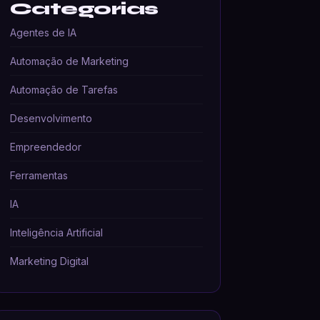
Categorias
Agentes de IA
Automação de Marketing
Automação de Tarefas
Desenvolvimento
Empreendedor
Ferramentas
IA
Inteligência Artificial
Marketing Digital